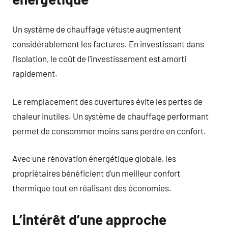
Un système de chauffage vétuste augmentent
considérablement les factures. En investissant dans
l’isolation, le coût de l’investissement est amorti
rapidement.
Le remplacement des ouvertures évite les pertes de
chaleur inutiles. Un système de chauffage performant
permet de consommer moins sans perdre en confort.
Avec une rénovation énergétique globale, les
propriétaires bénéficient d’un meilleur confort
thermique tout en réalisant des économies.
L’intérêt d’une approche