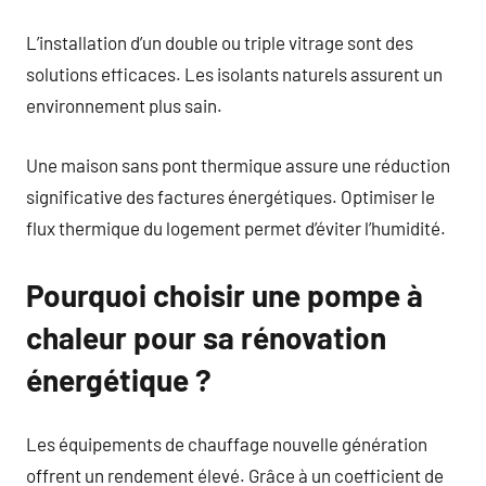
L’installation d’un double ou triple vitrage sont des
solutions efficaces. Les isolants naturels assurent un
environnement plus sain.
Une maison sans pont thermique assure une réduction
significative des factures énergétiques. Optimiser le
flux thermique du logement permet d’éviter l’humidité.
Pourquoi choisir une pompe à
chaleur pour sa rénovation
énergétique ?
Les équipements de chauffage nouvelle génération
offrent un rendement élevé. Grâce à un coefficient de