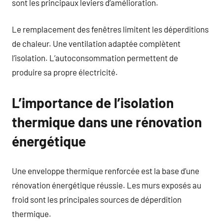
sont les principaux leviers d’amélioration.
Le remplacement des fenêtres limitent les déperditions
de chaleur. Une ventilation adaptée complètent
l’isolation. L’autoconsommation permettent de
produire sa propre électricité.
L’importance de l’isolation
thermique dans une rénovation
énergétique
Une enveloppe thermique renforcée est la base d’une
rénovation énergétique réussie. Les murs exposés au
froid sont les principales sources de déperdition
thermique.