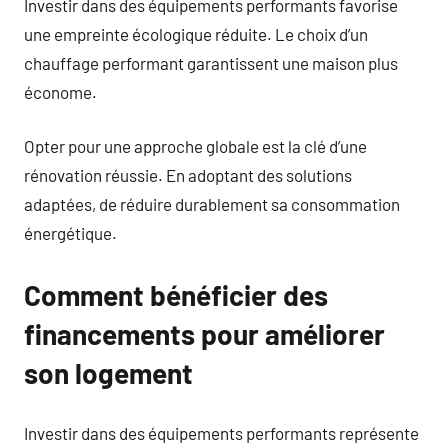
Investir dans des équipements performants favorise
une empreinte écologique réduite. Le choix d’un
chauffage performant garantissent une maison plus
économe.
Opter pour une approche globale est la clé d’une
rénovation réussie. En adoptant des solutions
adaptées, de réduire durablement sa consommation
énergétique.
Comment bénéficier des
financements pour améliorer
son logement
Investir dans des équipements performants représente