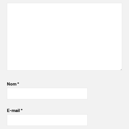
Nom
*
E-mail
*