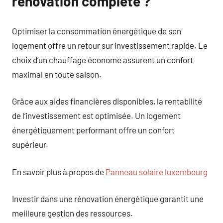
rénovation complète ?
Optimiser la consommation énergétique de son
logement offre un retour sur investissement rapide. Le
choix d’un chauffage économe assurent un confort
maximal en toute saison.
Grâce aux aides financières disponibles, la rentabilité
de l’investissement est optimisée. Un logement
énergétiquement performant offre un confort
supérieur.
En savoir plus à propos de
Panneau solaire luxembourg
Investir dans une rénovation énergétique garantit une
meilleure gestion des ressources.