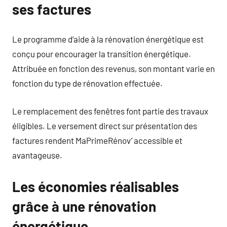
ses factures
Le programme d’aide à la rénovation énergétique est
conçu pour encourager la transition énergétique.
Attribuée en fonction des revenus, son montant varie en
fonction du type de rénovation effectuée.
Le remplacement des fenêtres font partie des travaux
éligibles. Le versement direct sur présentation des
factures rendent MaPrimeRénov’ accessible et
avantageuse.
Les économies réalisables
grâce à une rénovation
énergétique