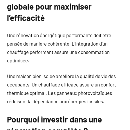
globale pour maximiser
l’efficacité
Une rénovation énergétique performante doit être
pensée de manière cohérente. L’intégration d’un
chauffage performant assure une consommation
optimisée.
Une maison bien isolée améliore la qualité de vie des
occupants. Un chauffage efficace assure un confort
thermique optimal. Les panneaux photovoltaïques
réduisent la dépendance aux énergies fossiles.
Pourquoi investir dans une