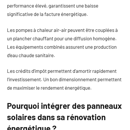
performance élevé, garantissent une baisse
significative de la facture énergétique.
Les pompes à chaleur air-air peuvent être couplées à
un plancher chauffant pour une diffusion homogène.
Les équipements combinés assurent une production
d’eau chaude sanitaire.
Les crédits d’impôt permettent d’amortir rapidement
l’investissement. Un bon dimensionnement permettent
de maximiser le rendement énergétique.
Pourquoi intégrer des panneaux
solaires dans sa rénovation
énergétique ?