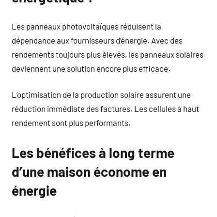
Les panneaux photovoltaïques réduisent la
dépendance aux fournisseurs d’énergie. Avec des
rendements toujours plus élevés, les panneaux solaires
deviennent une solution encore plus efficace.
L’optimisation de la production solaire assurent une
réduction immédiate des factures. Les cellules à haut
rendement sont plus performants.
Les bénéfices à long terme
d’une maison économe en
énergie