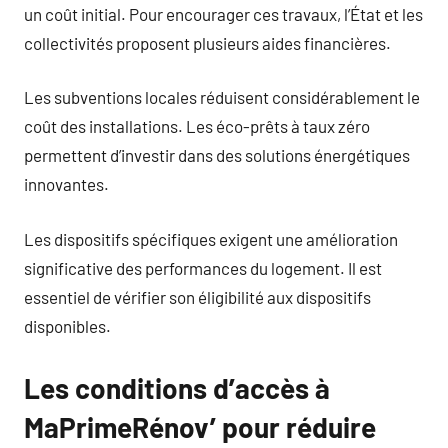
un coût initial. Pour encourager ces travaux, l’État et les
collectivités proposent plusieurs aides financières.
Les subventions locales réduisent considérablement le
coût des installations. Les éco-prêts à taux zéro
permettent d’investir dans des solutions énergétiques
innovantes.
Les dispositifs spécifiques exigent une amélioration
significative des performances du logement. Il est
essentiel de vérifier son éligibilité aux dispositifs
disponibles.
Les conditions d’accès à
MaPrimeRénov’ pour réduire