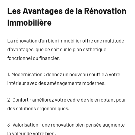
Les Avantages de la Rénovation
Immobilière
La rénovation d’un bien immobilier offre une multitude
d’avantages, que ce soit sur le plan esthétique,
fonctionnel ou financier.
1. Modernisation : donnez un nouveau souffle à votre
intérieur avec des aménagements modernes.
2. Confort : améliorez votre cadre de vie en optant pour
des solutions ergonomiques.
3. Valorisation : une rénovation bien pensée augmente
la valeur de votre bien.