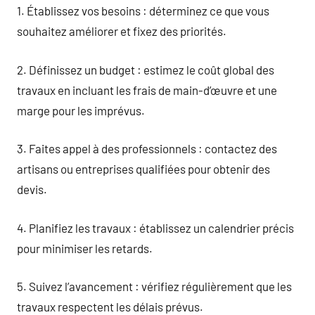
1. Établissez vos besoins : déterminez ce que vous
souhaitez améliorer et fixez des priorités.
2. Définissez un budget : estimez le coût global des
travaux en incluant les frais de main-d’œuvre et une
marge pour les imprévus.
3. Faites appel à des professionnels : contactez des
artisans ou entreprises qualifiées pour obtenir des
devis.
4. Planifiez les travaux : établissez un calendrier précis
pour minimiser les retards.
5. Suivez l’avancement : vérifiez régulièrement que les
travaux respectent les délais prévus.