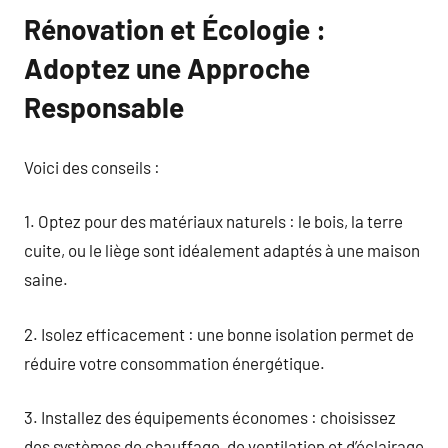
Rénovation et Écologie :
Adoptez une Approche
Responsable
Voici des conseils :
1. Optez pour des matériaux naturels : le bois, la terre
cuite, ou le liège sont idéalement adaptés à une maison
saine.
2. Isolez efficacement : une bonne isolation permet de
réduire votre consommation énergétique.
3. Installez des équipements économes : choisissez
des systèmes de chauffage, de ventilation et d’éclairage