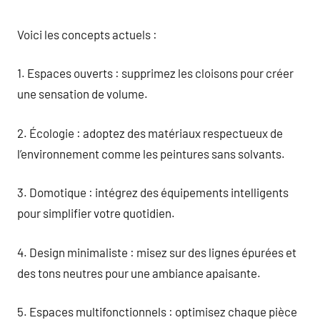
Voici les concepts actuels :
1. Espaces ouverts : supprimez les cloisons pour créer
une sensation de volume.
2. Écologie : adoptez des matériaux respectueux de
l’environnement comme les peintures sans solvants.
3. Domotique : intégrez des équipements intelligents
pour simplifier votre quotidien.
4. Design minimaliste : misez sur des lignes épurées et
des tons neutres pour une ambiance apaisante.
5. Espaces multifonctionnels : optimisez chaque pièce