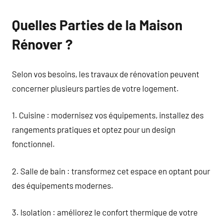
Quelles Parties de la Maison
Rénover ?
Selon vos besoins, les travaux de rénovation peuvent
concerner plusieurs parties de votre logement.
1. Cuisine : modernisez vos équipements, installez des
rangements pratiques et optez pour un design
fonctionnel.
2. Salle de bain : transformez cet espace en optant pour
des équipements modernes.
3. Isolation : améliorez le confort thermique de votre