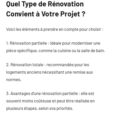
Quel Type de Rénovation
Convient à Votre Projet ?
Voici les éléments à prendre en compte pour choisir :
1. Rénovation partielle : idéale pour moderniser une
pièce spécifique, comme la cuisine ou la salle de bain.
2. Rénovation totale : recommandée pour les
logements anciens nécessitant une remise aux
normes.
3. Avantages d’une rénovation partielle : elle est
souvent moins coûteuse et peut être réalisée en
plusieurs étapes, selon vos priorités.