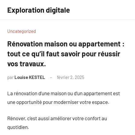
Aller
Exploration digitale
au
contenu
Uncategorized
Rénovation maison ou appartement :
tout ce qu’il faut savoir pour réussir
vos travaux.
par
Louise KESTEL
février 2, 2025
Aucun
commentaire
La rénovation d’une maison ou d’un appartement est
une opportunité pour moderniser votre espace.
Rénover, c’est aussi améliorer votre confort au
quotidien.