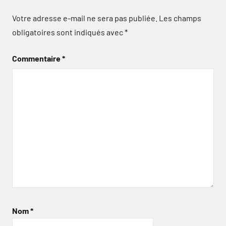
Votre adresse e-mail ne sera pas publiée.
Les champs
obligatoires sont indiqués avec
*
Commentaire
*
Nom
*