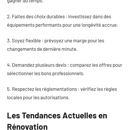
gagner du temps.
2. Faites des choix durables : investissez dans des
équipements performants pour une longévité accrue.
3. Soyez flexible : prévoyez une marge pour les
changements de dernière minute.
4. Demandez plusieurs devis : comparez les offres pour
sélectionner les bons professionnels.
5. Respectez les réglementations : vérifiez les règles
locales pour les autorisations.
Les Tendances Actuelles en
Rénovation