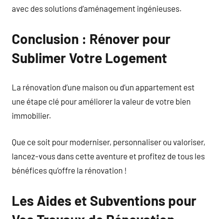
avec des solutions d’aménagement ingénieuses.
Conclusion : Rénover pour
Sublimer Votre Logement
La rénovation d’une maison ou d’un appartement est
une étape clé pour améliorer la valeur de votre bien
immobilier.
Que ce soit pour moderniser, personnaliser ou valoriser,
lancez-vous dans cette aventure et profitez de tous les
bénéfices qu’offre la rénovation !
Les Aides et Subventions pour