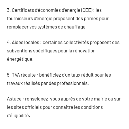
3. Certificats d’économies d’énergie (CEE) : les
fournisseurs d’énergie proposent des primes pour
remplacer vos systèmes de chauffage.
4. Aides locales : certaines collectivités proposent des
subventions spécifiques pour la rénovation
énergétique.
5. TVA réduite : bénéficiez d’un taux réduit pour les
travaux réalisés par des professionnels.
Astuce : renseignez-vous auprès de votre mairie ou sur
les sites officiels pour connaître les conditions
d’éligibilité.