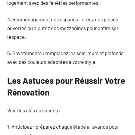
logement avec des fenêtres performantes.
4. Réaménagement des espaces : créez des pièces
ouvertes ou ajoutez des mezzanines pour optimiser
l’espace.
5. Revêtements : remplacez les sols, murs et plafonds
avec des couleurs adaptées à votre style.
Les Astuces pour Réussir Votre
Rénovation
Voici les clés du succès :
1. Anticipez : préparez chaque étape à l’avance pour