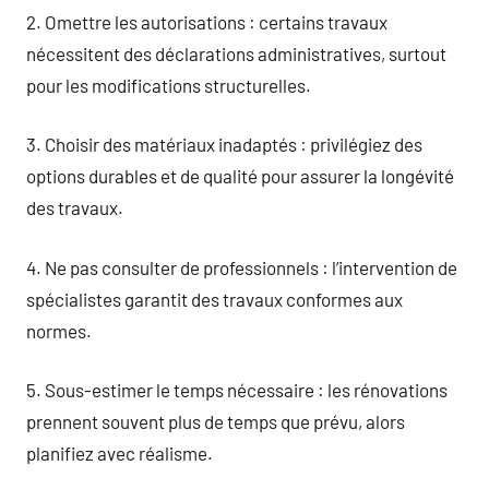
2. Omettre les autorisations : certains travaux
nécessitent des déclarations administratives, surtout
pour les modifications structurelles.
3. Choisir des matériaux inadaptés : privilégiez des
options durables et de qualité pour assurer la longévité
des travaux.
4. Ne pas consulter de professionnels : l’intervention de
spécialistes garantit des travaux conformes aux
normes.
5. Sous-estimer le temps nécessaire : les rénovations
prennent souvent plus de temps que prévu, alors
planifiez avec réalisme.