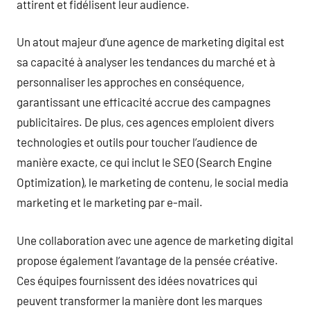
attirent et fidélisent leur audience.
Un atout majeur d’une agence de marketing digital est
sa capacité à analyser les tendances du marché et à
personnaliser les approches en conséquence,
garantissant une efficacité accrue des campagnes
publicitaires. De plus, ces agences emploient divers
technologies et outils pour toucher l’audience de
manière exacte, ce qui inclut le SEO (Search Engine
Optimization), le marketing de contenu, le social media
marketing et le marketing par e-mail.
Une collaboration avec une agence de marketing digital
propose également l’avantage de la pensée créative.
Ces équipes fournissent des idées novatrices qui
peuvent transformer la manière dont les marques