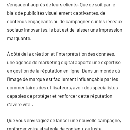
s’engagent auprès de leurs clients. Que ce soit par le
biais de publicités visuellement captivantes, de
contenus engageants ou de campagnes sur les réseaux
sociaux innovantes, le but est de laisser une impression
marquante.
À côté de la création et l’interprétation des données,
une agence de marketing digital apporte une expertise
en gestion de la réputation en ligne. Dans un monde où
l’image de marque est facilement influençable par les
commentaires des utilisateurs, avoir des spécialistes
capables de protéger et renforcer cette réputation
s’avère vital.
Que vous envisagiez de lancer une nouvelle campagne,
renforcer votre stratégie de contenu, ou juste