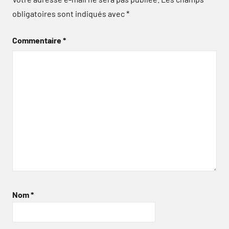
obligatoires sont indiqués avec
*
Commentaire
*
Nom
*