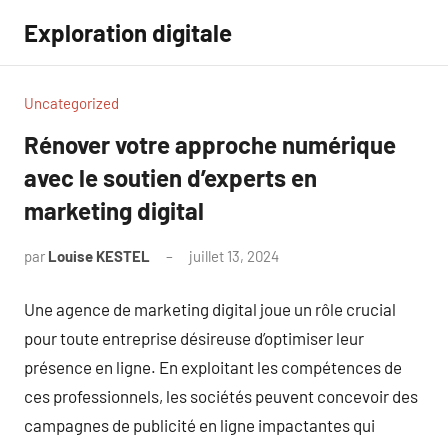
Aller
Exploration digitale
au
contenu
Uncategorized
Rénover votre approche numérique
avec le soutien d’experts en
marketing digital
par
Louise KESTEL
juillet 13, 2024
Aucun
commentaire
Une agence de marketing digital joue un rôle crucial
pour toute entreprise désireuse d’optimiser leur
présence en ligne. En exploitant les compétences de
ces professionnels, les sociétés peuvent concevoir des
campagnes de publicité en ligne impactantes qui