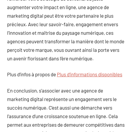
augmenter votre impact en ligne, une agence de
marketing digital peut être votre partenaire le plus
précieux. Avec leur savoir-faire, engagement envers
l’innovation et maîtrise du paysage numérique, ces
agences peuvent transformer la manière dont le monde
perçoit votre marque, vous ouvrant ainsi la porte vers
un avenir florissant dans l’ère numérique.
Plus d’infos à propos de
Plus d’informations disponibles
En conclusion, s’associer avec une agence de
marketing digital représente un engagement vers le
succès numérique. C’est aussi une démarche vers
l’assurance d’une croissance soutenue en ligne. Cela
permet aux entreprises de demeurer compétitives dans