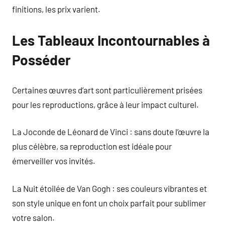
finitions, les prix varient.
Les Tableaux Incontournables à
Posséder
Certaines œuvres d’art sont particulièrement prisées
pour les reproductions, grâce à leur impact culturel.
La Joconde de Léonard de Vinci : sans doute l’œuvre la
plus célèbre, sa reproduction est idéale pour
émerveiller vos invités.
La Nuit étoilée de Van Gogh : ses couleurs vibrantes et
son style unique en font un choix parfait pour sublimer
votre salon.