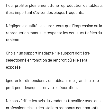
Pour profiter pleinement d’une reproduction de tableau,
il est important d’éviter des pièges fréquents.
Négliger la qualité : assurez-vous que l’impression ou la
reproduction manuelle respecte les couleurs fidèles du
tableau.
Choisir un support inadapté : le support doit être
sélectionné en fonction de l’endroit où elle sera
exposée.
Ignorer les dimensions : un tableau trop grand ou trop
petit peut déséquilibrer votre décoration.
Ne pas vérifier les avis du vendeur : travaillez avec des
professionnels ou des ateliers reconnus pour garantir