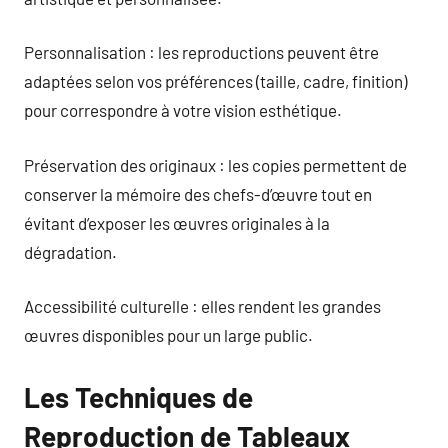
Personnalisation : les reproductions peuvent être
adaptées selon vos préférences (taille, cadre, finition)
pour correspondre à votre vision esthétique.
Préservation des originaux : les copies permettent de
conserver la mémoire des chefs-d’œuvre tout en
évitant d’exposer les œuvres originales à la
dégradation.
Accessibilité culturelle : elles rendent les grandes
œuvres disponibles pour un large public.
Les Techniques de
Reproduction de Tableaux