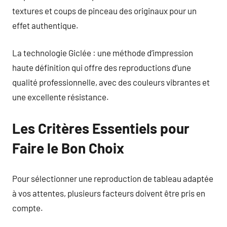
textures et coups de pinceau des originaux pour un
effet authentique.
La technologie Giclée : une méthode d’impression
haute définition qui offre des reproductions d’une
qualité professionnelle, avec des couleurs vibrantes et
une excellente résistance.
Les Critères Essentiels pour
Faire le Bon Choix
Pour sélectionner une reproduction de tableau adaptée
à vos attentes, plusieurs facteurs doivent être pris en
compte.