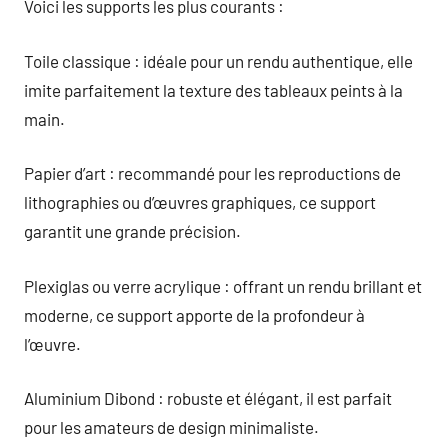
Voici les supports les plus courants :
Toile classique : idéale pour un rendu authentique, elle
imite parfaitement la texture des tableaux peints à la
main.
Papier d’art : recommandé pour les reproductions de
lithographies ou d’œuvres graphiques, ce support
garantit une grande précision.
Plexiglas ou verre acrylique : offrant un rendu brillant et
moderne, ce support apporte de la profondeur à
l’œuvre.
Aluminium Dibond : robuste et élégant, il est parfait
pour les amateurs de design minimaliste.