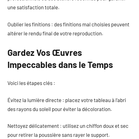
une satisfaction totale.
Oublier les finitions : des finitions mal choisies peuvent
altérer le rendu final de votre reproduction.
Gardez Vos Œuvres
Impeccables dans le Temps
Voici les étapes clés :
Évitez la lumière directe : placez votre tableau à l’abri
des rayons du soleil pour éviter la décoloration.
Nettoyez délicatement : utilisez un chiffon doux et sec
pour retirer la poussière sans rayer le support.