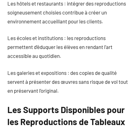
Les hôtels et restaurants : intégrer des reproductions
soigneusement choisies contribue à créer un
environnement accueillant pour les clients.
Les écoles et institutions : les reproductions
permettent d’éduquer les élèves en rendant l’art
accessible au quotidien.
Les galeries et expositions : des copies de qualité
servent à présenter des œuvres sans risque de vol tout
en préservant l’original.
Les Supports Disponibles pour
les Reproductions de Tableaux