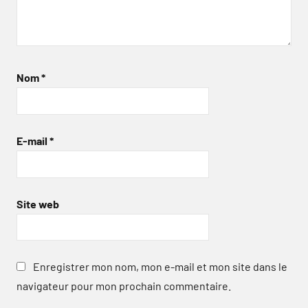
Nom
*
E-mail
*
Site web
Enregistrer mon nom, mon e-mail et mon site dans le
navigateur pour mon prochain commentaire.