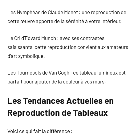
Les Nymphéas de Claude Monet : une reproduction de
cette œuvre apporte de la sérénité à votre intérieur.
Le Cri d’Edvard Munch : avec ses contrastes
saisissants, cette reproduction convient aux amateurs
d’art symbolique.
Les Tournesols de Van Gogh : ce tableau lumineux est
parfait pour ajouter de la couleur à vos murs.
Les Tendances Actuelles en
Reproduction de Tableaux
Voici ce qui fait la différence :