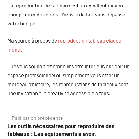
La reproduction de tableaux est un excellent moyen
pour profiter des chefs-d’œuvre de l’art sans dépasser
votre budget.
Ma source à propos de
reproduction tableau claude
monet
Que vous souhaitiez embellir votre intérieur, enrichir un
espace professionnel ou simplement vous offrir un
morceau d’histoire, les reproductions de tableaux sont
une invitation à la créativité accessible à tous.
Navigation
Publication précédente
Les outils nécessaires pour reproduire des
de
tableaux : Les équipements à avoir.