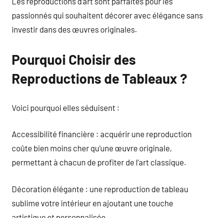
Les reproductions d’art sont parfaites pour les
passionnés qui souhaitent décorer avec élégance sans
investir dans des œuvres originales.
Pourquoi Choisir des
Reproductions de Tableaux ?
Voici pourquoi elles séduisent :
Accessibilité financière : acquérir une reproduction
coûte bien moins cher qu’une œuvre originale,
permettant à chacun de profiter de l’art classique.
Décoration élégante : une reproduction de tableau
sublime votre intérieur en ajoutant une touche
artistique et personnalisée.