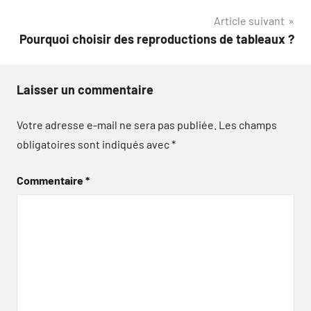
l’article
Article suivant
Pourquoi choisir des reproductions de tableaux ?
Laisser un commentaire
Votre adresse e-mail ne sera pas publiée.
Les champs
obligatoires sont indiqués avec
*
Commentaire
*