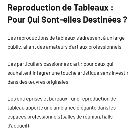
Reproduction de Tableaux :
Pour Qui Sont-elles Destinées ?
Les reproductions de tableaux s’adressent à un large
public, allant des amateurs d’art aux professionnels.
Les particuliers passionnés d’art : pour ceux qui
souhaitent intégrer une touche artistique sans investir
dans des œuvres originales.
Les entreprises et bureaux : une reproduction de
tableau apporte une ambiance élégante dans les
espaces professionnels (salles de réunion, halls
d’accueil).