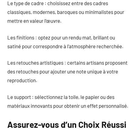
Le type de cadre : choisissez entre des cadres
classiques, modernes, baroques ou minimalistes pour
mettre en valeur l’œuvre.
Les finitions : optez pour un rendu mat, brillant ou
satiné pour correspondre à l’atmosphère recherchée.
Les retouches artistiques : certains artisans proposent
des retouches pour ajouter une note unique à votre
reproduction.
Le support : sélectionnez la toile, le papier ou des
matériaux innovants pour obtenir un effet personnalisé.
Assurez-vous d’un Choix Réussi