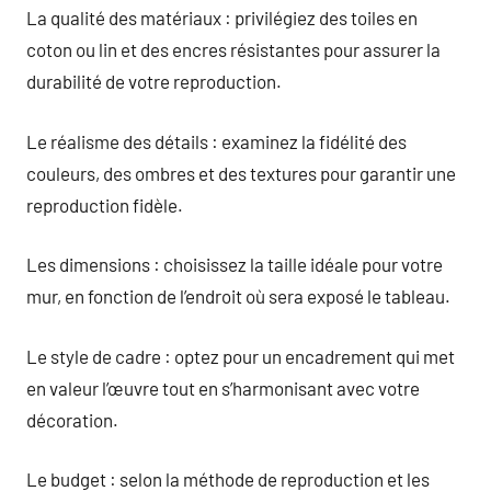
La qualité des matériaux : privilégiez des toiles en
coton ou lin et des encres résistantes pour assurer la
durabilité de votre reproduction.
Le réalisme des détails : examinez la fidélité des
couleurs, des ombres et des textures pour garantir une
reproduction fidèle.
Les dimensions : choisissez la taille idéale pour votre
mur, en fonction de l’endroit où sera exposé le tableau.
Le style de cadre : optez pour un encadrement qui met
en valeur l’œuvre tout en s’harmonisant avec votre
décoration.
Le budget : selon la méthode de reproduction et les