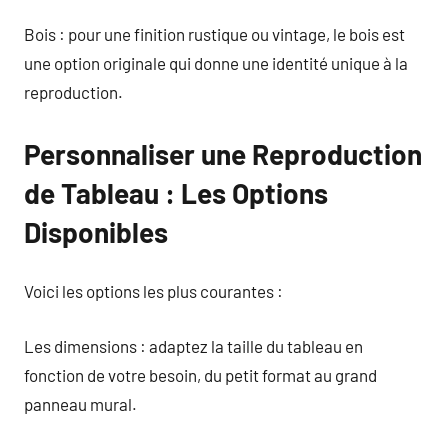
Bois : pour une finition rustique ou vintage, le bois est
une option originale qui donne une identité unique à la
reproduction.
Personnaliser une Reproduction
de Tableau : Les Options
Disponibles
Voici les options les plus courantes :
Les dimensions : adaptez la taille du tableau en
fonction de votre besoin, du petit format au grand
panneau mural.