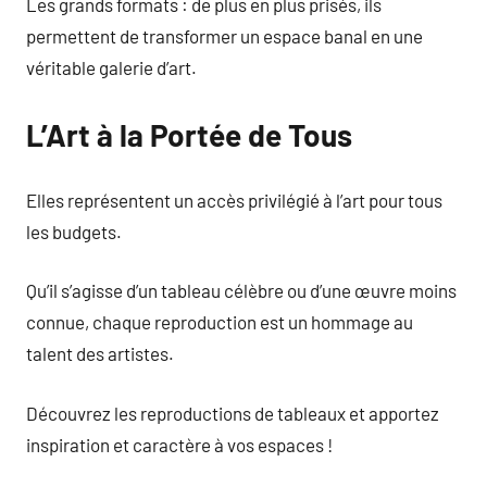
Les grands formats : de plus en plus prisés, ils
permettent de transformer un espace banal en une
véritable galerie d’art.
L’Art à la Portée de Tous
Elles représentent un accès privilégié à l’art pour tous
les budgets.
Qu’il s’agisse d’un tableau célèbre ou d’une œuvre moins
connue, chaque reproduction est un hommage au
talent des artistes.
Découvrez les reproductions de tableaux et apportez
inspiration et caractère à vos espaces !