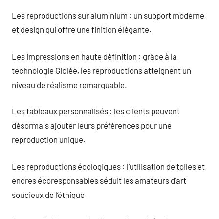
Les reproductions sur aluminium : un support moderne
et design qui offre une finition élégante.
Les impressions en haute définition : grâce à la
technologie Giclée, les reproductions atteignent un
niveau de réalisme remarquable.
Les tableaux personnalisés : les clients peuvent
désormais ajouter leurs préférences pour une
reproduction unique.
Les reproductions écologiques : l’utilisation de toiles et
encres écoresponsables séduit les amateurs d’art
soucieux de l’éthique.