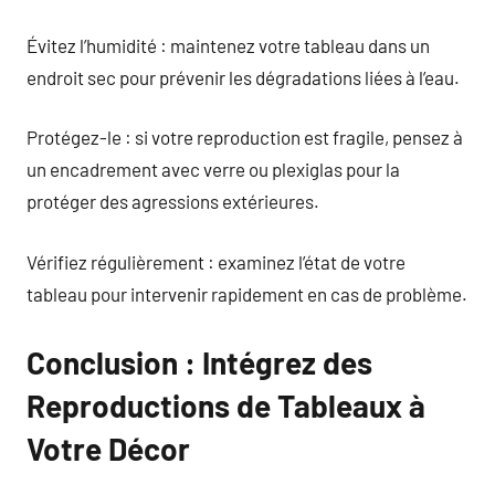
Évitez l’humidité : maintenez votre tableau dans un
endroit sec pour prévenir les dégradations liées à l’eau.
Protégez-le : si votre reproduction est fragile, pensez à
un encadrement avec verre ou plexiglas pour la
protéger des agressions extérieures.
Vérifiez régulièrement : examinez l’état de votre
tableau pour intervenir rapidement en cas de problème.
Conclusion : Intégrez des
Reproductions de Tableaux à
Votre Décor