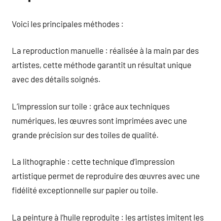
Voici les principales méthodes :
La reproduction manuelle : réalisée à la main par des
artistes, cette méthode garantit un résultat unique
avec des détails soignés.
L’impression sur toile : grâce aux techniques
numériques, les œuvres sont imprimées avec une
grande précision sur des toiles de qualité.
La lithographie : cette technique d’impression
artistique permet de reproduire des œuvres avec une
fidélité exceptionnelle sur papier ou toile.
La peinture à l’huile reproduite : les artistes imitent les