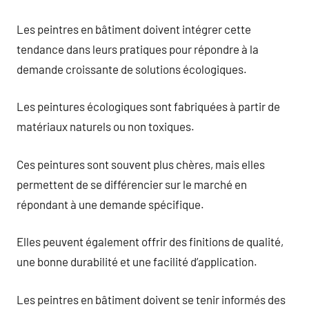
Les peintres en bâtiment doivent intégrer cette
tendance dans leurs pratiques pour répondre à la
demande croissante de solutions écologiques.
Les peintures écologiques sont fabriquées à partir de
matériaux naturels ou non toxiques.
Ces peintures sont souvent plus chères, mais elles
permettent de se différencier sur le marché en
répondant à une demande spécifique.
Elles peuvent également offrir des finitions de qualité,
une bonne durabilité et une facilité d’application.
Les peintres en bâtiment doivent se tenir informés des