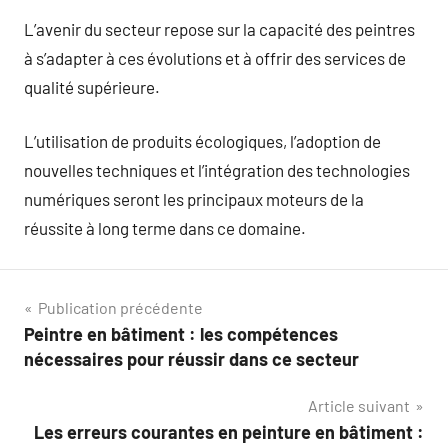
L’avenir du secteur repose sur la capacité des peintres
à s’adapter à ces évolutions et à offrir des services de
qualité supérieure.
L’utilisation de produits écologiques, l’adoption de
nouvelles techniques et l’intégration des technologies
numériques seront les principaux moteurs de la
réussite à long terme dans ce domaine.
Navigation
Publication précédente
Peintre en bâtiment : les compétences
de
nécessaires pour réussir dans ce secteur
l’article
Article suivant
Les erreurs courantes en peinture en bâtiment :