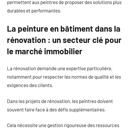
permettent aux peintres de proposer des solutions plus
durables et performantes.
La peinture en bâtiment dans la
rénovation : un secteur clé pour
le marché immobilier
La rénovation demande une expertise particulière,
notamment pour respecter les normes de qualité et les
exigences des clients.
Dans les projets de rénovation, les peintres doivent
souvent faire face à des défis supplémentaires.
Cela nécessite une gestion rigoureuse des ressources