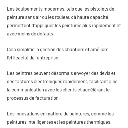
Les équipements modernes, tels que les pistolets de
peinture sans air ou les rouleaux à haute capacité,
permettent d’appliquer les peintures plus rapidement et
avec moins de défauts.
Cela simplifie la gestion des chantiers et améliore
l’efficacité de l’entreprise.
Les peintres peuvent désormais envoyer des devis et
des factures électroniques rapidement, facilitant ainsi
la communication avec les clients et accélérant le
processus de facturation.
Les innovations en matière de peintures, comme les
peintures intelligentes et les peintures thermiques,