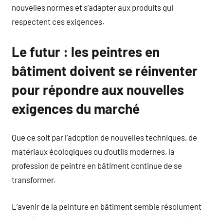
nouvelles normes et s’adapter aux produits qui
respectent ces exigences.
Le futur : les peintres en
bâtiment doivent se réinventer
pour répondre aux nouvelles
exigences du marché
Que ce soit par l’adoption de nouvelles techniques, de
matériaux écologiques ou d’outils modernes, la
profession de peintre en bâtiment continue de se
transformer.
L’avenir de la peinture en bâtiment semble résolument