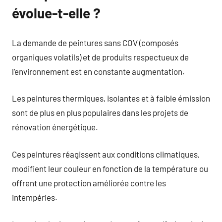
évolue-t-elle ?
La demande de peintures sans COV (composés
organiques volatils) et de produits respectueux de
l’environnement est en constante augmentation.
Les peintures thermiques, isolantes et à faible émission
sont de plus en plus populaires dans les projets de
rénovation énergétique.
Ces peintures réagissent aux conditions climatiques,
modifient leur couleur en fonction de la température ou
offrent une protection améliorée contre les
intempéries.