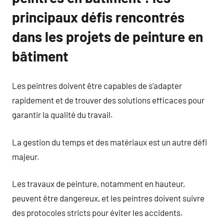
principaux défis rencontrés
dans les projets de peinture en
bâtiment
Les peintres doivent être capables de s’adapter
rapidement et de trouver des solutions efficaces pour
garantir la qualité du travail.
La gestion du temps et des matériaux est un autre défi
majeur.
Les travaux de peinture, notamment en hauteur,
peuvent être dangereux, et les peintres doivent suivre
des protocoles stricts pour éviter les accidents.