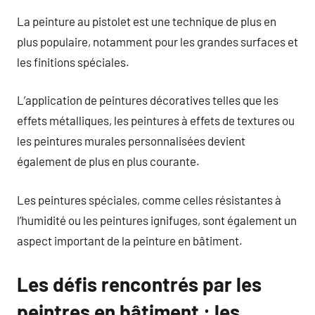
La peinture au pistolet est une technique de plus en
plus populaire, notamment pour les grandes surfaces et
les finitions spéciales.
L’application de peintures décoratives telles que les
effets métalliques, les peintures à effets de textures ou
les peintures murales personnalisées devient
également de plus en plus courante.
Les peintures spéciales, comme celles résistantes à
l’humidité ou les peintures ignifuges, sont également un
aspect important de la peinture en bâtiment.
Les défis rencontrés par les
peintres en bâtiment : les