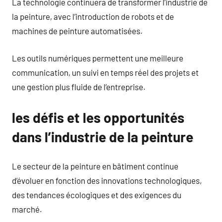
La technologie continuera de transformer l’industrie de
la peinture, avec l’introduction de robots et de
machines de peinture automatisées.
Les outils numériques permettent une meilleure
communication, un suivi en temps réel des projets et
une gestion plus fluide de l’entreprise.
les défis et les opportunités
dans l’industrie de la peinture
Le secteur de la peinture en bâtiment continue
d’évoluer en fonction des innovations technologiques,
des tendances écologiques et des exigences du
marché.