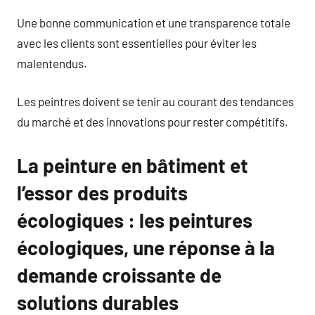
Une bonne communication et une transparence totale
avec les clients sont essentielles pour éviter les
malentendus.
Les peintres doivent se tenir au courant des tendances
du marché et des innovations pour rester compétitifs.
La peinture en bâtiment et
l’essor des produits
écologiques : les peintures
écologiques, une réponse à la
demande croissante de
solutions durables