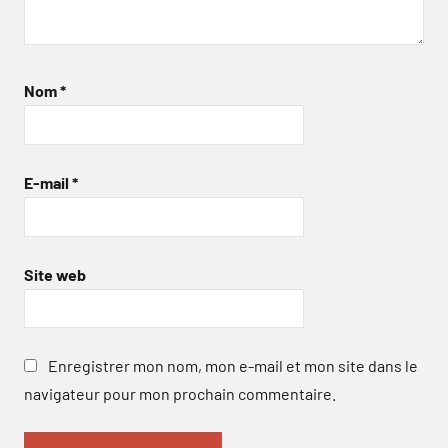
Nom
*
E-mail
*
Site web
Enregistrer mon nom, mon e-mail et mon site dans le
navigateur pour mon prochain commentaire.