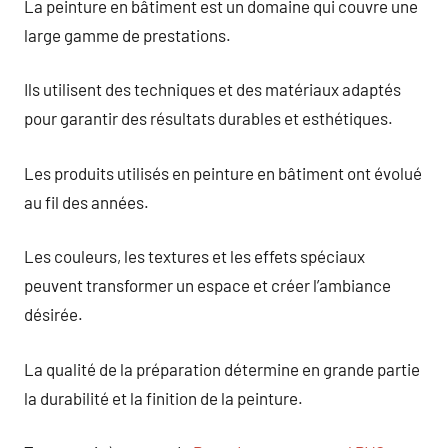
La peinture en bâtiment est un domaine qui couvre une
large gamme de prestations.
Ils utilisent des techniques et des matériaux adaptés
pour garantir des résultats durables et esthétiques.
Les produits utilisés en peinture en bâtiment ont évolué
au fil des années.
Les couleurs, les textures et les effets spéciaux
peuvent transformer un espace et créer l’ambiance
désirée.
La qualité de la préparation détermine en grande partie
la durabilité et la finition de la peinture.