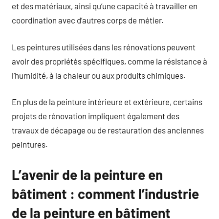
et des matériaux, ainsi qu’une capacité à travailler en
coordination avec d’autres corps de métier.
Les peintures utilisées dans les rénovations peuvent
avoir des propriétés spécifiques, comme la résistance à
l’humidité, à la chaleur ou aux produits chimiques.
En plus de la peinture intérieure et extérieure, certains
projets de rénovation impliquent également des
travaux de décapage ou de restauration des anciennes
peintures.
L’avenir de la peinture en
bâtiment : comment l’industrie
de la peinture en bâtiment