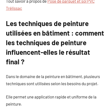
Tout savoir à propos de
Pose de parquet et sol PVC
Trélissac
Les techniques de peinture
utilisées en bâtiment : comment
les techniques de peinture
influencent-elles le résultat
final ?
Dans le domaine de la peinture en bâtiment, plusieurs
techniques sont utilisées selon les besoins du projet.
Elle permet une application rapide et uniforme de la
peinture.