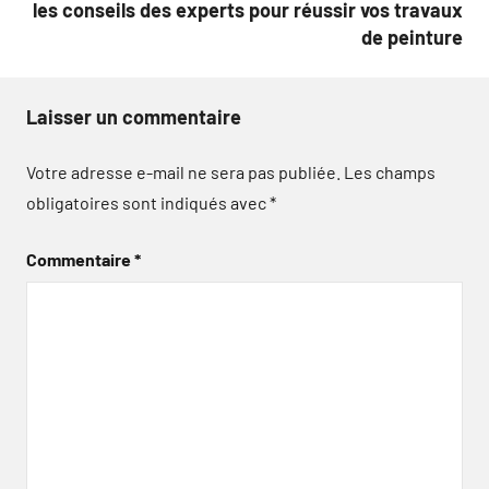
les conseils des experts pour réussir vos travaux
de peinture
Laisser un commentaire
Votre adresse e-mail ne sera pas publiée.
Les champs
obligatoires sont indiqués avec
*
Commentaire
*