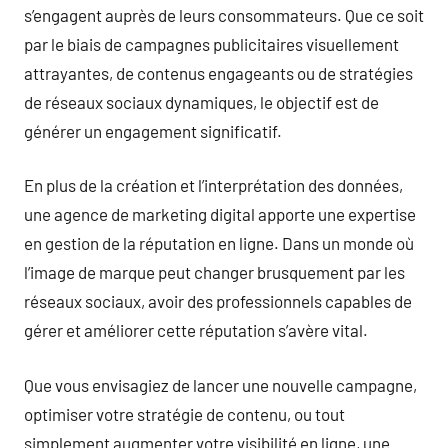
s’engagent auprès de leurs consommateurs. Que ce soit
par le biais de campagnes publicitaires visuellement
attrayantes, de contenus engageants ou de stratégies
de réseaux sociaux dynamiques, le objectif est de
générer un engagement significatif.
En plus de la création et l’interprétation des données,
une agence de marketing digital apporte une expertise
en gestion de la réputation en ligne. Dans un monde où
l’image de marque peut changer brusquement par les
réseaux sociaux, avoir des professionnels capables de
gérer et améliorer cette réputation s’avère vital.
Que vous envisagiez de lancer une nouvelle campagne,
optimiser votre stratégie de contenu, ou tout
simplement augmenter votre visibilité en ligne, une