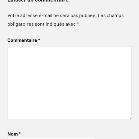
Votre adresse e-mail ne sera pas publiée.
Les champs
obligatoires sont indiqués avec
*
Commentaire
*
Nom
*