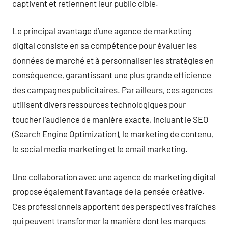
captivent et retiennent leur public cible.
Le principal avantage d’une agence de marketing
digital consiste en sa compétence pour évaluer les
données de marché et à personnaliser les stratégies en
conséquence, garantissant une plus grande efficience
des campagnes publicitaires. Par ailleurs, ces agences
utilisent divers ressources technologiques pour
toucher l’audience de manière exacte, incluant le SEO
(Search Engine Optimization), le marketing de contenu,
le social media marketing et le email marketing.
Une collaboration avec une agence de marketing digital
propose également l’avantage de la pensée créative.
Ces professionnels apportent des perspectives fraîches
qui peuvent transformer la manière dont les marques