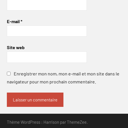
E-mail
*
Site web
Enregistrer mon nom, mon e-mail et mon site dans le
navigateur pour mon prochain commentaire.
Thème WordPress : Harrison par ThemeZee.