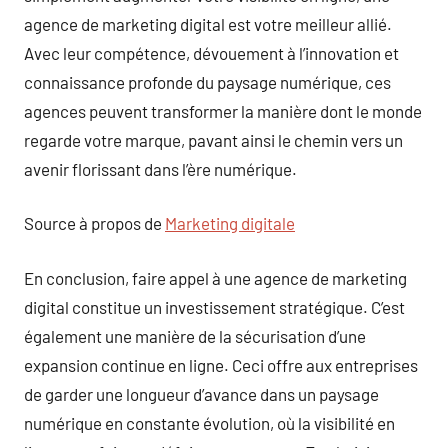
agence de marketing digital est votre meilleur allié.
Avec leur compétence, dévouement à l’innovation et
connaissance profonde du paysage numérique, ces
agences peuvent transformer la manière dont le monde
regarde votre marque, pavant ainsi le chemin vers un
avenir florissant dans l’ère numérique.
Source à propos de
Marketing digitale
En conclusion, faire appel à une agence de marketing
digital constitue un investissement stratégique. C’est
également une manière de la sécurisation d’une
expansion continue en ligne. Ceci offre aux entreprises
de garder une longueur d’avance dans un paysage
numérique en constante évolution, où la visibilité en