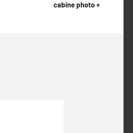
cabine photo »