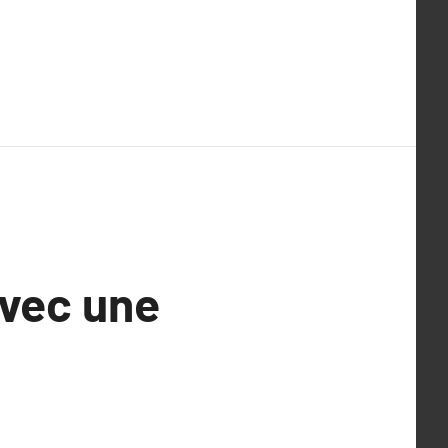
avec une