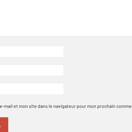
-mail et mon site dans le navigateur pour mon prochain comme