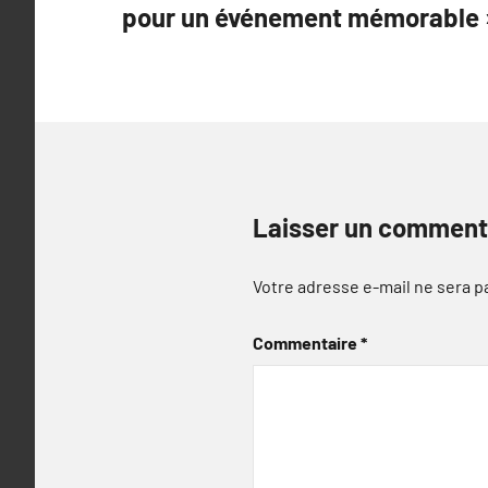
pour un événement mémorable 
l’article
Laisser un comment
Votre adresse e-mail ne sera p
Commentaire
*