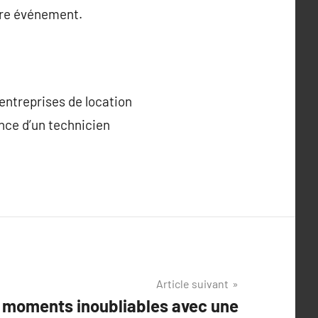
tre événement.
entreprises de location
ence d’un technicien
Article suivant
 moments inoubliables avec une