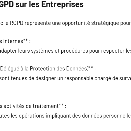
GPD sur les Entreprises
c le RGPD représente une opportunité stratégique pour 
s internes** :
adapter leurs systèmes et procédures pour respecter le
Délégué à la Protection des Données)** :
sont tenues de désigner un responsable chargé de surve
s activités de traitement** :
tes les opérations impliquant des données personnelle