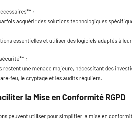
nécessaires** :
parfois acquérir des solutions technologiques spécifiqu
tions essentielles et utiliser des logiciels adaptés à leur 
sécurité** :
es restent une menace majeure, nécessitant des invest
are-feu, le cryptage et les audits réguliers.
aciliter la Mise en Conformité RGPD
ons peuvent utiliser pour simplifier la mise en conformit