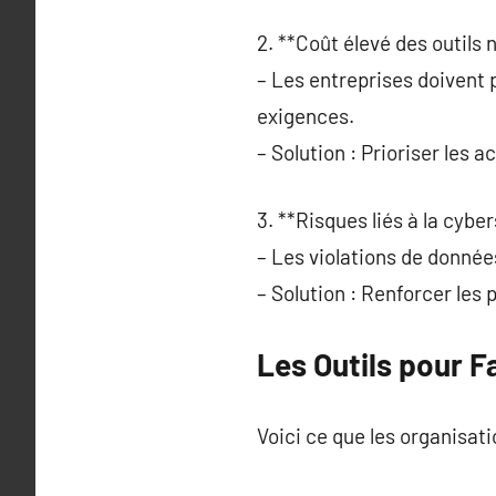
2. **Coût élevé des outils 
– Les entreprises doivent 
exigences.
– Solution : Prioriser les ac
3. **Risques liés à la cyber
– Les violations de donné
– Solution : Renforcer les p
Les Outils pour F
Voici ce que les organisati