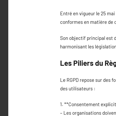
Entré en vigueur le 25 mai
conformes en matière de c
Son objectif principal est 
harmonisant les législatio
Les Piliers du Rè
Le RGPD repose sur des fon
des utilisateurs :
1. **Consentement explicit
– Les organisations doiven