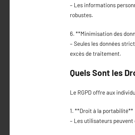
– Les informations personn
robustes.
6. **Minimisation des donn
– Seules les données stric
excès de traitement.
Quels Sont les Dr
Le RGPD offre aux individu
1. **Droit à la portabilité** 
– Les utilisateurs peuvent