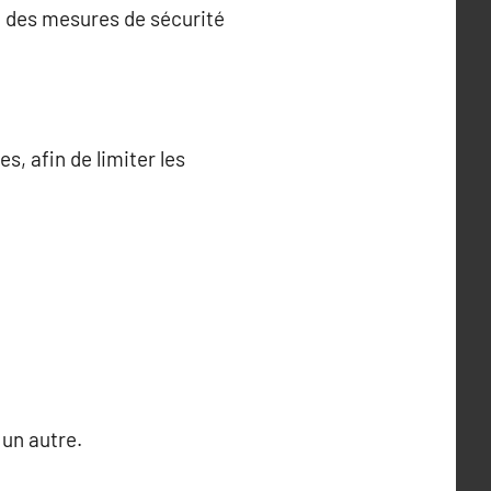
ec des mesures de sécurité
, afin de limiter les
 un autre.