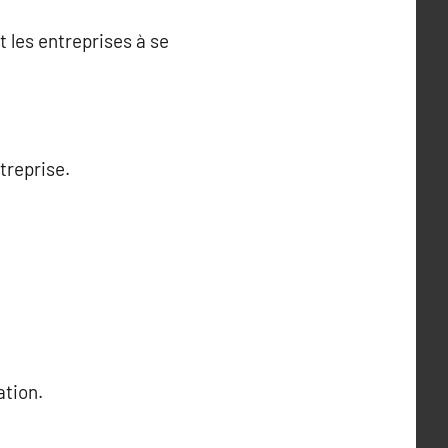
 les entreprises à se
treprise.
ation.