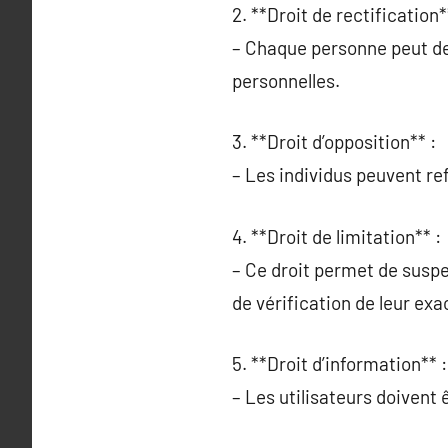
2. **Droit de rectification*
– Chaque personne peut de
personnelles.
3. **Droit d’opposition** :
– Les individus peuvent ref
4. **Droit de limitation** :
– Ce droit permet de susp
de vérification de leur exa
5. **Droit d’information** :
– Les utilisateurs doivent 