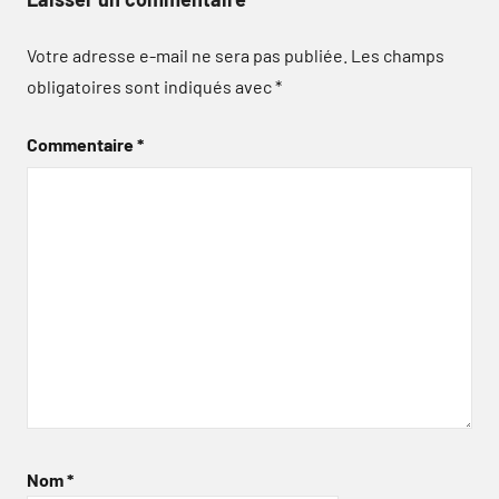
Votre adresse e-mail ne sera pas publiée.
Les champs
obligatoires sont indiqués avec
*
Commentaire
*
Nom
*