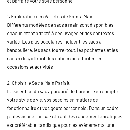
et parfaire votre style personnel.
1. Exploration des Variétés de Sacs à Main
Différents modèles de sacs à main sont disponibles,
chacun étant adapté à des usages et des contextes
variés. Les plus populaires incluent les sacs à
bandoulière, les sacs fourre-tout, les pochettes et les
sacs à dos, offrant des options pour toutes les
occasions et activités.
2. Choisir le Sac à Main Parfait
La sélection du sac approprié doit prendre en compte
votre style de vie, vos besoins en matière de
fonctionnalité et vos goûts personnels. Dans un cadre
professionnel, un sac offrant des rangements pratiques
est préférable, tandis que pour les événements, une