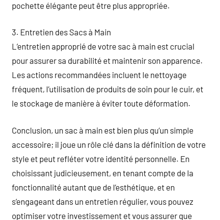
pochette élégante peut être plus appropriée.
3. Entretien des Sacs à Main
L’entretien approprié de votre sac à main est crucial
pour assurer sa durabilité et maintenir son apparence.
Les actions recommandées incluent le nettoyage
fréquent, l’utilisation de produits de soin pour le cuir, et
le stockage de manière à éviter toute déformation.
Conclusion, un sac à main est bien plus qu’un simple
accessoire; il joue un rôle clé dans la définition de votre
style et peut refléter votre identité personnelle. En
choisissant judicieusement, en tenant compte de la
fonctionnalité autant que de l’esthétique, et en
s’engageant dans un entretien régulier, vous pouvez
optimiser votre investissement et vous assurer que