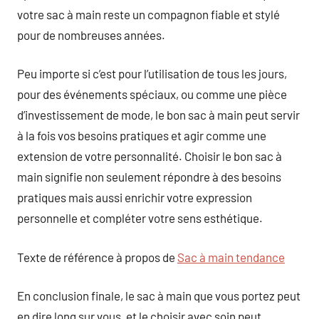
votre sac à main reste un compagnon fiable et stylé
pour de nombreuses années.
Peu importe si c’est pour l’utilisation de tous les jours,
pour des événements spéciaux, ou comme une pièce
d’investissement de mode, le bon sac à main peut servir
à la fois vos besoins pratiques et agir comme une
extension de votre personnalité. Choisir le bon sac à
main signifie non seulement répondre à des besoins
pratiques mais aussi enrichir votre expression
personnelle et compléter votre sens esthétique.
Texte de référence à propos de
Sac à main tendance
En conclusion finale, le sac à main que vous portez peut
en dire long sur vous, et le choisir avec soin peut