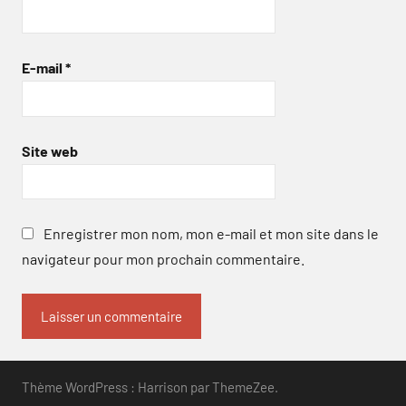
E-mail
*
Site web
Enregistrer mon nom, mon e-mail et mon site dans le
navigateur pour mon prochain commentaire.
Thème WordPress : Harrison par ThemeZee.