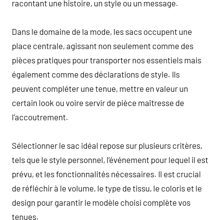
racontant une histoire, un style ou un message.
Dans le domaine de la mode, les sacs occupent une
place centrale, agissant non seulement comme des
pièces pratiques pour transporter nos essentiels mais
également comme des déclarations de style. Ils
peuvent compléter une tenue, mettre en valeur un
certain look ou voire servir de pièce maîtresse de
l’accoutrement.
Sélectionner le sac idéal repose sur plusieurs critères,
tels que le style personnel, l’événement pour lequel il est
prévu, et les fonctionnalités nécessaires. Il est crucial
de réfléchir à le volume, le type de tissu, le coloris et le
design pour garantir le modèle choisi complète vos
tenues.