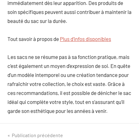
immédiatement dès leur apparition. Des produits de
soin spécifiques peuvent aussi contribuer à maintenir la
beauté du sac sur la durée.
Tout savoir à propos de
Plus d’infos disponibles
Les sacs ne se résume pas à sa fonction pratique, mais
c’est également un moyen d’expression de soi. En quête
d’un modèle intemporel ou une création tendance pour
rafraîchir votre collection, le choix est vaste. Grâce à
ces recommandations, il est possible de dénicher le sac
idéal qui complète votre style, tout en s’assurant qu’il
garde son esthétique pour les années à venir.
Navigation
Publication précédente