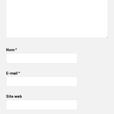
Nom
*
E-mail
*
Site web