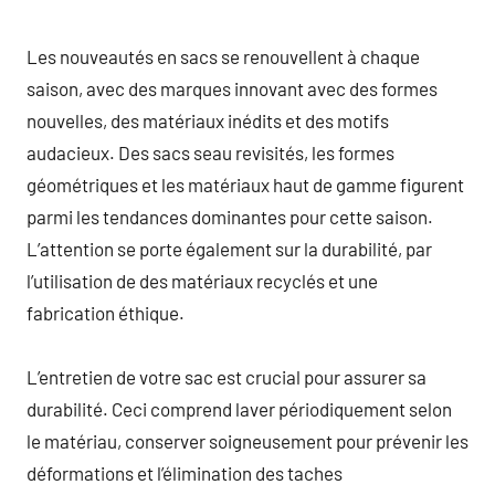
Les nouveautés en sacs se renouvellent à chaque
saison, avec des marques innovant avec des formes
nouvelles, des matériaux inédits et des motifs
audacieux. Des sacs seau revisités, les formes
géométriques et les matériaux haut de gamme figurent
parmi les tendances dominantes pour cette saison.
L’attention se porte également sur la durabilité, par
l’utilisation de des matériaux recyclés et une
fabrication éthique.
L’entretien de votre sac est crucial pour assurer sa
durabilité. Ceci comprend laver périodiquement selon
le matériau, conserver soigneusement pour prévenir les
déformations et l’élimination des taches