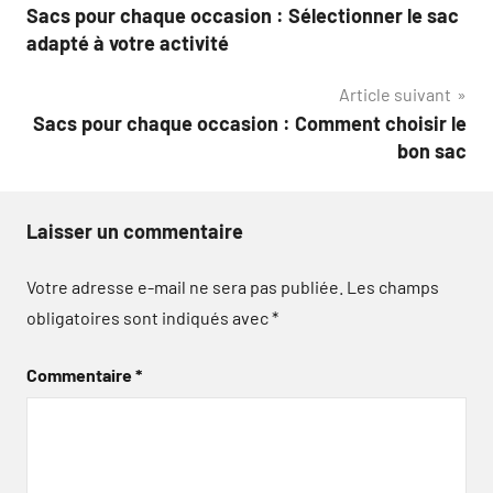
Sacs pour chaque occasion : Sélectionner le sac
de
adapté à votre activité
l’article
Article suivant
Sacs pour chaque occasion : Comment choisir le
bon sac
Laisser un commentaire
Votre adresse e-mail ne sera pas publiée.
Les champs
obligatoires sont indiqués avec
*
Commentaire
*