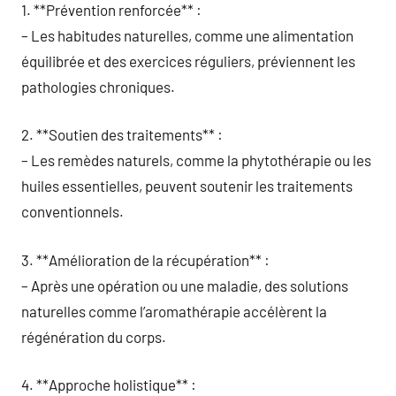
1. **Prévention renforcée** :
– Les habitudes naturelles, comme une alimentation
équilibrée et des exercices réguliers, préviennent les
pathologies chroniques.
2. **Soutien des traitements** :
– Les remèdes naturels, comme la phytothérapie ou les
huiles essentielles, peuvent soutenir les traitements
conventionnels.
3. **Amélioration de la récupération** :
– Après une opération ou une maladie, des solutions
naturelles comme l’aromathérapie accélèrent la
régénération du corps.
4. **Approche holistique** :