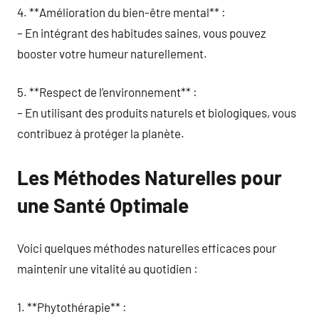
4. **Amélioration du bien-être mental** :
– En intégrant des habitudes saines, vous pouvez
booster votre humeur naturellement.
5. **Respect de l’environnement** :
– En utilisant des produits naturels et biologiques, vous
contribuez à protéger la planète.
Les Méthodes Naturelles pour
une Santé Optimale
Voici quelques méthodes naturelles efficaces pour
maintenir une vitalité au quotidien :
1. **Phytothérapie** :