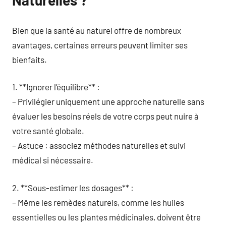
Naturelles ?
Bien que la santé au naturel offre de nombreux
avantages, certaines erreurs peuvent limiter ses
bienfaits.
1. **Ignorer l’équilibre** :
– Privilégier uniquement une approche naturelle sans
évaluer les besoins réels de votre corps peut nuire à
votre santé globale.
– Astuce : associez méthodes naturelles et suivi
médical si nécessaire.
2. **Sous-estimer les dosages** :
– Même les remèdes naturels, comme les huiles
essentielles ou les plantes médicinales, doivent être