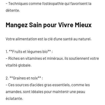
– Techniques comme l’ostéopathie qui favorisent la
détente.
Mangez Sain pour Vivre Mieux
Votre alimentation est la clé d’une santé au naturel.
1. **Fruits et légumes bio** :
– Riches en vitamines et minéraux, ils soutiennent votre
vitalité globale.
2. **Graines et noix** :
– Ces sources d’acides gras essentiels, comme les
amandes, sont idéales pour maintenir une peau
éclatante.