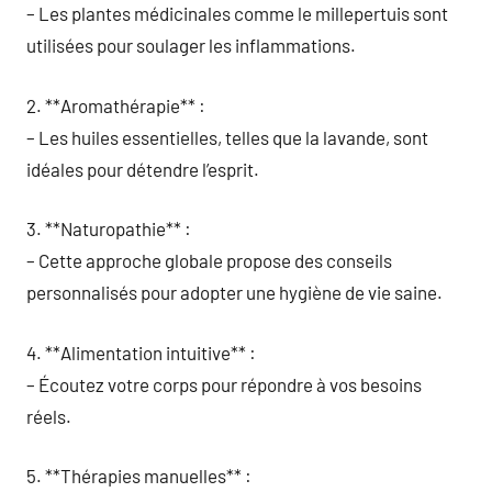
– Les plantes médicinales comme le millepertuis sont
utilisées pour soulager les inflammations.
2. **Aromathérapie** :
– Les huiles essentielles, telles que la lavande, sont
idéales pour détendre l’esprit.
3. **Naturopathie** :
– Cette approche globale propose des conseils
personnalisés pour adopter une hygiène de vie saine.
4. **Alimentation intuitive** :
– Écoutez votre corps pour répondre à vos besoins
réels.
5. **Thérapies manuelles** :