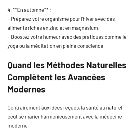
4. **En automne** :
– Préparez votre organisme pour l’hiver avec des
aliments riches en zinc et en magnésium.
– Boostez votre humeur avec des pratiques comme le
yoga ou la méditation en pleine conscience.
Quand les Méthodes Naturelles
Complètent les Avancées
Modernes
Contrairement aux idées reçues, la santé au naturel
peut se marier harmonieusement avec la médecine
moderne.