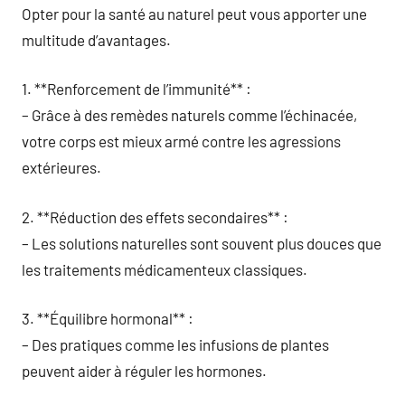
Opter pour la santé au naturel peut vous apporter une
multitude d’avantages.
1. **Renforcement de l’immunité** :
– Grâce à des remèdes naturels comme l’échinacée,
votre corps est mieux armé contre les agressions
extérieures.
2. **Réduction des effets secondaires** :
– Les solutions naturelles sont souvent plus douces que
les traitements médicamenteux classiques.
3. **Équilibre hormonal** :
– Des pratiques comme les infusions de plantes
peuvent aider à réguler les hormones.