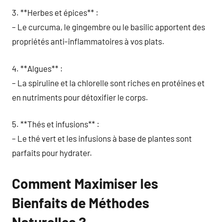
3. **Herbes et épices** :
– Le curcuma, le gingembre ou le basilic apportent des
propriétés anti-inflammatoires à vos plats.
4. **Algues** :
– La spiruline et la chlorelle sont riches en protéines et
en nutriments pour détoxifier le corps.
5. **Thés et infusions** :
– Le thé vert et les infusions à base de plantes sont
parfaits pour hydrater.
Comment Maximiser les
Bienfaits de Méthodes