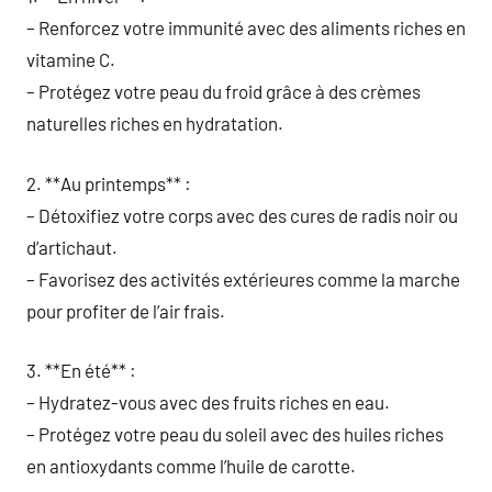
– Renforcez votre immunité avec des aliments riches en
vitamine C.
– Protégez votre peau du froid grâce à des crèmes
naturelles riches en hydratation.
2. **Au printemps** :
– Détoxifiez votre corps avec des cures de radis noir ou
d’artichaut.
– Favorisez des activités extérieures comme la marche
pour profiter de l’air frais.
3. **En été** :
– Hydratez-vous avec des fruits riches en eau.
– Protégez votre peau du soleil avec des huiles riches
en antioxydants comme l’huile de carotte.