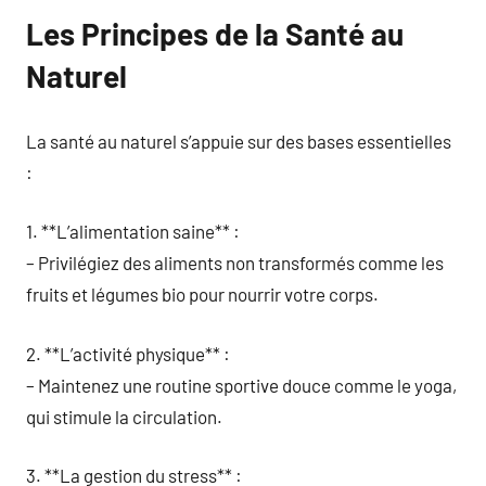
Les Principes de la Santé au
Naturel
La santé au naturel s’appuie sur des bases essentielles
:
1. **L’alimentation saine** :
– Privilégiez des aliments non transformés comme les
fruits et légumes bio pour nourrir votre corps.
2. **L’activité physique** :
– Maintenez une routine sportive douce comme le yoga,
qui stimule la circulation.
3. **La gestion du stress** :