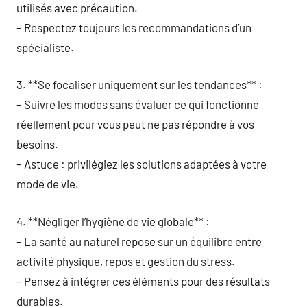
utilisés avec précaution.
– Respectez toujours les recommandations d’un
spécialiste.
3. **Se focaliser uniquement sur les tendances** :
– Suivre les modes sans évaluer ce qui fonctionne
réellement pour vous peut ne pas répondre à vos
besoins.
– Astuce : privilégiez les solutions adaptées à votre
mode de vie.
4. **Négliger l’hygiène de vie globale** :
– La santé au naturel repose sur un équilibre entre
activité physique, repos et gestion du stress.
– Pensez à intégrer ces éléments pour des résultats
durables.