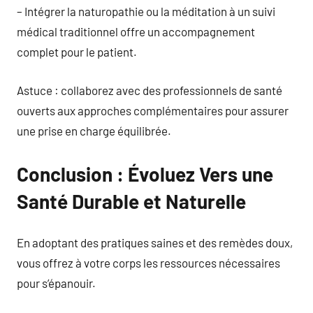
– Intégrer la naturopathie ou la méditation à un suivi
médical traditionnel offre un accompagnement
complet pour le patient.
Astuce : collaborez avec des professionnels de santé
ouverts aux approches complémentaires pour assurer
une prise en charge équilibrée.
Conclusion : Évoluez Vers une
Santé Durable et Naturelle
En adoptant des pratiques saines et des remèdes doux,
vous offrez à votre corps les ressources nécessaires
pour s’épanouir.