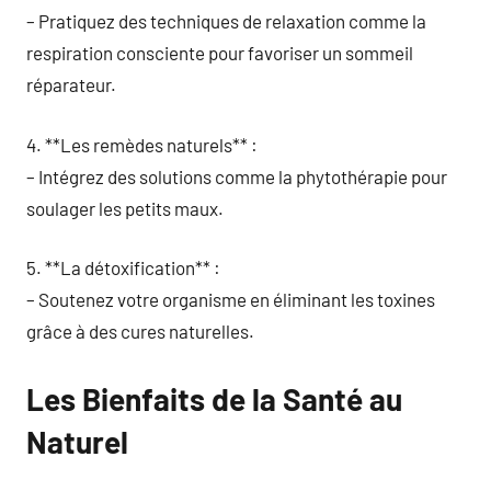
– Pratiquez des techniques de relaxation comme la
respiration consciente pour favoriser un sommeil
réparateur.
4. **Les remèdes naturels** :
– Intégrez des solutions comme la phytothérapie pour
soulager les petits maux.
5. **La détoxification** :
– Soutenez votre organisme en éliminant les toxines
grâce à des cures naturelles.
Les Bienfaits de la Santé au
Naturel