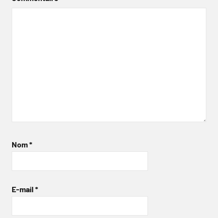
Nom
*
E-mail
*