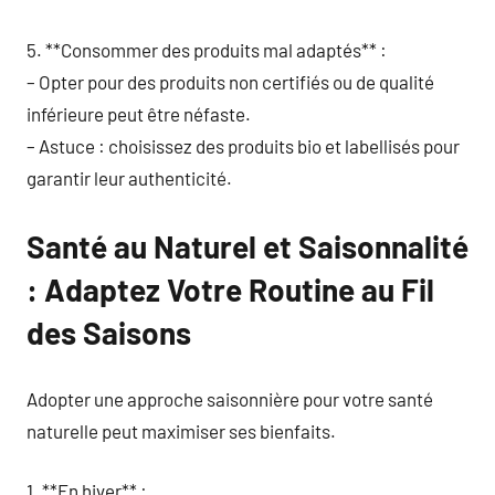
5. **Consommer des produits mal adaptés** :
– Opter pour des produits non certifiés ou de qualité
inférieure peut être néfaste.
– Astuce : choisissez des produits bio et labellisés pour
garantir leur authenticité.
Santé au Naturel et Saisonnalité
: Adaptez Votre Routine au Fil
des Saisons
Adopter une approche saisonnière pour votre santé
naturelle peut maximiser ses bienfaits.
1. **En hiver** :