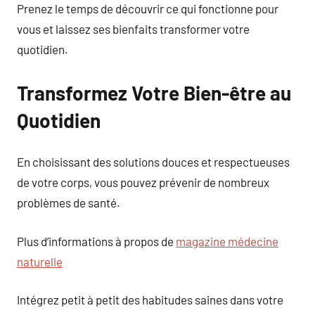
Prenez le temps de découvrir ce qui fonctionne pour
vous et laissez ses bienfaits transformer votre
quotidien.
Transformez Votre Bien-être au
Quotidien
En choisissant des solutions douces et respectueuses
de votre corps, vous pouvez prévenir de nombreux
problèmes de santé.
Plus d’informations à propos de
magazine médecine
naturelle
Intégrez petit à petit des habitudes saines dans votre