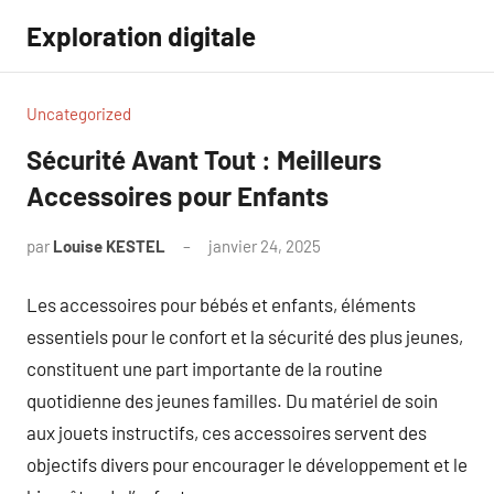
Aller
Exploration digitale
au
contenu
Uncategorized
Sécurité Avant Tout : Meilleurs
Accessoires pour Enfants
par
Louise KESTEL
janvier 24, 2025
Aucun
commentaire
Les accessoires pour bébés et enfants, éléments
essentiels pour le confort et la sécurité des plus jeunes,
constituent une part importante de la routine
quotidienne des jeunes familles. Du matériel de soin
aux jouets instructifs, ces accessoires servent des
objectifs divers pour encourager le développement et le