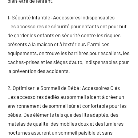
bien-être de l’enfant.
1. Sécurité Infantile: Accessoires Indispensables
Les accessoires de sécurité pour enfants ont pour but
de garder les enfants en sécurité contre les risques
présents à la maison et à l’extérieur. Parmi ces
équipements, on trouve les barrières pour escaliers, les
caches-prises et les sièges d’auto, indispensables pour
la prévention des accidents.
2. Optimiser le Sommeil de Bébé: Accessoires Clés
Les accessoires dédiés au sommeil aident à créer un
environnement de sommeil sûr et confortable pour les
bébés. Des éléments tels que des lits adaptés, des
matelas de qualité, des mobiles doux et des lumières
nocturnes assurent un sommeil paisible et sans