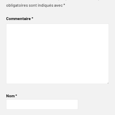
obligatoires sont indiqués avec
*
Commentaire
*
Nom
*