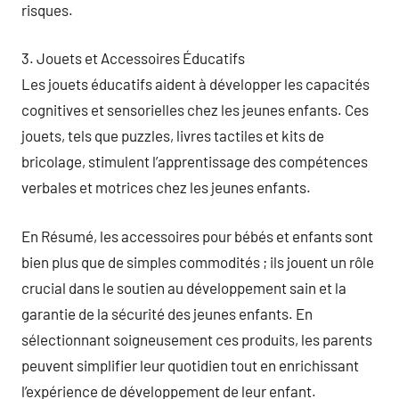
risques.
3. Jouets et Accessoires Éducatifs
Les jouets éducatifs aident à développer les capacités
cognitives et sensorielles chez les jeunes enfants. Ces
jouets, tels que puzzles, livres tactiles et kits de
bricolage, stimulent l’apprentissage des compétences
verbales et motrices chez les jeunes enfants.
En Résumé, les accessoires pour bébés et enfants sont
bien plus que de simples commodités ; ils jouent un rôle
crucial dans le soutien au développement sain et la
garantie de la sécurité des jeunes enfants. En
sélectionnant soigneusement ces produits, les parents
peuvent simplifier leur quotidien tout en enrichissant
l’expérience de développement de leur enfant.