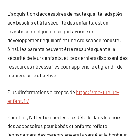
L’acquisition d’accessoires de haute qualité, adaptés
aux besoins et à la sécurité des enfants, est un
investissement judicieux qui favorise un
développement équilibré et une croissance robuste.
Ainsi, les parents peuvent être rassurés quant à la
sécurité de leurs enfants, et ces derniers disposent des
ressources nécessaires pour apprendre et grandir de
manière sûre et active.
Plus d’informations à propos de
https://ma-tirelire-
enfant.fr/
Pour finir, l’attention portée aux détails dans le choix
des accessoires pour bébés et enfants reflète
l’engagement des parents envers la santé et le bonheur