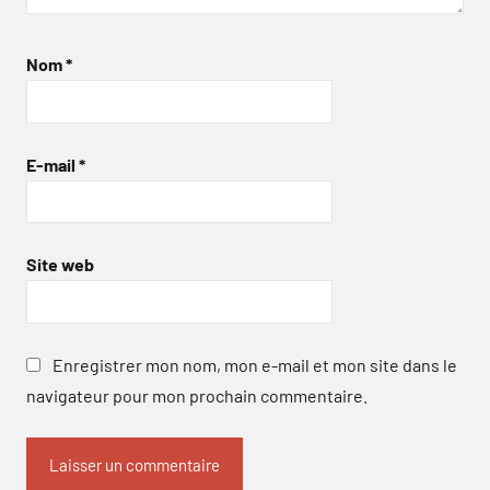
Nom
*
E-mail
*
Site web
Enregistrer mon nom, mon e-mail et mon site dans le
navigateur pour mon prochain commentaire.