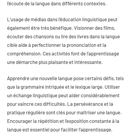
l’écoute de la langue dans différents contextes.
L’usage de médias dans l’éducation linguistique peut
également être très bénéfique. Visionner des films,
écouter des chansons ou lire des livres dans la langue
cible aide à perfectionner la prononciation et la
compréhension. Ces activités font de l’apprentissage
une démarche plus plaisante et intéressante.
Apprendre une nouvelle langue pose certains défis, tels
que la grammaire intriquée et le lexique large. Utiliser
un échange linguistique peut aider considérablement
pour vaincre ces difficultés. La persévérance et la
pratique régulière sont clés pour maîtriser une langue.
Encourager la répétition et l’exposition constante à la
langue est essentiel pour faciliter l’apprentissage.