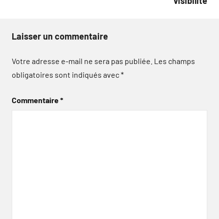
visibilité
Laisser un commentaire
Votre adresse e-mail ne sera pas publiée.
Les champs
obligatoires sont indiqués avec
*
Commentaire
*