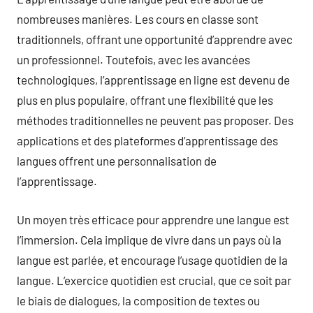
nombreuses manières. Les cours en classe sont
traditionnels, offrant une opportunité d’apprendre avec
un professionnel. Toutefois, avec les avancées
technologiques, l’apprentissage en ligne est devenu de
plus en plus populaire, offrant une flexibilité que les
méthodes traditionnelles ne peuvent pas proposer. Des
applications et des plateformes d’apprentissage des
langues offrent une personnalisation de
l’apprentissage.
Un moyen très efficace pour apprendre une langue est
l’immersion. Cela implique de vivre dans un pays où la
langue est parlée, et encourage l’usage quotidien de la
langue. L’exercice quotidien est crucial, que ce soit par
le biais de dialogues, la composition de textes ou