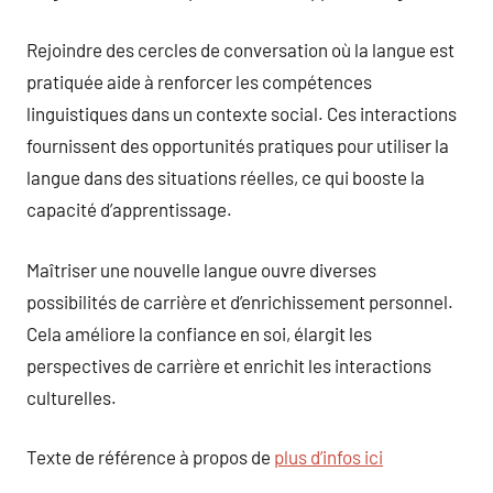
Rejoindre des cercles de conversation où la langue est
pratiquée aide à renforcer les compétences
linguistiques dans un contexte social. Ces interactions
fournissent des opportunités pratiques pour utiliser la
langue dans des situations réelles, ce qui booste la
capacité d’apprentissage.
Maîtriser une nouvelle langue ouvre diverses
possibilités de carrière et d’enrichissement personnel.
Cela améliore la confiance en soi, élargit les
perspectives de carrière et enrichit les interactions
culturelles.
Texte de référence à propos de
plus d’infos ici