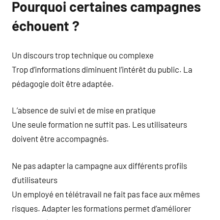
Pourquoi certaines campagnes
échouent ?
Un discours trop technique ou complexe
Trop d’informations diminuent l’intérêt du public. La
pédagogie doit être adaptée.
L’absence de suivi et de mise en pratique
Une seule formation ne suffit pas. Les utilisateurs
doivent être accompagnés.
Ne pas adapter la campagne aux différents profils
d’utilisateurs
Un employé en télétravail ne fait pas face aux mêmes
risques. Adapter les formations permet d’améliorer