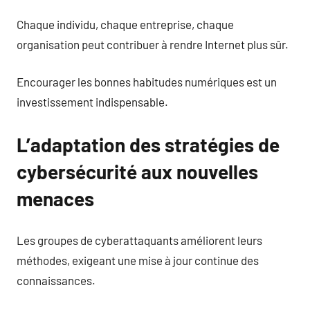
Chaque individu, chaque entreprise, chaque
organisation peut contribuer à rendre Internet plus sûr.
Encourager les bonnes habitudes numériques est un
investissement indispensable.
L’adaptation des stratégies de
cybersécurité aux nouvelles
menaces
Les groupes de cyberattaquants améliorent leurs
méthodes, exigeant une mise à jour continue des
connaissances.