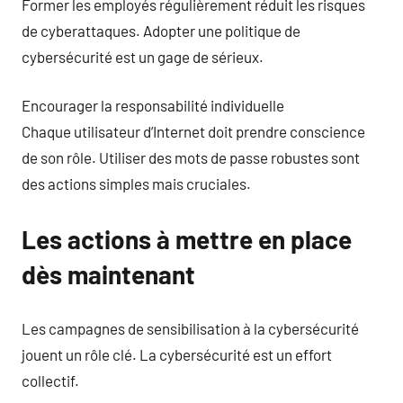
Former les employés régulièrement réduit les risques
de cyberattaques. Adopter une politique de
cybersécurité est un gage de sérieux.
Encourager la responsabilité individuelle
Chaque utilisateur d’Internet doit prendre conscience
de son rôle. Utiliser des mots de passe robustes sont
des actions simples mais cruciales.
Les actions à mettre en place
dès maintenant
Les campagnes de sensibilisation à la cybersécurité
jouent un rôle clé. La cybersécurité est un effort
collectif.