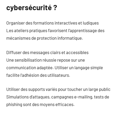
cybersécurité ?
Organiser des formations interactives et ludiques
Les ateliers pratiques favorisent l’apprentissage des
mécanismes de protection informatique.
Diffuser des messages clairs et accessibles
Une sensibilisation réussie repose sur une
communication adaptée. Utiliser un langage simple
facilite l’adhésion des utilisateurs.
Utiliser des supports variés pour toucher un large public
Simulations d’attaques, campagnes e-mailing, tests de
phishing sont des moyens efficaces.