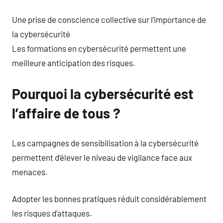
Une prise de conscience collective sur l’importance de
la cybersécurité
Les formations en cybersécurité permettent une
meilleure anticipation des risques.
Pourquoi la cybersécurité est
l’affaire de tous ?
Les campagnes de sensibilisation à la cybersécurité
permettent d’élever le niveau de vigilance face aux
menaces.
Adopter les bonnes pratiques réduit considérablement
les risques d’attaques.