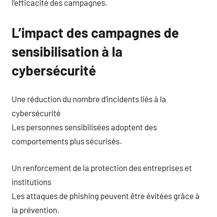
l’efficacité des campagnes.
L’impact des campagnes de
sensibilisation à la
cybersécurité
Une réduction du nombre d’incidents liés à la
cybersécurité
Les personnes sensibilisées adoptent des
comportements plus sécurisés.
Un renforcement de la protection des entreprises et
institutions
Les attaques de phishing peuvent être évitées grâce à
la prévention.