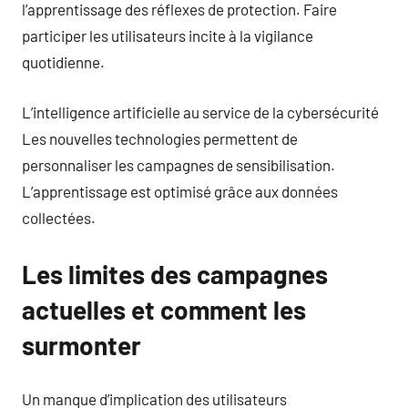
l’apprentissage des réflexes de protection. Faire
participer les utilisateurs incite à la vigilance
quotidienne.
L’intelligence artificielle au service de la cybersécurité
Les nouvelles technologies permettent de
personnaliser les campagnes de sensibilisation.
L’apprentissage est optimisé grâce aux données
collectées.
Les limites des campagnes
actuelles et comment les
surmonter
Un manque d’implication des utilisateurs