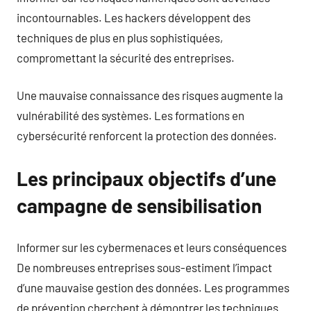
incontournables. Les hackers développent des
techniques de plus en plus sophistiquées,
compromettant la sécurité des entreprises.
Une mauvaise connaissance des risques augmente la
vulnérabilité des systèmes. Les formations en
cybersécurité renforcent la protection des données.
Les principaux objectifs d’une
campagne de sensibilisation
Informer sur les cybermenaces et leurs conséquences
De nombreuses entreprises sous-estiment l’impact
d’une mauvaise gestion des données. Les programmes
de prévention cherchent à démontrer les techniques