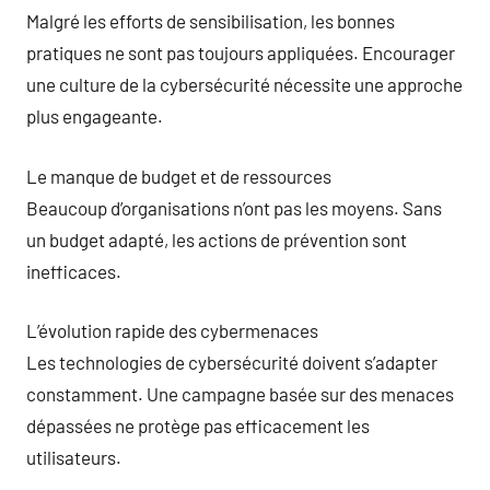
Malgré les efforts de sensibilisation, les bonnes
pratiques ne sont pas toujours appliquées. Encourager
une culture de la cybersécurité nécessite une approche
plus engageante.
Le manque de budget et de ressources
Beaucoup d’organisations n’ont pas les moyens. Sans
un budget adapté, les actions de prévention sont
inefficaces.
L’évolution rapide des cybermenaces
Les technologies de cybersécurité doivent s’adapter
constamment. Une campagne basée sur des menaces
dépassées ne protège pas efficacement les
utilisateurs.