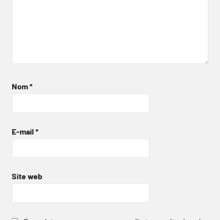
Nom
*
E-mail
*
Site web