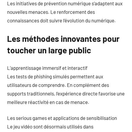
Les initiatives de prévention numérique s’adaptent aux
nouvelles menaces. Le renforcement des
connaissances doit suivre l’évolution du numérique.
Les méthodes innovantes pour
toucher un large public
L’apprentissage immersif et interactif
Les tests de phishing simulés permettent aux
utilisateurs de comprendre. En complément des
supports traditionnels, l’expérience directe favorise une
meilleure réactivité en cas de menace.
Les serious games et applications de sensibilisation
Le jeu vidéo sont désormais utilisés dans