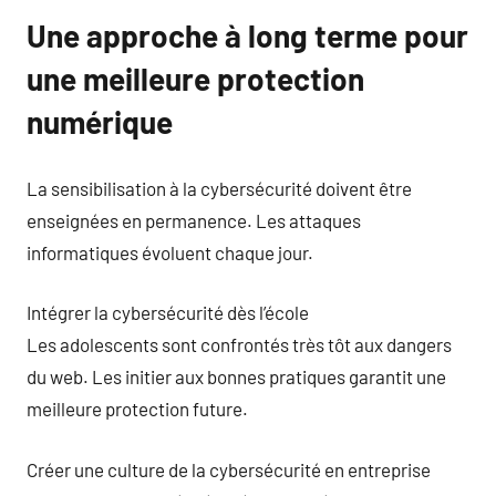
Une approche à long terme pour
une meilleure protection
numérique
La sensibilisation à la cybersécurité doivent être
enseignées en permanence. Les attaques
informatiques évoluent chaque jour.
Intégrer la cybersécurité dès l’école
Les adolescents sont confrontés très tôt aux dangers
du web. Les initier aux bonnes pratiques garantit une
meilleure protection future.
Créer une culture de la cybersécurité en entreprise