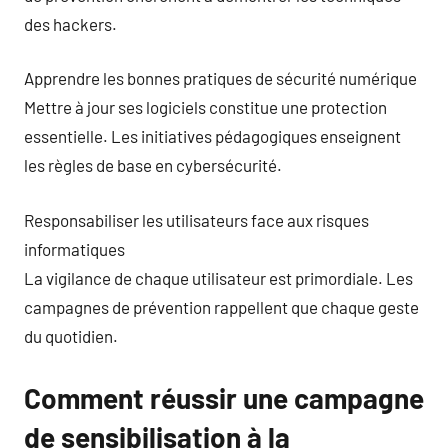
des hackers.
Apprendre les bonnes pratiques de sécurité numérique
Mettre à jour ses logiciels constitue une protection
essentielle. Les initiatives pédagogiques enseignent
les règles de base en cybersécurité.
Responsabiliser les utilisateurs face aux risques
informatiques
La vigilance de chaque utilisateur est primordiale. Les
campagnes de prévention rappellent que chaque geste
du quotidien.
Comment réussir une campagne
de sensibilisation à la