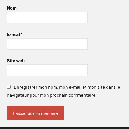
Nom
*
E-mail
*
Site web
Enregistrer mon nom, mon e-mail et mon site dans le
navigateur pour mon prochain commentaire.