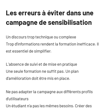
Les erreurs à éviter dans une
campagne de sensibilisation
Un discours trop technique ou complexe
Trop d’informations rendent la formation inefficace. Il
est essentiel de simplifier.
L’absence de suivi et de mise en pratique
Une seule formation ne suffit pas. Un plan
d’amélioration doit être mis en place.
Ne pas adapter la campagne aux différents profils
d’utilisateurs
Un étudiant n’a pas les mêmes besoins. Créer des