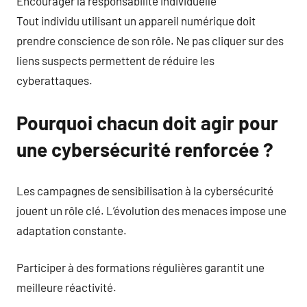
Encourager la responsabilité individuelle
Tout individu utilisant un appareil numérique doit
prendre conscience de son rôle. Ne pas cliquer sur des
liens suspects permettent de réduire les
cyberattaques.
Pourquoi chacun doit agir pour
une cybersécurité renforcée ?
Les campagnes de sensibilisation à la cybersécurité
jouent un rôle clé. L’évolution des menaces impose une
adaptation constante.
Participer à des formations régulières garantit une
meilleure réactivité.