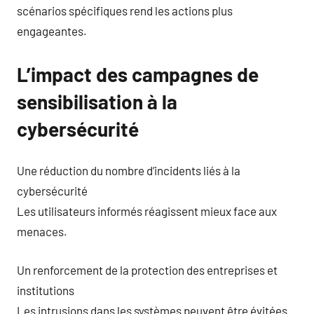
scénarios spécifiques rend les actions plus
engageantes.
L’impact des campagnes de
sensibilisation à la
cybersécurité
Une réduction du nombre d’incidents liés à la
cybersécurité
Les utilisateurs informés réagissent mieux face aux
menaces.
Un renforcement de la protection des entreprises et
institutions
Les intrusions dans les systèmes peuvent être évitées