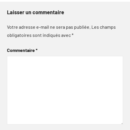
Laisser un commentaire
Votre adresse e-mail ne sera pas publiée.
Les champs
obligatoires sont indiqués avec
*
Commentaire
*