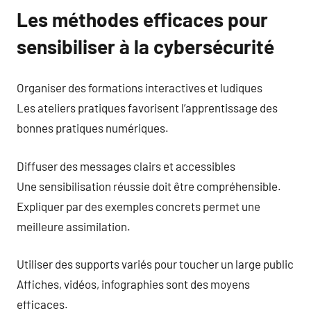
Les méthodes efficaces pour
sensibiliser à la cybersécurité
Organiser des formations interactives et ludiques
Les ateliers pratiques favorisent l’apprentissage des
bonnes pratiques numériques.
Diffuser des messages clairs et accessibles
Une sensibilisation réussie doit être compréhensible.
Expliquer par des exemples concrets permet une
meilleure assimilation.
Utiliser des supports variés pour toucher un large public
Affiches, vidéos, infographies sont des moyens
efficaces.