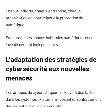
Chaque individu, chaque entreprise, chaque
organisation doit participer à la protection du
numérique.
Encourager les bonnes habitudes numériques est un
investissement indispensable.
L’adaptation des stratégies de
cybersécurité aux nouvelles
menaces
Les groupes de cyberattaquants trouvent des failles
dans les systèmes existants, imposant un renforcement
des formations en cybersécurité.