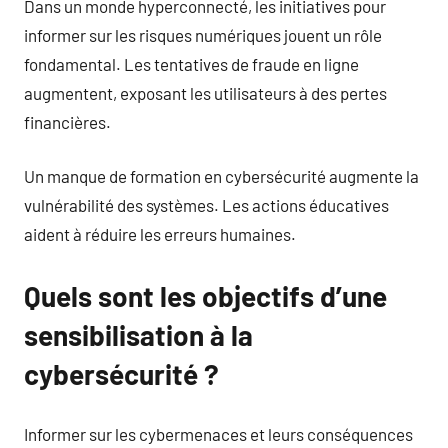
Dans un monde hyperconnecté, les initiatives pour
informer sur les risques numériques jouent un rôle
fondamental. Les tentatives de fraude en ligne
augmentent, exposant les utilisateurs à des pertes
financières.
Un manque de formation en cybersécurité augmente la
vulnérabilité des systèmes. Les actions éducatives
aident à réduire les erreurs humaines.
Quels sont les objectifs d’une
sensibilisation à la
cybersécurité ?
Informer sur les cybermenaces et leurs conséquences