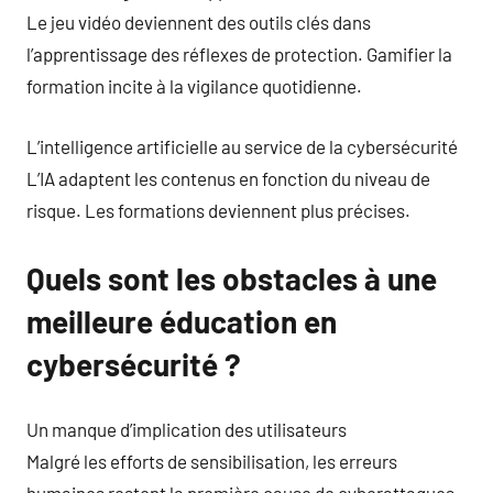
Le jeu vidéo deviennent des outils clés dans
l’apprentissage des réflexes de protection. Gamifier la
formation incite à la vigilance quotidienne.
L’intelligence artificielle au service de la cybersécurité
L’IA adaptent les contenus en fonction du niveau de
risque. Les formations deviennent plus précises.
Quels sont les obstacles à une
meilleure éducation en
cybersécurité ?
Un manque d’implication des utilisateurs
Malgré les efforts de sensibilisation, les erreurs