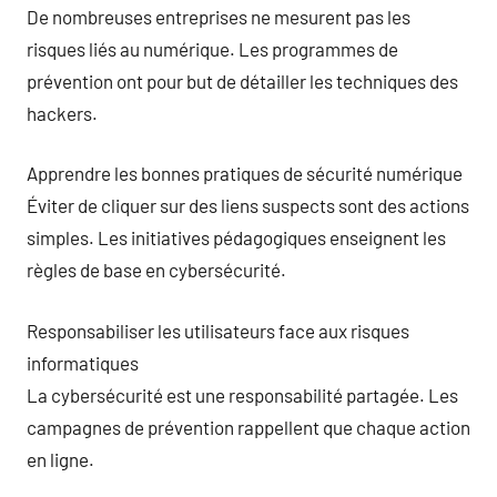
De nombreuses entreprises ne mesurent pas les
risques liés au numérique. Les programmes de
prévention ont pour but de détailler les techniques des
hackers.
Apprendre les bonnes pratiques de sécurité numérique
Éviter de cliquer sur des liens suspects sont des actions
simples. Les initiatives pédagogiques enseignent les
règles de base en cybersécurité.
Responsabiliser les utilisateurs face aux risques
informatiques
La cybersécurité est une responsabilité partagée. Les
campagnes de prévention rappellent que chaque action
en ligne.