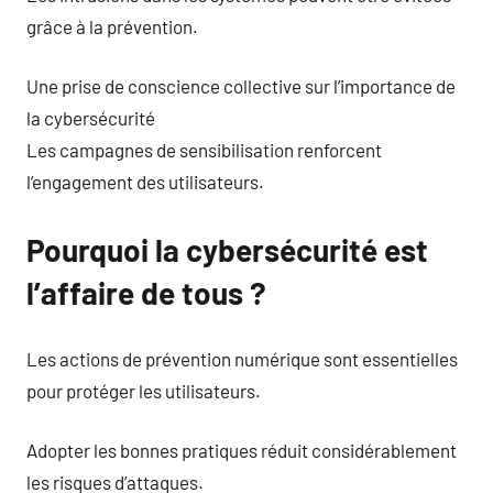
grâce à la prévention.
Une prise de conscience collective sur l’importance de
la cybersécurité
Les campagnes de sensibilisation renforcent
l’engagement des utilisateurs.
Pourquoi la cybersécurité est
l’affaire de tous ?
Les actions de prévention numérique sont essentielles
pour protéger les utilisateurs.
Adopter les bonnes pratiques réduit considérablement
les risques d’attaques.