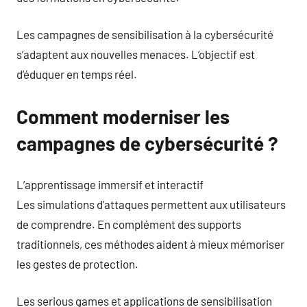
Les campagnes de sensibilisation à la cybersécurité
s’adaptent aux nouvelles menaces. L’objectif est
d’éduquer en temps réel.
Comment moderniser les
campagnes de cybersécurité ?
L’apprentissage immersif et interactif
Les simulations d’attaques permettent aux utilisateurs
de comprendre. En complément des supports
traditionnels, ces méthodes aident à mieux mémoriser
les gestes de protection.
Les serious games et applications de sensibilisation