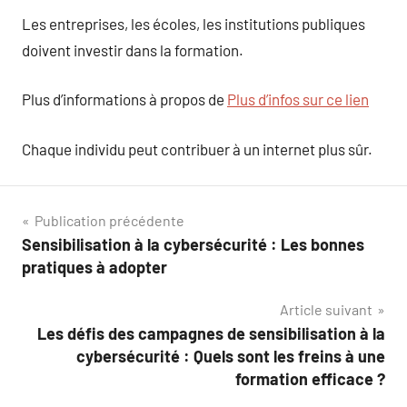
Les entreprises, les écoles, les institutions publiques
doivent investir dans la formation.
Plus d’informations à propos de
Plus d’infos sur ce lien
Chaque individu peut contribuer à un internet plus sûr.
Navigation
Publication précédente
Sensibilisation à la cybersécurité : Les bonnes
de
pratiques à adopter
l’article
Article suivant
Les défis des campagnes de sensibilisation à la
cybersécurité : Quels sont les freins à une
formation efficace ?