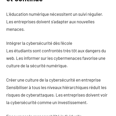
L’éducation numérique nécessitent un suivi régulier.
Les entreprises doivent s’adapter aux nouvelles
menaces.
Intégrer la cybersécurité dès l’école
Les étudiants sont confrontés très tôt aux dangers du
web. Les informer sur les cybermenaces favorise une
culture de la sécurité numérique.
Créer une culture de la cybersécurité en entreprise
Sensibiliser à tous les niveaux hiérarchiques réduit les
risques de cyberattaques. Les entreprises doivent voir
la cybersécurité comme un investissement.