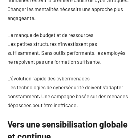
humaines restent la première cause de cyberattaques.
Changer les mentalités nécessite une approche plus
engageante.
Le manque de budget et de ressources
Les petites structures n’investissent pas
suffisamment. Sans outils performants, les employés
ne reçoivent pas une formation suffisante.
L’évolution rapide des cybermenaces
Les technologies de cybersécurité doivent s’adapter
constamment. Une campagne basée sur des menaces
dépassées peut être inefficace.
Vers une sensibilisation globale
et continue