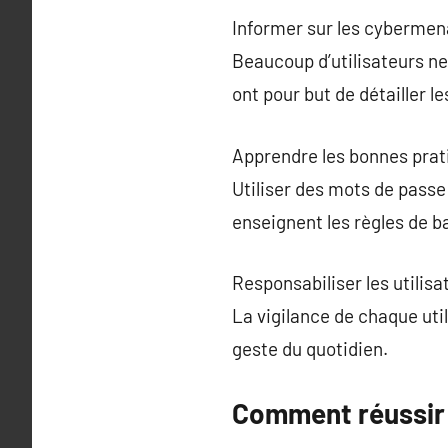
Informer sur les cybermen
Beaucoup d’utilisateurs ne
ont pour but de détailler l
Apprendre les bonnes prat
Utiliser des mots de passe
enseignent les règles de b
Responsabiliser les utilis
La vigilance de chaque ut
geste du quotidien.
Comment réussir 