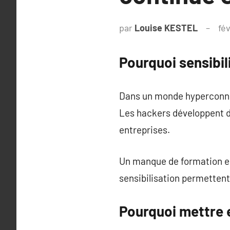
par
Louise KESTEL
fév
Pourquoi sensibil
Dans un monde hyperconnec
Les hackers développent d
entreprises.
Un manque de formation en
sensibilisation permettent
Pourquoi mettre 