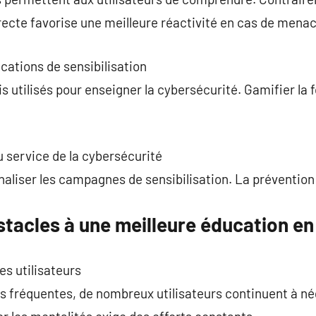
irecte favorise une meilleure réactivité en cas de menac
cations de sensibilisation
 utilisés pour enseigner la cybersécurité. Gamifier la f
au service de la cybersécurité
aliser les campagnes de sensibilisation. La prévention 
stacles à une meilleure éducation en
s utilisateurs
réquentes, de nombreux utilisateurs continuent à nég