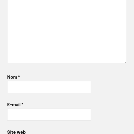
Nom
*
E-mail
*
Site web