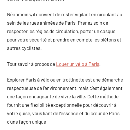
Néanmoins, il convient de rester vigilant en circulant au
sein de les rues animées de Paris. Prenez soin de
respecter les règles de circulation, porter un casque
pour votre sécurité et prendre en compte les piétons et
autres cyclistes.
Tout savoir à propos de
Louer un vélo à Paris
.
Explorer Paris à vélo ou en trottinette est une démarche
respectueuse de l’environnement, mais c’est également
une façon engageante de vivre la ville. Cette méthode
fournit une flexibilité exceptionnelle pour découvrir à
votre guise, vous liant de l’essence et du cœur de Paris
d’une façon unique.