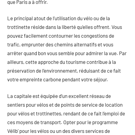
que Paris a à offrir.
Le principal atout de l’utilisation du vélo ou de la
trottinette réside dans la liberté qu’elles offrent. Vous
pouvez facilement contourner les congestions de
trafic, emprunter des chemins alternatifs et vous
arrêter quand bon vous semble pour admirer la vue. Par
ailleurs, cette approche du tourisme contribue à la
préservation de l’environnement, réduisant de ce fait
votre empreinte carbone pendant votre séjour.
La capitale est équipée d’un excellent réseau de
sentiers pour vélos et de points de service de location
pour vélos et trottinettes, rendant de ce fait l’emploi de
ces moyens de transport. Opter pour le programme
Vélib’ pour les vélos ou un des divers services de