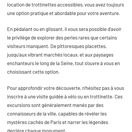
location de trottinettes accessibles, vous avez toujours
une option pratique et abordable pour votre aventure.
En pédalant ou en glissant, il vous sera possible d’avoir
le privilège de explorer des perles rares que certains
visiteurs manquent. De pittoresques placettes,
jusqu’aux vibrant marchés locaux, et aux paysages
enchanteurs le long de la Seine, tout s’ouvre à vous en
choisissant cette option.
Pour approfondir votre découverte, n’hésitez pas à vous
inscrire à une visite guidée à vélo ou en trottinette. Ces
excursions sont généralement menés par des
connaisseurs de la ville, capables de révéler les
mystères cachés de Paris et narrer les légendes
derrière chaque monument.