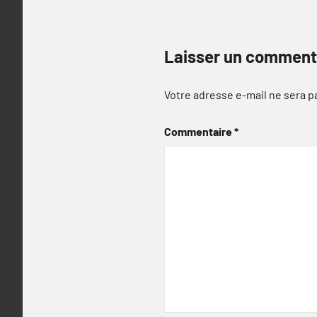
Laisser un comment
Votre adresse e-mail ne sera p
Commentaire
*