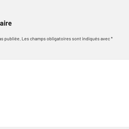
aire
as publiée.
Les champs obligatoires sont indiqués avec
*