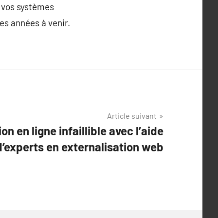
r vos systèmes
es années à venir.
Article suivant
on en ligne infaillible avec l’aide
d’experts en externalisation web