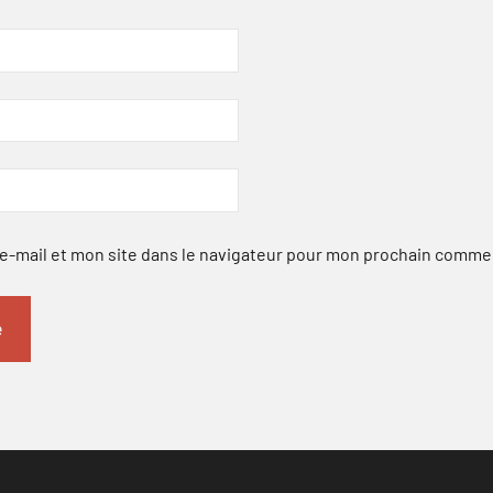
-mail et mon site dans le navigateur pour mon prochain comme