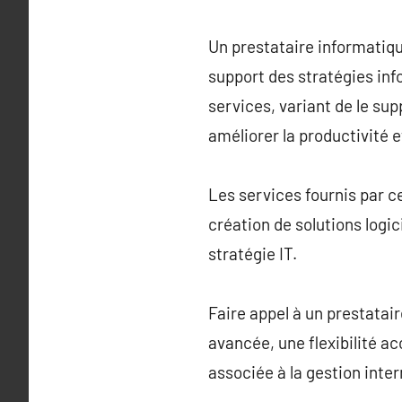
Un prestataire informatiq
support des stratégies in
services, variant de le sup
améliorer la productivité e
Les services fournis par ce
création de solutions logic
stratégie IT.
Faire appel à un prestatai
avancée, une flexibilité a
associée à la gestion inter