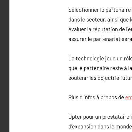
Sélectionner le partenaire
dans le secteur, ainsi que
évaluer la réputation de l
assurer le partenariat ser
La technologie joue un rôle
que le partenaire reste à 
soutenir les objectifs futu
Plus d’infos à propos de
en
Opter pour un prestataire
d’expansion dans le monde