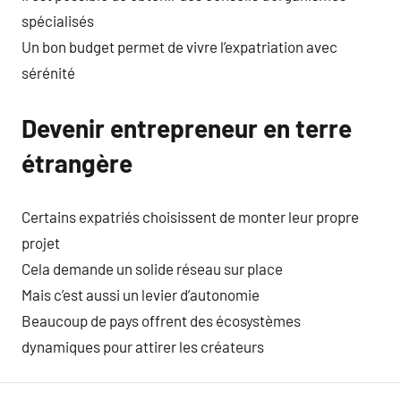
spécialisés
Un bon budget permet de vivre l’expatriation avec
sérénité
Devenir entrepreneur en terre
étrangère
Certains expatriés choisissent de monter leur propre
projet
Cela demande un solide réseau sur place
Mais c’est aussi un levier d’autonomie
Beaucoup de pays offrent des écosystèmes
dynamiques pour attirer les créateurs