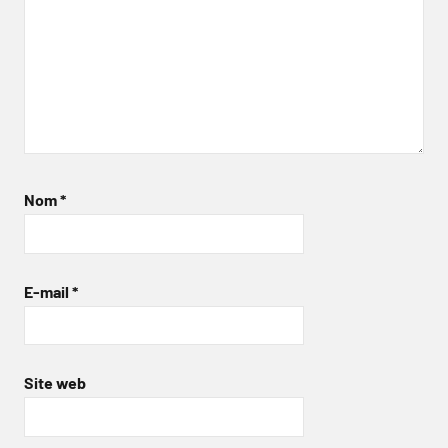
Nom
*
E-mail
*
Site web