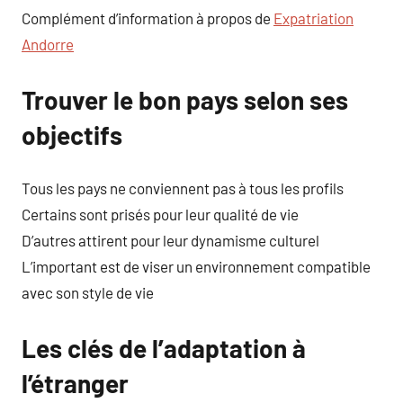
Complément d’information à propos de
Expatriation
Andorre
Trouver le bon pays selon ses
objectifs
Tous les pays ne conviennent pas à tous les profils
Certains sont prisés pour leur qualité de vie
D’autres attirent pour leur dynamisme culturel
L’important est de viser un environnement compatible
avec son style de vie
Les clés de l’adaptation à
l’étranger