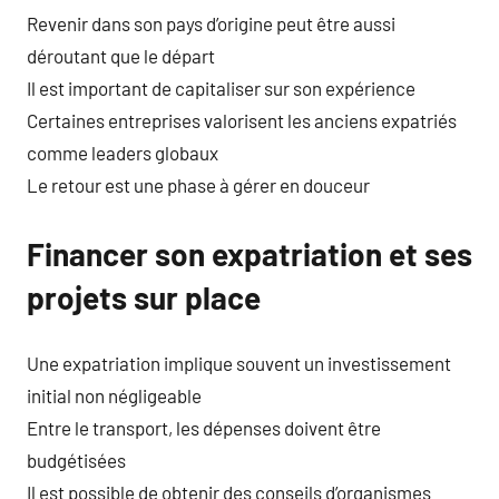
Revenir dans son pays d’origine peut être aussi
déroutant que le départ
Il est important de capitaliser sur son expérience
Certaines entreprises valorisent les anciens expatriés
comme leaders globaux
Le retour est une phase à gérer en douceur
Financer son expatriation et ses
projets sur place
Une expatriation implique souvent un investissement
initial non négligeable
Entre le transport, les dépenses doivent être
budgétisées
Il est possible de obtenir des conseils d’organismes