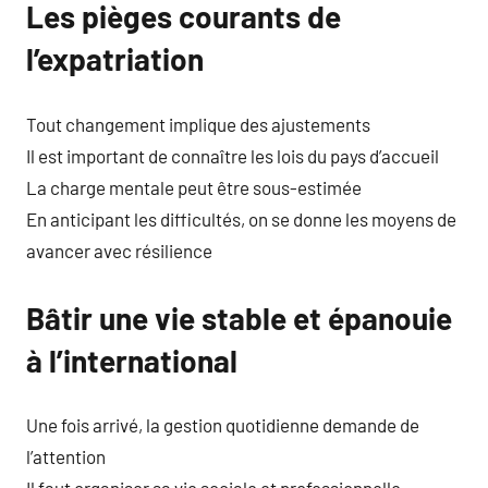
Les pièges courants de
l’expatriation
Tout changement implique des ajustements
Il est important de connaître les lois du pays d’accueil
La charge mentale peut être sous-estimée
En anticipant les difficultés, on se donne les moyens de
avancer avec résilience
Bâtir une vie stable et épanouie
à l’international
Une fois arrivé, la gestion quotidienne demande de
l’attention