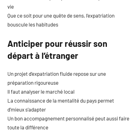
vie
Que ce soit pour une quête de sens, l’expatriation
bouscule les habitudes
Anticiper pour réussir son
départ à l’étranger
Un projet d’expatriation fluide repose sur une
préparation rigoureuse
Il faut analyser le marché local
La connaissance de la mentalité du pays permet
d’mieux s’adapter
Un bon accompagnement personnalisé peut aussi faire
toute la différence