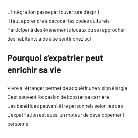
L’intégration passe par l’ouverture d’esprit
Il faut apprendre à décoder les codes culturels
Participer à des événements locaux ou se rapprocher
des habitants aide à se sentir chez soi
Pourquoi s’expatrier peut
enrichir sa vie
Vivre à l’étranger permet de acquérir une vision élargie
C’est souvent l’occasion de booster sa carrière
Les bénéfices peuvent être personnels selon les cas
L’expatriation est aussi un moteur de développement
personnel