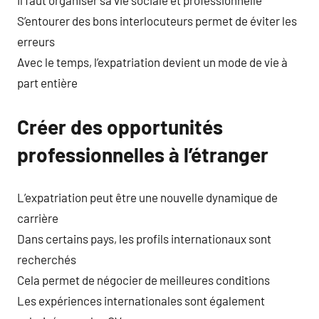
Il faut organiser sa vie sociale et professionnelle
S’entourer des bons interlocuteurs permet de éviter les
erreurs
Avec le temps, l’expatriation devient un mode de vie à
part entière
Créer des opportunités
professionnelles à l’étranger
L’expatriation peut être une nouvelle dynamique de
carrière
Dans certains pays, les profils internationaux sont
recherchés
Cela permet de négocier de meilleures conditions
Les expériences internationales sont également