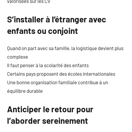
valorisées sur les CV
S’installer à l’étranger avec
enfants ou conjoint
Quand on part avec sa famille, la logistique devient plus
complexe
Il faut penser à la scolarité des enfants
Certains pays proposent des écoles internationales
Une bonne organisation familiale contribue à un
équilibre durable
Anticiper le retour pour
l’aborder sereinement