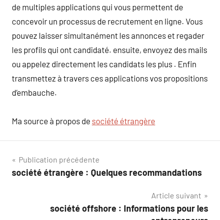
de multiples applications qui vous permettent de
concevoir un processus de recrutement en ligne. Vous
pouvez laisser simultanément les annonces et regader
les profils qui ont candidaté. ensuite, envoyez des mails
ou appelez directement les candidats les plus . Enfin
transmettez à travers ces applications vos propositions
d’embauche.
Ma source à propos de
société étrangère
Navigation
Publication précédente
société étrangère : Quelques recommandations
de
Article suivant
l’article
société offshore : Informations pour les