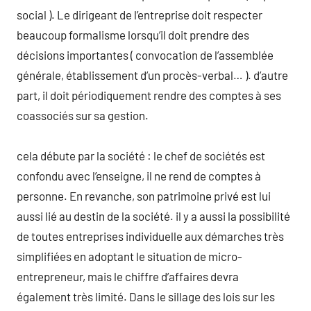
social ). Le dirigeant de l’entreprise doit respecter
beaucoup formalisme lorsqu’il doit prendre des
décisions importantes ( convocation de l’assemblée
générale, établissement d’un procès-verbal… ). d’autre
part, il doit périodiquement rendre des comptes à ses
coassociés sur sa gestion.
cela débute par la société : le chef de sociétés est
confondu avec l’enseigne, il ne rend de comptes à
personne. En revanche, son patrimoine privé est lui
aussi lié au destin de la société. il y a aussi la possibilité
de toutes entreprises individuelle aux démarches très
simplifiées en adoptant le situation de micro-
entrepreneur, mais le chiffre d’affaires devra
également très limité. Dans le sillage des lois sur les