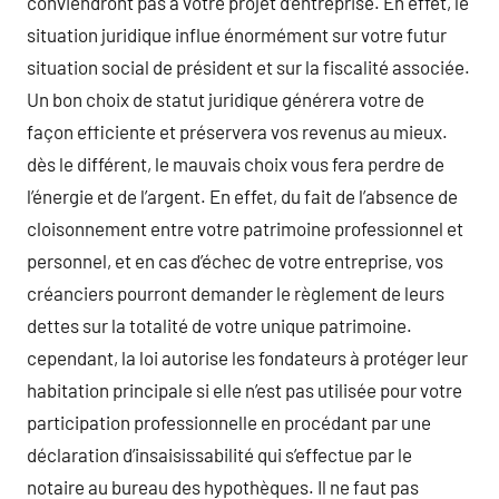
conviendront pas à votre projet d’entreprise. En effet, le
situation juridique influe énormément sur votre futur
situation social de président et sur la fiscalité associée.
Un bon choix de statut juridique générera votre de
façon efficiente et préservera vos revenus au mieux.
dès le différent, le mauvais choix vous fera perdre de
l’énergie et de l’argent. En effet, du fait de l’absence de
cloisonnement entre votre patrimoine professionnel et
personnel, et en cas d’échec de votre entreprise, vos
créanciers pourront demander le règlement de leurs
dettes sur la totalité de votre unique patrimoine.
cependant, la loi autorise les fondateurs à protéger leur
habitation principale si elle n’est pas utilisée pour votre
participation professionnelle en procédant par une
déclaration d’insaisissabilité qui s’effectue par le
notaire au bureau des hypothèques. Il ne faut pas