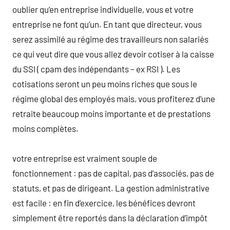
oublier qu’en entreprise individuelle, vous et votre
entreprise ne font qu’un. En tant que directeur, vous
serez assimilé au régime des travailleurs non salariés
ce qui veut dire que vous allez devoir cotiser à la caisse
du SSI ( cpam des indépendants – ex RSI ). Les
cotisations seront un peu moins riches que sous le
régime global des employés mais, vous profiterez d’une
retraite beaucoup moins importante et de prestations
moins complètes.
votre entreprise est vraiment souple de
fonctionnement : pas de capital, pas d’associés, pas de
statuts, et pas de dirigeant. La gestion administrative
est facile : en fin d’exercice, les bénéfices devront
simplement être reportés dans la déclaration d’impôt