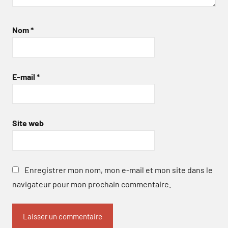
Nom
*
E-mail
*
Site web
Enregistrer mon nom, mon e-mail et mon site dans le
navigateur pour mon prochain commentaire.