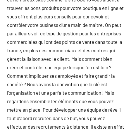
trouver les bons produits pour votre boutique en ligne et
vous offrent plusieurs conseils pour concevoir et
contrôler votre business d’une main de maître. On peut
par ailleurs voir ce type de gestion pour les entreprises
commerciales qui ont des points de vente dans toute la
france, en plus des commerciaux et des centres qui
gèrent la liaison avec le client. Mais comment bien
créer et contrôler son équipe lorsque l’on est loin ?
Comment impliquer ses employés et faire grandir la
société ? Nous avons la conviction que la clé est
l’organisation et une parfaite communication ! Mais
regardons ensemble les éléments que vous pouvez
mettre en place. Pour développer une équipe de rêve il
faut d’abord recruter. dans ce but, vous pouvez
effectuer des recrutements à distance. il existe en effet