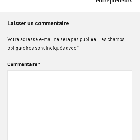
entrepreneurs
Laisser un commentaire
Votre adresse e-mail ne sera pas publiée.
Les champs
obligatoires sont indiqués avec
*
Commentaire
*