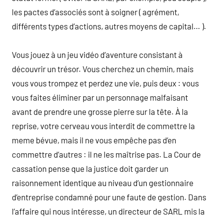
les pactes d’associés sont à soigner ( agrément,
différents types d’actions, autres moyens de capital… ).
Vous jouez à un jeu vidéo d’aventure consistant à
découvrir un trésor. Vous cherchez un chemin, mais
vous vous trompez et perdez une vie, puis deux : vous
vous faites éliminer par un personnage malfaisant
avant de prendre une grosse pierre sur la tête. À la
reprise, votre cerveau vous interdit de commettre la
meme bévue, mais il ne vous empêche pas d’en
commettre d’autres : il ne les maîtrise pas. La Cour de
cassation pense que la justice doit garder un
raisonnement identique au niveau d’un gestionnaire
d’entreprise condamné pour une faute de gestion. Dans
l’affaire qui nous intéresse, un directeur de SARL mis la