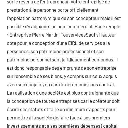
sur le revenu de l’entrepreneur. votre entreprise de
prestation à la personne porte officiellement
l’appelation patronymique de son concepteur mais il est
possible d’y adjoindre un nom commercial. Par exemple
: Entreprise Pierre Martin, TouservicesSauf si l’auteur
opte pour la conception d’une EIRL de services à la
personnes, son patrimoine professionnel et son
patrimoine personnel sont juridiquement confondus. Il
est donc responsable des emprunts de son entreprise
sur l’ensemble de ses biens, y compris sur ceux acquis
avec son conjoint, en cas de cérémonie sans contrat.
La réalisation d’une société est plus contraignante que
la conception de toutes entreprises car le créateur doit
écrire des statuts et faire un minimum d’apports pour
permettre à la société de faire face à ses premiers
investissements et à ses premières dépenses ( capital