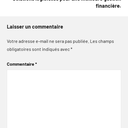
financière.
Laisser un commentaire
Votre adresse e-mail ne sera pas publiée.
Les champs
obligatoires sont indiqués avec
*
Commentaire
*