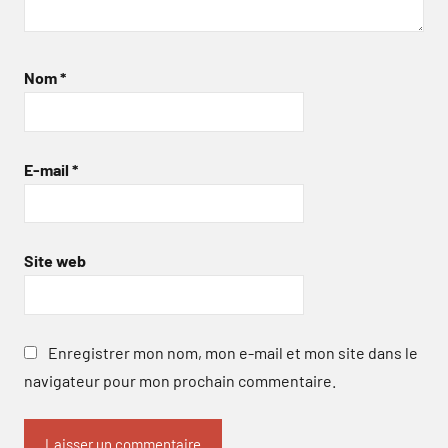
Nom
*
E-mail
*
Site web
Enregistrer mon nom, mon e-mail et mon site dans le
navigateur pour mon prochain commentaire.