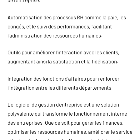
de l’entreprise.
Automatisation des processus RH comme la paie, les
congés, et le suivi des performances, facilitant
l’administration des ressources humaines.
Outils pour améliorer l’interaction avec les clients,
augmentant ainsi la satisfaction et la fidélisation.
Intégration des fonctions d’affaires pour renforcer
l’intégration entre les différents départements.
Le logiciel de gestion d’entreprise est une solution
polyvalente qui transforme le fonctionnement interne
des entreprises. Que ce soit pour gérer les finances,
optimiser les ressources humaines, améliorer le service