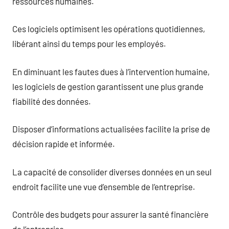
ressources humaines.
Ces logiciels optimisent les opérations quotidiennes,
libérant ainsi du temps pour les employés.
En diminuant les fautes dues à l’intervention humaine,
les logiciels de gestion garantissent une plus grande
fiabilité des données.
Disposer d’informations actualisées facilite la prise de
décision rapide et informée.
La capacité de consolider diverses données en un seul
endroit facilite une vue d’ensemble de l’entreprise.
Contrôle des budgets pour assurer la santé financière