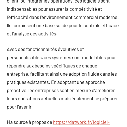
client, ou intégrer les opérations, ces logiciels sont
indispensables pour assurer la compétitivité et
l’efficacité dans l’environnement commercial moderne.
Ils fournissent une base solide pour le contrôle efficace
et l’analyse des activités.
Avec des fonctionnalités évolutives et
personnalisables, ces systèmes sont modulables pour
répondre aux besoins spécifiques de chaque
entreprise, facilitant ainsi une adoption fluide dans les
pratiques existantes. En adoptant une approche
proactive, les entreprises sont en mesure d’améliorer
leurs opérations actuelles mais également se préparer
pour l’avenir.
Ma source à propos de
https://datwork.fr/logiciel-