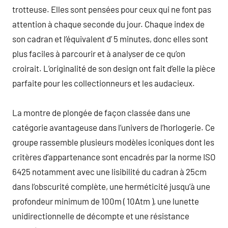
trotteuse. Elles sont pensées pour ceux qui ne font pas
attention à chaque seconde du jour. Chaque index de
son cadran et l’équivalent d’ 5 minutes, donc elles sont
plus faciles à parcourir et à analyser de ce qu’on
croirait. L’originalité de son design ont fait d’elle la pièce
parfaite pour les collectionneurs et les audacieux.
La montre de plongée de façon classée dans une
catégorie avantageuse dans l’univers de l’horlogerie. Ce
groupe rassemble plusieurs modèles iconiques dont les
critères d’appartenance sont encadrés par la norme ISO
6425 notamment avec une lisibilité du cadran à 25cm
dans l’obscurité complète, une herméticité jusqu’à une
profondeur minimum de 100m ( 10Atm ), une lunette
unidirectionnelle de décompte et une résistance