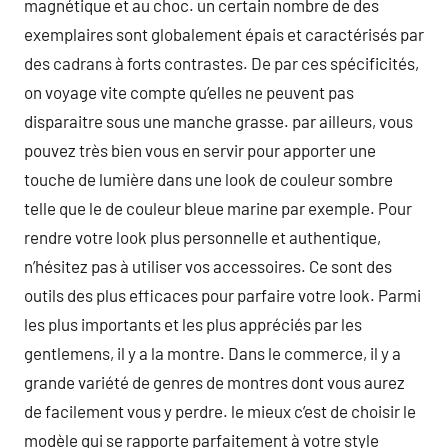
magnétique et au choc. un certain nombre de des
exemplaires sont globalement épais et caractérisés par
des cadrans à forts contrastes. De par ces spécificités,
on voyage vite compte qu’elles ne peuvent pas
disparaitre sous une manche grasse. par ailleurs, vous
pouvez très bien vous en servir pour apporter une
touche de lumière dans une look de couleur sombre
telle que le de couleur bleue marine par exemple. Pour
rendre votre look plus personnelle et authentique,
n’hésitez pas à utiliser vos accessoires. Ce sont des
outils des plus efficaces pour parfaire votre look. Parmi
les plus importants et les plus appréciés par les
gentlemens, il y a la montre. Dans le commerce, il y a
grande variété de genres de montres dont vous aurez
de facilement vous y perdre. le mieux c’est de choisir le
modèle qui se rapporte parfaitement à votre style