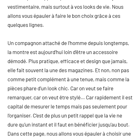
vestimentaire, mais surtout à vos looks de vie. Nous
allons vous épauler à faire le bon choix grâce à ces
quelques lignes.
Un compagnon attaché de l’homme depuis longtemps,
la montre est aujourd’hui loin d’être un accessoire
démodé. Plus pratique, efficace et design que jamais,
elle fait souvent la une des magazines. Et non, non pas
comme petit complément à une tenue, mais comme la
pièces phare d’un look chic. Car on veut se faire
remarquer, car on veut être stylé… Car rapidement il est
capital de mesurer le temps mais pas seulement pour
l’organiser. C’est de plus un petit rappel que la vie ne
dure qu’un instant et il faut en bénéficier jusqu’au bout.
Dans cette page, nous allons vous épauler à choisir une