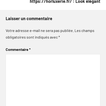
https://horluxerie.fr/ : Look élégant
Laisser un commentaire
Votre adresse e-mail ne sera pas publiée.
Les champs
obligatoires sont indiqués avec
*
Commentaire
*