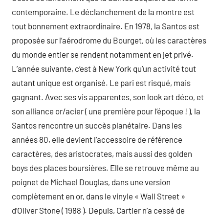
contemporaine. Le déclanchement de la montre est
tout bonnement extraordinaire. En 1978, la Santos est
proposée sur l’aérodrome du Bourget, où les caractères
du monde entier se rendent notamment en jet privé.
L’année suivante, c’est à New York qu’un activité tout
autant unique est organisé. Le pari est risqué, mais
gagnant. Avec ses vis apparentes, son look art déco, et
son alliance or/acier ( une première pour l’époque ! ), la
Santos rencontre un succès planétaire. Dans les
années 80, elle devient l’accessoire de référence
caractères, des aristocrates, mais aussi des golden
boys des places boursières. Elle se retrouve même au
poignet de Michael Douglas, dans une version
complètement en or, dans le vinyle « Wall Street »
d’Oliver Stone ( 1988 ). Depuis, Cartier n’a cessé de