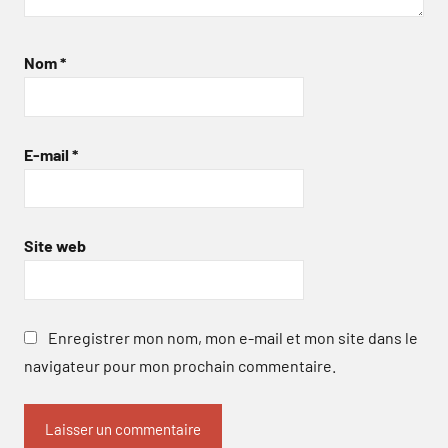
Nom
*
E-mail
*
Site web
Enregistrer mon nom, mon e-mail et mon site dans le
navigateur pour mon prochain commentaire.