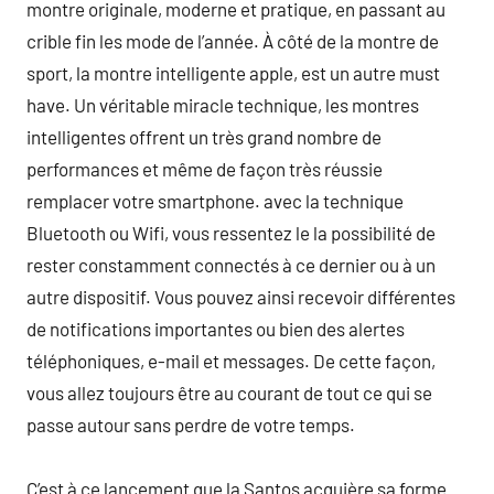
montre originale, moderne et pratique, en passant au
crible fin les mode de l’année. À côté de la montre de
sport, la montre intelligente apple, est un autre must
have. Un véritable miracle technique, les montres
intelligentes offrent un très grand nombre de
performances et même de façon très réussie
remplacer votre smartphone. avec la technique
Bluetooth ou Wifi, vous ressentez le la possibilité de
rester constamment connectés à ce dernier ou à un
autre dispositif. Vous pouvez ainsi recevoir différentes
de notifications importantes ou bien des alertes
téléphoniques, e-mail et messages. De cette façon,
vous allez toujours être au courant de tout ce qui se
passe autour sans perdre de votre temps.
C’est à ce lancement que la Santos acquière sa forme