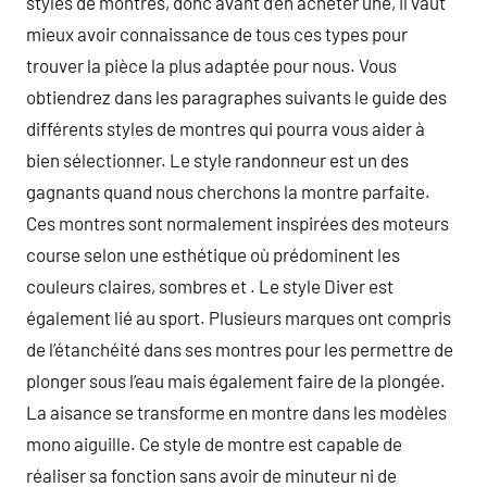
styles de montres, donc avant d’en acheter une, il vaut
mieux avoir connaissance de tous ces types pour
trouver la pièce la plus adaptée pour nous. Vous
obtiendrez dans les paragraphes suivants le guide des
différents styles de montres qui pourra vous aider à
bien sélectionner. Le style randonneur est un des
gagnants quand nous cherchons la montre parfaite.
Ces montres sont normalement inspirées des moteurs
course selon une esthétique où prédominent les
couleurs claires, sombres et . Le style Diver est
également lié au sport. Plusieurs marques ont compris
de l’étanchéité dans ses montres pour les permettre de
plonger sous l’eau mais également faire de la plongée.
La aisance se transforme en montre dans les modèles
mono aiguille. Ce style de montre est capable de
réaliser sa fonction sans avoir de minuteur ni de