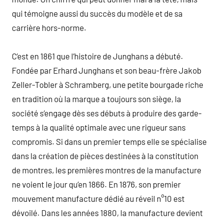
qui témoigne aussi du succès du modèle et de sa
carrière hors-norme.
C’est en 1861 que l’histoire de Junghans a débuté.
Fondée par Erhard Junghans et son beau-frère Jakob
Zeller-Tobler à Schramberg, une petite bourgade riche
en tradition où la marque a toujours son siège, la
société s’engage dès ses débuts à produire des garde-
temps à la qualité optimale avec une rigueur sans
compromis. Si dans un premier temps elle se spécialise
dans la création de pièces destinées à la constitution
de montres, les premières montres de la manufacture
ne voient le jour qu’en 1866. En 1876, son premier
mouvement manufacture dédié au réveil n°10 est
dévoilé. Dans les années 1880, la manufacture devient