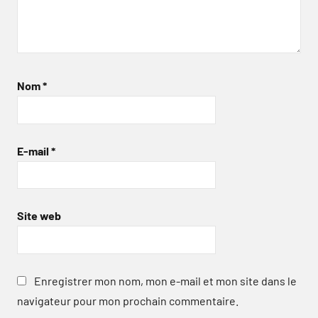
Nom
*
E-mail
*
Site web
Enregistrer mon nom, mon e-mail et mon site dans le
navigateur pour mon prochain commentaire.