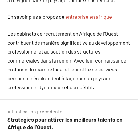
En savoir plus à propos de
entreprise en afrique
Les cabinets de recrutement en Afrique de l’Ouest
contribuent de manière significative au développement
professionnel et au soutien des structures
commerciales dans la région. Avec leur connaissance
profonde du marché local et leur offre de services
personnalisés, ils aident à façonner un paysage
professionnel dynamique et compétitif.
Navigation
Publication précédente
Stratégies pour attirer les meilleurs talents en
de
Afrique de l’Ouest.
l’article