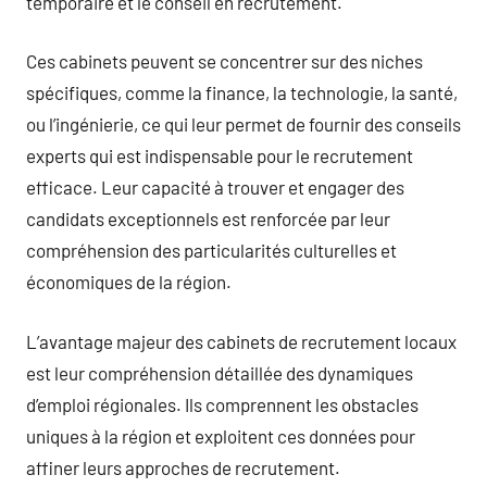
temporaire et le conseil en recrutement.
Ces cabinets peuvent se concentrer sur des niches
spécifiques, comme la finance, la technologie, la santé,
ou l’ingénierie, ce qui leur permet de fournir des conseils
experts qui est indispensable pour le recrutement
efficace. Leur capacité à trouver et engager des
candidats exceptionnels est renforcée par leur
compréhension des particularités culturelles et
économiques de la région.
L’avantage majeur des cabinets de recrutement locaux
est leur compréhension détaillée des dynamiques
d’emploi régionales. Ils comprennent les obstacles
uniques à la région et exploitent ces données pour
affiner leurs approches de recrutement.