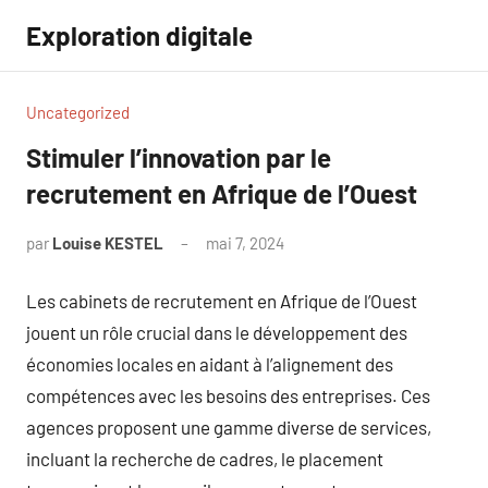
Aller
Exploration digitale
au
contenu
Uncategorized
Stimuler l’innovation par le
recrutement en Afrique de l’Ouest
par
Louise KESTEL
mai 7, 2024
Aucun
commentaire
Les cabinets de recrutement en Afrique de l’Ouest
jouent un rôle crucial dans le développement des
économies locales en aidant à l’alignement des
compétences avec les besoins des entreprises. Ces
agences proposent une gamme diverse de services,
incluant la recherche de cadres, le placement