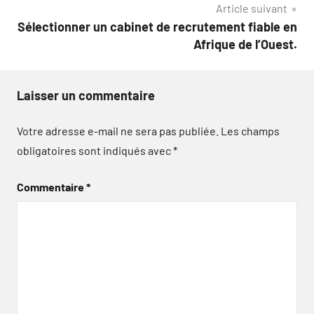
Article suivant
Sélectionner un cabinet de recrutement fiable en
Afrique de l’Ouest.
Laisser un commentaire
Votre adresse e-mail ne sera pas publiée.
Les champs
obligatoires sont indiqués avec
*
Commentaire
*