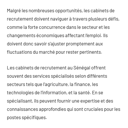
Malgré les nombreuses opportunités, les cabinets de
recrutement doivent naviguer à travers plusieurs défis,
comme la forte concurrence dans le secteur et les
changements économiques affectant l’emploi. Ils
doivent donc savoir s’ajuster promptement aux
fluctuations du marché pour rester pertinents.
Les cabinets de recrutement au Sénégal offrent
souvent des services spécialisés selon différents
secteurs tels que l’agriculture, la finance, les
technologies de l’information, et la santé. En se
spécialisant, ils peuvent fournir une expertise et des
connaissances approfondies qui sont cruciales pour les
postes spécifiques.