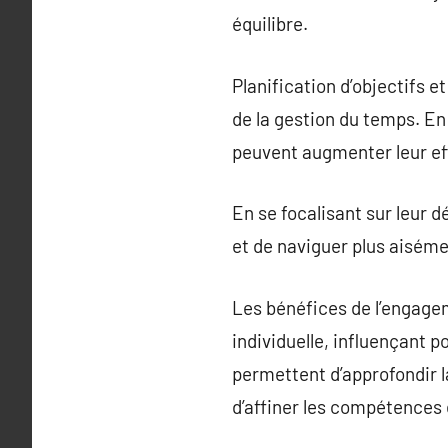
équilibre.
Planification d’objectifs et
de la gestion du temps. En
peuvent augmenter leur eff
En se focalisant sur leur 
et de naviguer plus aisémen
Les bénéfices de l’engage
individuelle, influençant p
permettent d’approfondir la
d’affiner les compétences 