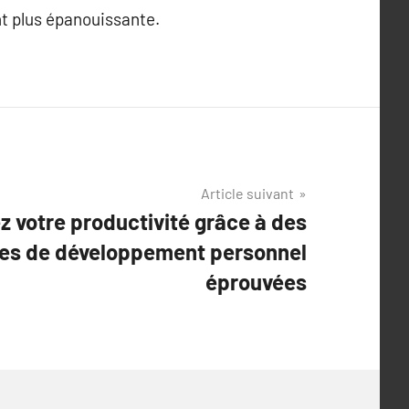
nt plus épanouissante.
Article suivant
z votre productivité grâce à des
es de développement personnel
éprouvées