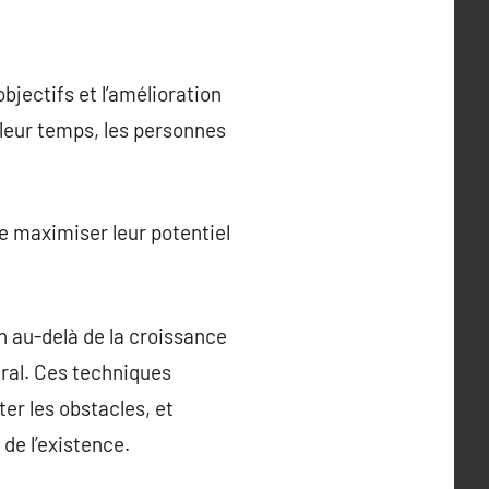
 objectifs et l’amélioration
 leur temps, les personnes
e maximiser leur potentiel
 au-delà de la croissance
néral. Ces techniques
er les obstacles, et
de l’existence.