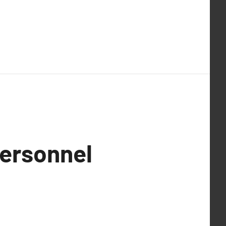
ersonnel