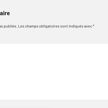
aire
as publiée.
Les champs obligatoires sont indiqués avec
*