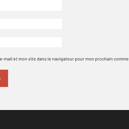
-mail et mon site dans le navigateur pour mon prochain comme