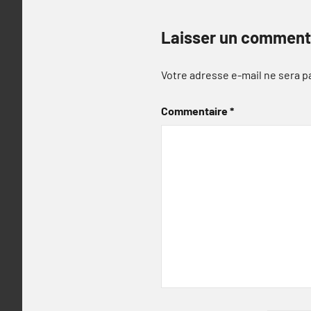
Laisser un comment
Votre adresse e-mail ne sera p
Commentaire
*