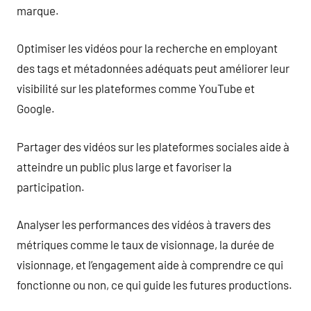
marque.
Optimiser les vidéos pour la recherche en employant
des tags et métadonnées adéquats peut améliorer leur
visibilité sur les plateformes comme YouTube et
Google.
Partager des vidéos sur les plateformes sociales aide à
atteindre un public plus large et favoriser la
participation.
Analyser les performances des vidéos à travers des
métriques comme le taux de visionnage, la durée de
visionnage, et l’engagement aide à comprendre ce qui
fonctionne ou non, ce qui guide les futures productions.