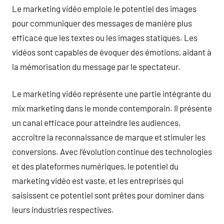
Le marketing vidéo emploie le potentiel des images
pour communiquer des messages de manière plus
efficace que les textes ou les images statiques. Les
vidéos sont capables de évoquer des émotions, aidant à
la mémorisation du message par le spectateur.
Le marketing vidéo représente une partie intégrante du
mix marketing dans le monde contemporain. Il présente
un canal efficace pour atteindre les audiences,
accroître la reconnaissance de marque et stimuler les
conversions. Avec l’évolution continue des technologies
et des plateformes numériques, le potentiel du
marketing vidéo est vaste, et les entreprises qui
saisissent ce potentiel sont prêtes pour dominer dans
leurs industries respectives.