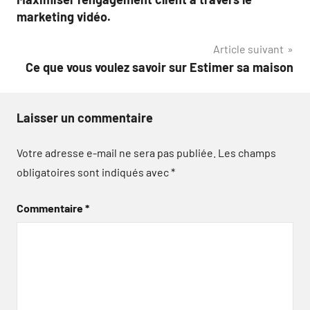
de
marketing vidéo.
l’article
Article suivant
Ce que vous voulez savoir sur Estimer sa maison
Laisser un commentaire
Votre adresse e-mail ne sera pas publiée.
Les champs
obligatoires sont indiqués avec
*
Commentaire
*