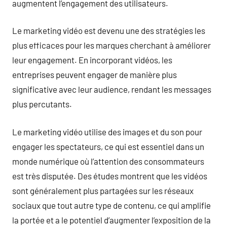
augmentent l’engagement des utilisateurs.
Le marketing vidéo est devenu une des stratégies les
plus efficaces pour les marques cherchant à améliorer
leur engagement. En incorporant vidéos, les
entreprises peuvent engager de manière plus
significative avec leur audience, rendant les messages
plus percutants.
Le marketing vidéo utilise des images et du son pour
engager les spectateurs, ce qui est essentiel dans un
monde numérique où l’attention des consommateurs
est très disputée. Des études montrent que les vidéos
sont généralement plus partagées sur les réseaux
sociaux que tout autre type de contenu, ce qui amplifie
la portée et a le potentiel d’augmenter l’exposition de la