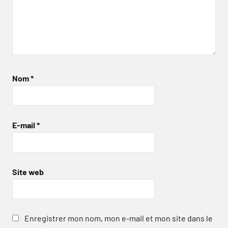
Nom
*
E-mail
*
Site web
Enregistrer mon nom, mon e-mail et mon site dans le