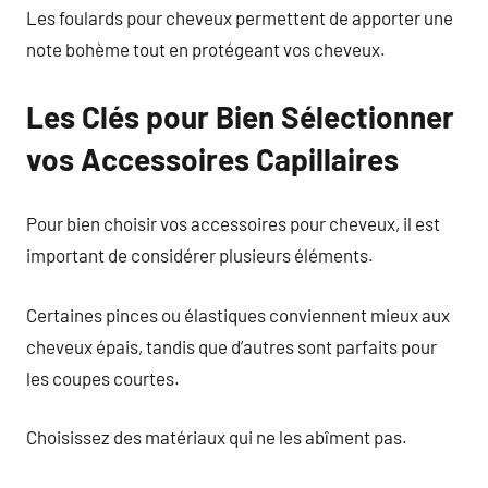
Les foulards pour cheveux permettent de apporter une
note bohème tout en protégeant vos cheveux.
Les Clés pour Bien Sélectionner
vos Accessoires Capillaires
Pour bien choisir vos accessoires pour cheveux, il est
important de considérer plusieurs éléments.
Certaines pinces ou élastiques conviennent mieux aux
cheveux épais, tandis que d’autres sont parfaits pour
les coupes courtes.
Choisissez des matériaux qui ne les abîment pas.