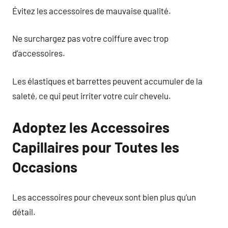
Évitez les accessoires de mauvaise qualité.
Ne surchargez pas votre coiffure avec trop
d’accessoires.
Les élastiques et barrettes peuvent accumuler de la
saleté, ce qui peut irriter votre cuir chevelu.
Adoptez les Accessoires
Capillaires pour Toutes les
Occasions
Les accessoires pour cheveux sont bien plus qu’un
détail.