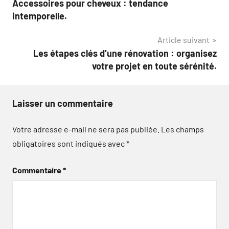
Accessoires pour cheveux : tendance
de
intemporelle.
l’article
Article suivant
Les étapes clés d’une rénovation : organisez
votre projet en toute sérénité.
Laisser un commentaire
Votre adresse e-mail ne sera pas publiée.
Les champs
obligatoires sont indiqués avec
*
Commentaire
*