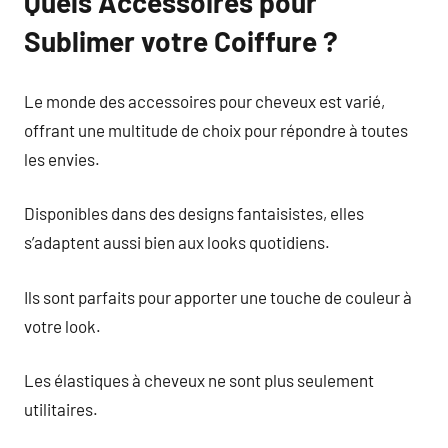
Quels Accessoires pour
Sublimer votre Coiffure ?
Le monde des accessoires pour cheveux est varié,
offrant une multitude de choix pour répondre à toutes
les envies.
Disponibles dans des designs fantaisistes, elles
s’adaptent aussi bien aux looks quotidiens.
Ils sont parfaits pour apporter une touche de couleur à
votre look.
Les élastiques à cheveux ne sont plus seulement
utilitaires.