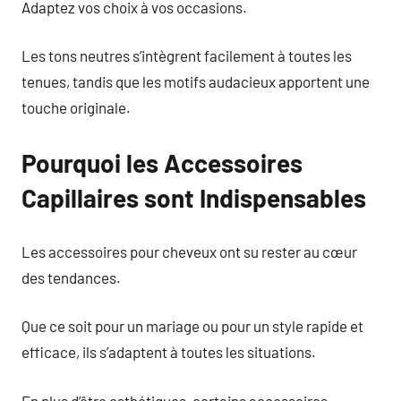
Adaptez vos choix à vos occasions.
Les tons neutres s’intègrent facilement à toutes les
tenues, tandis que les motifs audacieux apportent une
touche originale.
Pourquoi les Accessoires
Capillaires sont Indispensables
Les accessoires pour cheveux ont su rester au cœur
des tendances.
Que ce soit pour un mariage ou pour un style rapide et
efficace, ils s’adaptent à toutes les situations.
En plus d’être esthétiques, certains accessoires