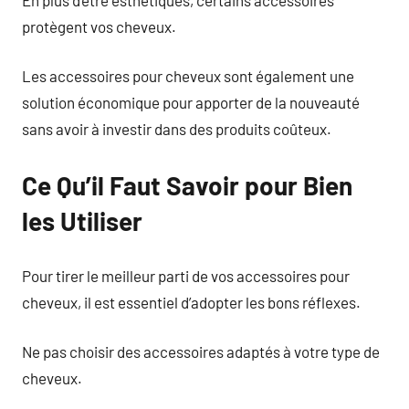
protègent vos cheveux.
Les accessoires pour cheveux sont également une
solution économique pour apporter de la nouveauté
sans avoir à investir dans des produits coûteux.
Ce Qu’il Faut Savoir pour Bien
les Utiliser
Pour tirer le meilleur parti de vos accessoires pour
cheveux, il est essentiel d’adopter les bons réflexes.
Ne pas choisir des accessoires adaptés à votre type de
cheveux.