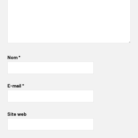
Nom
*
E-mail
*
Site web