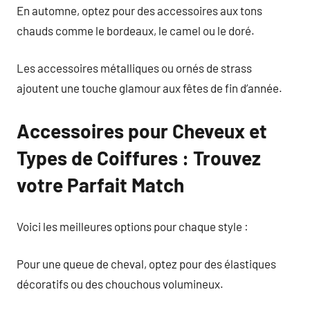
En automne, optez pour des accessoires aux tons
chauds comme le bordeaux, le camel ou le doré.
Les accessoires métalliques ou ornés de strass
ajoutent une touche glamour aux fêtes de fin d’année.
Accessoires pour Cheveux et
Types de Coiffures : Trouvez
votre Parfait Match
Voici les meilleures options pour chaque style :
Pour une queue de cheval, optez pour des élastiques
décoratifs ou des chouchous volumineux.