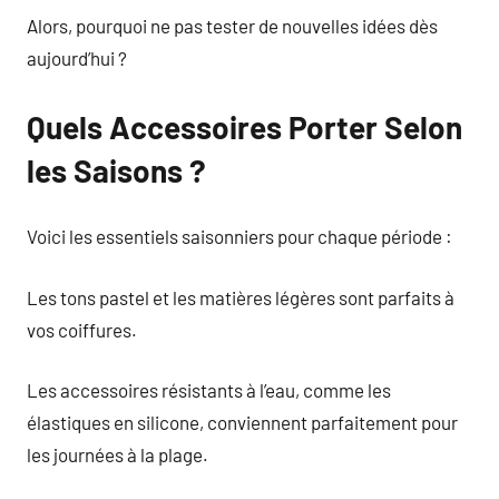
Alors, pourquoi ne pas tester de nouvelles idées dès
aujourd’hui ?
Quels Accessoires Porter Selon
les Saisons ?
Voici les essentiels saisonniers pour chaque période :
Les tons pastel et les matières légères sont parfaits à
vos coiffures.
Les accessoires résistants à l’eau, comme les
élastiques en silicone, conviennent parfaitement pour
les journées à la plage.