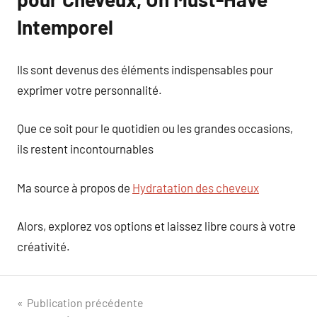
Intemporel
Ils sont devenus des éléments indispensables pour
exprimer votre personnalité.
Que ce soit pour le quotidien ou les grandes occasions,
ils restent incontournables
Ma source à propos de
Hydratation des cheveux
Alors, explorez vos options et laissez libre cours à votre
créativité.
Navigation
Publication précédente