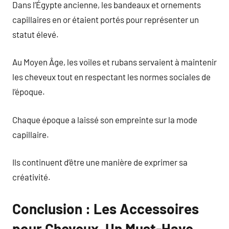
Dans l’Égypte ancienne, les bandeaux et ornements
capillaires en or étaient portés pour représenter un
statut élevé.
Au Moyen Âge, les voiles et rubans servaient à maintenir
les cheveux tout en respectant les normes sociales de
l’époque.
Chaque époque a laissé son empreinte sur la mode
capillaire.
Ils continuent d’être une manière de exprimer sa
créativité.
Conclusion : Les Accessoires
pour Cheveux, Un Must-Have