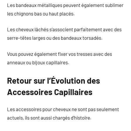
Les bandeaux métalliques peuvent également sublimer
les chignons bas ou haut placés.
Les cheveux lâchés s’associent parfaitement avec des
serre-têtes larges ou des bandeaux torsadés.
Vous pouvez également fixer vos tresses avec des
anneaux ou bijoux capillaires.
Retour sur l’Évolution des
Accessoires Capillaires
Les accessoires pour cheveux ne sont pas seulement
actuels, ils sont aussi chargés d’histoire.