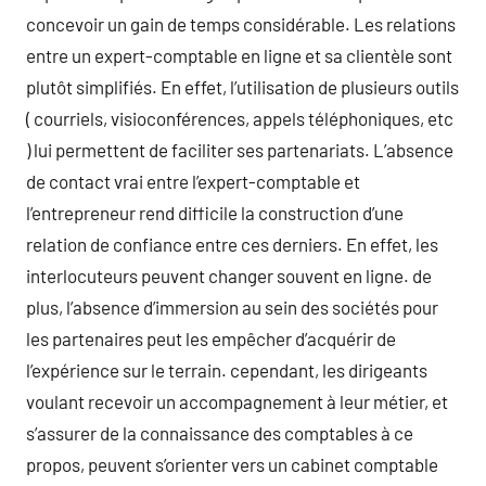
concevoir un gain de temps considérable. Les relations
entre un expert-comptable en ligne et sa clientèle sont
plutôt simplifiés. En effet, l’utilisation de plusieurs outils
( courriels, visioconférences, appels téléphoniques, etc
) lui permettent de faciliter ses partenariats. L’absence
de contact vrai entre l’expert-comptable et
l’entrepreneur rend difficile la construction d’une
relation de confiance entre ces derniers. En effet, les
interlocuteurs peuvent changer souvent en ligne. de
plus, l’absence d’immersion au sein des sociétés pour
les partenaires peut les empêcher d’acquérir de
l’expérience sur le terrain. cependant, les dirigeants
voulant recevoir un accompagnement à leur métier, et
s’assurer de la connaissance des comptables à ce
propos, peuvent s’orienter vers un cabinet comptable