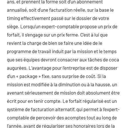
ans, et prennent la forme soit d’un abonnement
annualisé, soit d’une facturation réelle, sur la base le
timing effectivement passé sur le dossier de votre
siège. Lorsqu’un expert-comptable propose un prix de
forfait, il s’engage sur un prix ferme. C’est à lui que
revient la charge de bien se faire une idée de le
programme de travail induit par la mission et le temps
que ses équipes devront consacrer aux tâches de coca
augurées. L’avantage pour l’entreprise est de disposer
d’un « package » fixe, sans surprise de coût. Si la
mission est modifiée à la diminution ou à la hausse, un
avenant sérieusement de mission doit absolument être
écrit pour en tenir compte. Le forfait régularisé est un
système de facturation alternatif, qui permet à l’expert-
comptable de percevoir des acomptes tout au long de
l’année, avant de régulariser ses honoraires lors de la