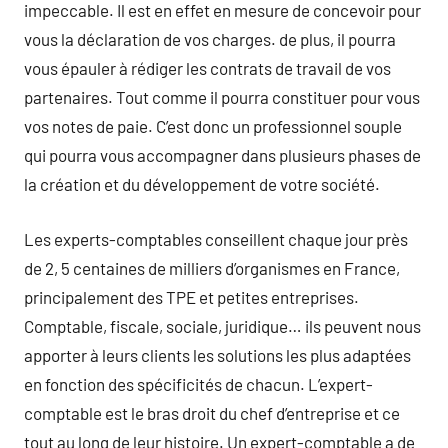
impeccable. Il est en effet en mesure de concevoir pour
vous la déclaration de vos charges. de plus, il pourra
vous épauler à rédiger les contrats de travail de vos
partenaires. Tout comme il pourra constituer pour vous
vos notes de paie. C’est donc un professionnel souple
qui pourra vous accompagner dans plusieurs phases de
la création et du développement de votre société.
Les experts-comptables conseillent chaque jour près
de 2, 5 centaines de milliers d’organismes en France,
principalement des TPE et petites entreprises.
Comptable, fiscale, sociale, juridique… ils peuvent nous
apporter à leurs clients les solutions les plus adaptées
en fonction des spécificités de chacun. L’expert-
comptable est le bras droit du chef d’entreprise et ce
tout au long de leur histoire. Un expert-comptable a de