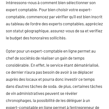
intéressons-nous à comment bien sélectionner son
expert comptable. Pour bien choisir votre expert-
comptable, commencez par vérifier qu’il est bien inscrit
au tableau de l’ordre des experts comptables, appréciez
son statut géographique, assurez-vous de sa et verifiez
le budget des honoraires sollicités.
Opter pour un expert-comptable en ligne permet au
chef de sociétés de réaliser un gain de temps
considérable. En effet, le service étant dématérialisé,
ce dernier n’aura pas besoin de avoir à se déplacer
auprès des locaux et pourra donc investir ce temps
dans d’autres tâches de soda. de plus, certaines tâches
de vin administratives peuvent se révéler
chronophages, la possibilité de les déléguer à un
expert-comptable en ligne permet à l’entrepreneur de