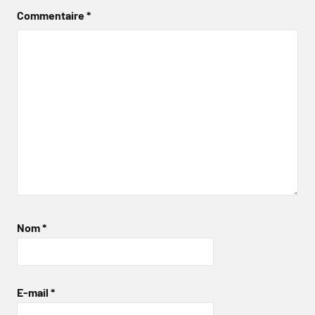
Commentaire
*
Nom
*
E-mail
*