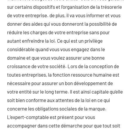
sur certains dispositifs et l’organisation de la trésorerie
de votre entreprise. de plus, il va vous informer et vous
donner des aides qui vous donneront la possibilité de
réduire les charges de votre entreprise sans pour
autant enfreindre la loi. Ce qui est un privilège
considérable quand vous vous engagez dans le
domaine et que vous voulez assurer une bonne
croissance de votre société. Lors de la conception de
toutes entreprises, la fonction ressource humaine est
nécessaire pour assurer un bon développement de
votre entité sur le long terme. Il est ainsi capitale qu’elle
soit bien conforme aux attentes de la loi en ce qui
concerne les obligations sociales de la marque.
L’expert-comptable est présent pour vous
accompagner dans cette démarche pour que tout soit