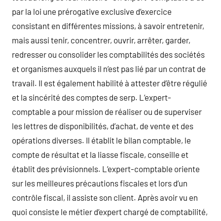
par la loi une prérogative exclusive d’exercice
consistant en différentes missions, à savoir entretenir,
mais aussi tenir, concentrer, ouvrir, arrêter, garder,
redresser ou consolider les comptabilités des sociétés
et organismes auxquels il n’est pas lié par un contrat de
travail. Il est également habilité à attester d’être régulié
et la sincérité des comptes de serp. L’expert-
comptable a pour mission de réaliser ou de superviser
les lettres de disponibilités, d’achat, de vente et des
opérations diverses. Il établit le bilan comptable, le
compte de résultat et la liasse fiscale, conseille et
établit des prévisionnels. L’expert-comptable oriente
sur les meilleures précautions fiscales et lors d’un
contrôle fiscal, il assiste son client. Après avoir vu en
quoi consiste le métier d’expert chargé de comptabilité,