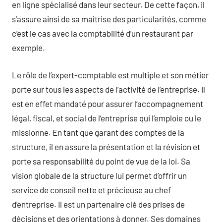
en ligne spécialisé dans leur secteur. De cette façon, il
s’assure ainsi de sa maîtrise des particularités, comme
c’est le cas avec la comptabilité d’un restaurant par
exemple.
Le rôle de l’expert-comptable est multiple et son métier
porte sur tous les aspects de l’activité de l’entreprise. Il
est en effet mandaté pour assurer l’accompagnement
légal, fiscal, et social de l’entreprise qui l’emploie ou le
missionne. En tant que garant des comptes de la
structure, il en assure la présentation et la révision et
porte sa responsabilité du point de vue de la loi. Sa
vision globale de la structure lui permet d’offrir un
service de conseil nette et précieuse au chef
d’entreprise. Il est un partenaire clé des prises de
décisions et des orientations à donner. Ses domaines