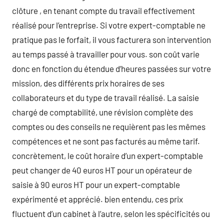
clôture , en tenant compte du travail effectivement
réalisé pour l’entreprise. Si votre expert-comptable ne
pratique pas le forfait, il vous facturera son intervention
au temps passé à travailler pour vous. son coût varie
donc en fonction du étendue d’heures passées sur votre
mission, des différents prix horaires de ses
collaborateurs et du type de travail réalisé. La saisie
chargé de comptabilité, une révision complète des
comptes ou des conseils ne requièrent pas les mêmes
compétences et ne sont pas facturés au même tarif.
concrètement, le coût horaire d’un expert-comptable
peut changer de 40 euros HT pour un opérateur de
saisie à 90 euros HT pour un expert-comptable
expérimenté et apprécié. bien entendu, ces prix
fluctuent d’un cabinet à l’autre, selon les spécificités ou