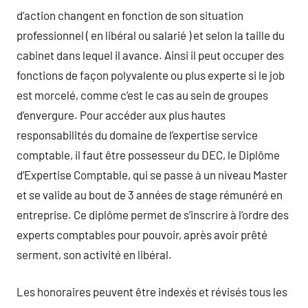
d’action changent en fonction de son situation
professionnel ( en libéral ou salarié ) et selon la taille du
cabinet dans lequel il avance. Ainsi il peut occuper des
fonctions de façon polyvalente ou plus experte si le job
est morcelé, comme c’est le cas au sein de groupes
d’envergure. Pour accéder aux plus hautes
responsabilités du domaine de l’expertise service
comptable, il faut être possesseur du DEC, le Diplôme
d’Expertise Comptable, qui se passe à un niveau Master
et se valide au bout de 3 années de stage rémunéré en
entreprise. Ce diplôme permet de s’inscrire à l’ordre des
experts comptables pour pouvoir, après avoir prêté
serment, son activité en libéral.
Les honoraires peuvent être indexés et révisés tous les