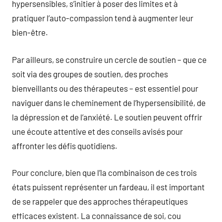
hypersensibles, s’initier à poser des limites et à
pratiquer l’auto-compassion tend à augmenter leur
bien-être.
Par ailleurs, se construire un cercle de soutien – que ce
soit via des groupes de soutien, des proches
bienveillants ou des thérapeutes – est essentiel pour
naviguer dans le cheminement de l’hypersensibilité, de
la dépression et de l’anxiété. Le soutien peuvent offrir
une écoute attentive et des conseils avisés pour
affronter les défis quotidiens.
Pour conclure, bien que l’la combinaison de ces trois
états puissent représenter un fardeau, il est important
de se rappeler que des approches thérapeutiques
efficaces existent. La connaissance de soi, cou