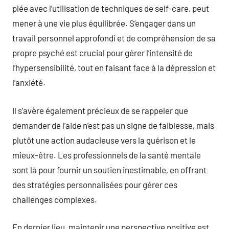
plée avec l’utilisation de techniques de self-care, peut
mener à une vie plus équilibrée. S’engager dans un
travail personnel approfondi et de compréhension de sa
propre psyché est crucial pour gérer l’intensité de
l’hypersensibilité, tout en faisant face à la dépression et
l’anxiété.
Il s’avère également précieux de se rappeler que
demander de l’aide n’est pas un signe de faiblesse, mais
plutôt une action audacieuse vers la guérison et le
mieux-être. Les professionnels de la santé mentale
sont là pour fournir un soutien inestimable, en offrant
des stratégies personnalisées pour gérer ces
challenges complexes.
En dernier lieu, maintenir une perspective positive est