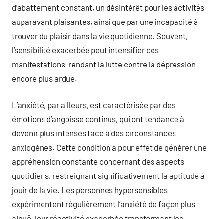
d’abattement constant, un désintérêt pour les activités
auparavant plaisantes, ainsi que par une incapacité à
trouver du plaisir dans la vie quotidienne. Souvent,
l’sensibilité exacerbée peut intensifier ces
manifestations, rendant la lutte contre la dépression
encore plus ardue.
L’anxiété, par ailleurs, est caractérisée par des
émotions d’angoisse continus, qui ont tendance à
devenir plus intenses face à des circonstances
anxiogènes. Cette condition a pour effet de générer une
appréhension constante concernant des aspects
quotidiens, restreignant significativement la aptitude à
jouir de la vie. Les personnes hypersensibles
expérimentent régulièrement l’anxiété de façon plus
aiguë, leur réactivité exacerbée transformant les