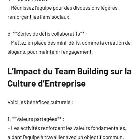
– Réunissez l’équipe pour des discussions légères,
renforçant les liens sociaux.
5. **Séries de défis collaboratifs** :
– Mettez en place des mini-défis, comme la création de
slogans, pour maintenir l’engagement.
L’Impact du Team Building sur la
Culture d’Entreprise
Voici les bénéfices culturels :
1. **Valeurs partagées** :
– Les activités renforcent les valeurs fondamentales,
aidant l’équipe à travailler avec un objectif commun.