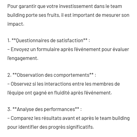
Pour garantir que votre investissement dans le team
building porte ses fruits, il est important de mesurer son
impact.
1. **Questionnaires de satisfaction** :
– Envoyez un formulaire après l’événement pour évaluer
l’engagement.
2. **Observation des comportements** :
– Observez si les interactions entre les membres de
l’équipe ont gagné en fluidité après l’événement.
3. **Analyse des performances** :
– Comparez les résultats avant et après le team building
pour identifier des progrès significatifs.