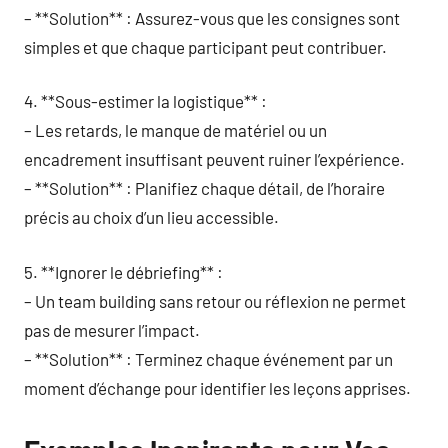
– **Solution** : Assurez-vous que les consignes sont
simples et que chaque participant peut contribuer.
4. **Sous-estimer la logistique** :
– Les retards, le manque de matériel ou un
encadrement insuffisant peuvent ruiner l’expérience.
– **Solution** : Planifiez chaque détail, de l’horaire
précis au choix d’un lieu accessible.
5. **Ignorer le débriefing** :
– Un team building sans retour ou réflexion ne permet
pas de mesurer l’impact.
– **Solution** : Terminez chaque événement par un
moment d’échange pour identifier les leçons apprises.