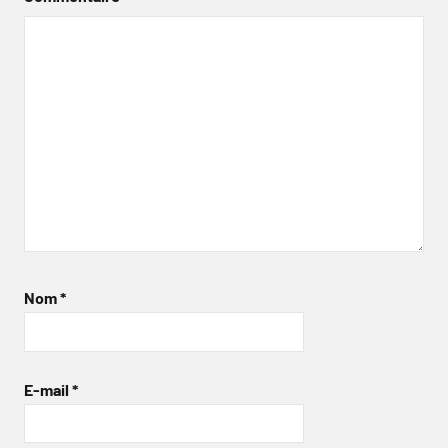
Nom
*
E-mail
*