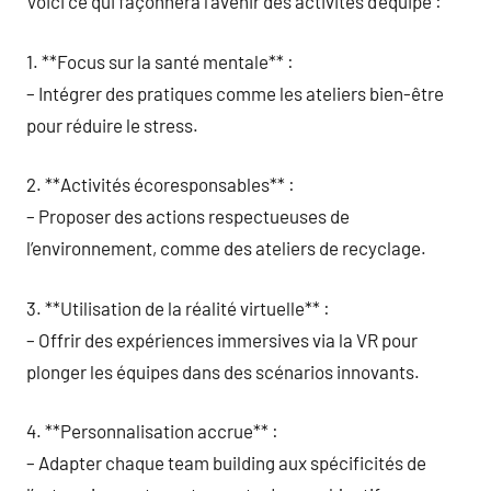
Voici ce qui façonnera l’avenir des activités d’équipe :
1. **Focus sur la santé mentale** :
– Intégrer des pratiques comme les ateliers bien-être
pour réduire le stress.
2. **Activités écoresponsables** :
– Proposer des actions respectueuses de
l’environnement, comme des ateliers de recyclage.
3. **Utilisation de la réalité virtuelle** :
– Offrir des expériences immersives via la VR pour
plonger les équipes dans des scénarios innovants.
4. **Personnalisation accrue** :
– Adapter chaque team building aux spécificités de