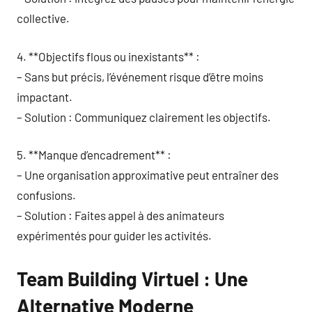
collective.
4. **Objectifs flous ou inexistants** :
– Sans but précis, l’événement risque d’être moins
impactant.
– Solution : Communiquez clairement les objectifs.
5. **Manque d’encadrement** :
– Une organisation approximative peut entraîner des
confusions.
– Solution : Faites appel à des animateurs
expérimentés pour guider les activités.
Team Building Virtuel : Une
Alternative Moderne