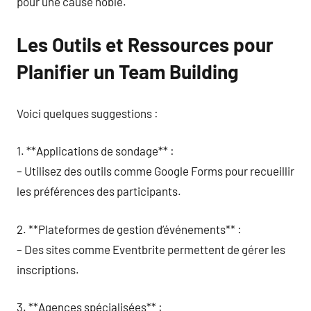
pour une cause noble.
Les Outils et Ressources pour
Planifier un Team Building
Voici quelques suggestions :
1. **Applications de sondage** :
– Utilisez des outils comme Google Forms pour recueillir
les préférences des participants.
2. **Plateformes de gestion d’événements** :
– Des sites comme Eventbrite permettent de gérer les
inscriptions.
3. **Agences spécialisées** :