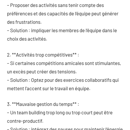
– Proposer des activités sans tenir compte des
préférences et des capacités de l’équipe peut générer
des frustrations.
– Solution : impliquer les membres de l’équipe dans le
choix des activités.
2. **Activités trop compétitives** :
– Si certaines compétitions amicales sont stimulantes,
un excès peut créer des tensions.
– Solution : Optez pour des exercices collaboratifs qui
mettent l’accent sur le travail en équipe.
3. **Mauvaise gestion du temps** :
– Un team building trop long ou trop court peut être
contre-productif.
– Solution : intégrez des pauses pour maintenir l’énergie