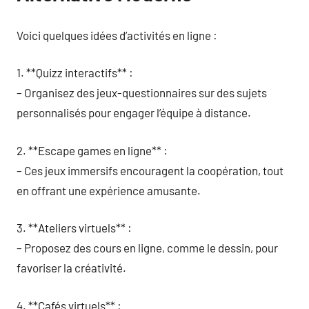
Voici quelques idées d’activités en ligne :
1. **Quizz interactifs** :
– Organisez des jeux-questionnaires sur des sujets
personnalisés pour engager l’équipe à distance.
2. **Escape games en ligne** :
– Ces jeux immersifs encouragent la coopération, tout
en offrant une expérience amusante.
3. **Ateliers virtuels** :
– Proposez des cours en ligne, comme le dessin, pour
favoriser la créativité.
4. **Cafés virtuels** :