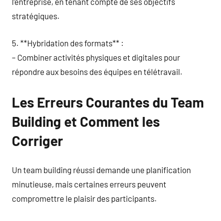
l’entreprise, en tenant compte de ses objectifs
stratégiques.
5. **Hybridation des formats** :
– Combiner activités physiques et digitales pour
répondre aux besoins des équipes en télétravail.
Les Erreurs Courantes du Team
Building et Comment les
Corriger
Un team building réussi demande une planification
minutieuse, mais certaines erreurs peuvent
compromettre le plaisir des participants.