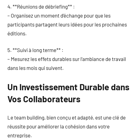
4. **Réunions de débriefing** :
– Organisez un moment d’échange pour que les
participants partagent leurs idées pour les prochaines
éditions.
5. **Suivi à long terme** :
– Mesurez les effets durables sur l’ambiance de travail
dans les mois qui suivent.
Un Investissement Durable dans
Vos Collaborateurs
Le team building, bien conçu et adapté, est une clé de
réussite pour améliorer la cohésion dans votre
entreprise.