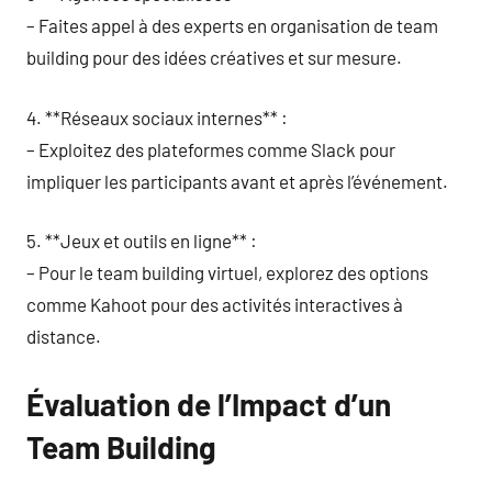
– Faites appel à des experts en organisation de team
building pour des idées créatives et sur mesure.
4. **Réseaux sociaux internes** :
– Exploitez des plateformes comme Slack pour
impliquer les participants avant et après l’événement.
5. **Jeux et outils en ligne** :
– Pour le team building virtuel, explorez des options
comme Kahoot pour des activités interactives à
distance.
Évaluation de l’Impact d’un
Team Building