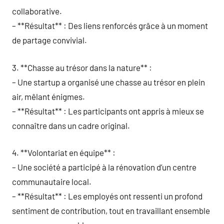
collaborative.
– **Résultat** : Des liens renforcés grâce à un moment
de partage convivial.
3. **Chasse au trésor dans la nature** :
– Une startup a organisé une chasse au trésor en plein
air, mêlant énigmes.
– **Résultat** : Les participants ont appris à mieux se
connaître dans un cadre original.
4. **Volontariat en équipe** :
– Une société a participé à la rénovation d’un centre
communautaire local.
– **Résultat** : Les employés ont ressenti un profond
sentiment de contribution, tout en travaillant ensemble