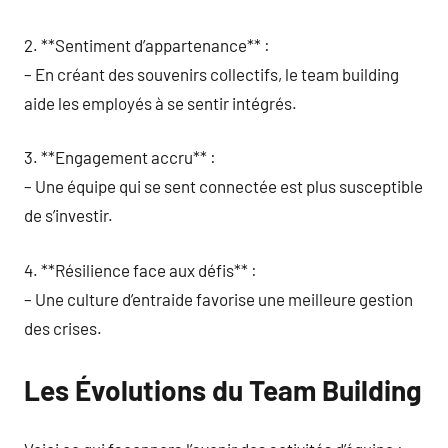
2. **Sentiment d’appartenance** :
– En créant des souvenirs collectifs, le team building
aide les employés à se sentir intégrés.
3. **Engagement accru** :
– Une équipe qui se sent connectée est plus susceptible
de s’investir.
4. **Résilience face aux défis** :
– Une culture d’entraide favorise une meilleure gestion
des crises.
Les Évolutions du Team Building