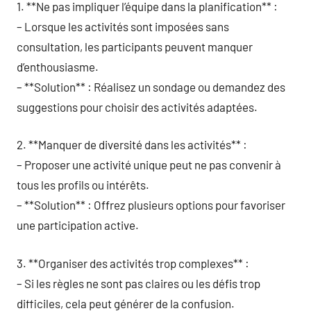
1. **Ne pas impliquer l’équipe dans la planification** :
– Lorsque les activités sont imposées sans
consultation, les participants peuvent manquer
d’enthousiasme.
– **Solution** : Réalisez un sondage ou demandez des
suggestions pour choisir des activités adaptées.
2. **Manquer de diversité dans les activités** :
– Proposer une activité unique peut ne pas convenir à
tous les profils ou intérêts.
– **Solution** : Offrez plusieurs options pour favoriser
une participation active.
3. **Organiser des activités trop complexes** :
– Si les règles ne sont pas claires ou les défis trop
difficiles, cela peut générer de la confusion.