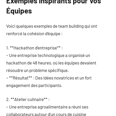
Exemples Inspirants pour Vos
Équipes
Voici quelques exemples de team building qui ont
renforcé la cohésion d’équipe :
1. **Hackathon d’entreprise** :
– Une entreprise technologique a organisé un
hackathon de 48 heures, où les équipes devaient
résoudre un problème spécifique.
– **Résultat** : Des idées novatrices et un fort
engagement des participants.
2. **Atelier culinaire** :
– Une entreprise agroalimentaire a réuni ses
collaborateurs autour d’un cours de cuisine