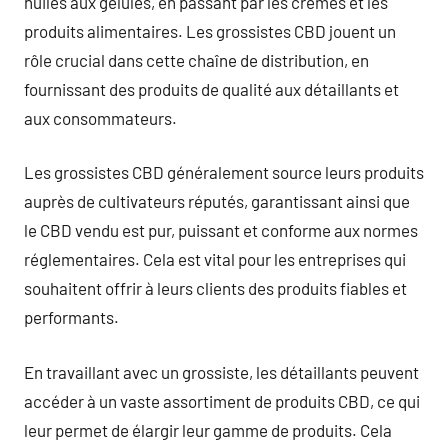
huiles aux gélules, en passant par les crèmes et les
produits alimentaires. Les grossistes CBD jouent un
rôle crucial dans cette chaîne de distribution, en
fournissant des produits de qualité aux détaillants et
aux consommateurs.
Les grossistes CBD généralement source leurs produits
auprès de cultivateurs réputés, garantissant ainsi que
le CBD vendu est pur, puissant et conforme aux normes
réglementaires. Cela est vital pour les entreprises qui
souhaitent offrir à leurs clients des produits fiables et
performants.
En travaillant avec un grossiste, les détaillants peuvent
accéder à un vaste assortiment de produits CBD, ce qui
leur permet de élargir leur gamme de produits. Cela