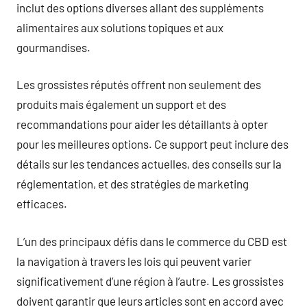
inclut des options diverses allant des suppléments
alimentaires aux solutions topiques et aux
gourmandises.
Les grossistes réputés offrent non seulement des
produits mais également un support et des
recommandations pour aider les détaillants à opter
pour les meilleures options. Ce support peut inclure des
détails sur les tendances actuelles, des conseils sur la
réglementation, et des stratégies de marketing
efficaces.
L’un des principaux défis dans le commerce du CBD est
la navigation à travers les lois qui peuvent varier
significativement d’une région à l’autre. Les grossistes
doivent garantir que leurs articles sont en accord avec