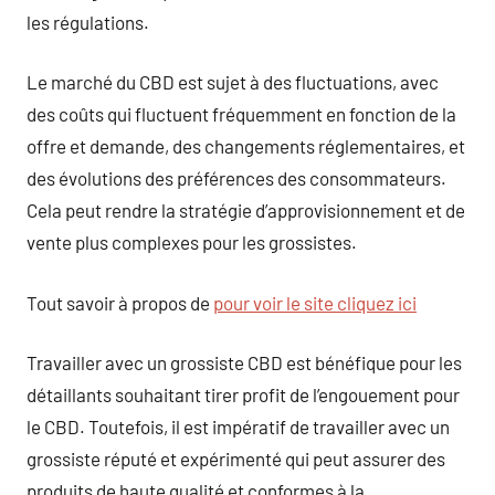
les régulations.
Le marché du CBD est sujet à des fluctuations, avec
des coûts qui fluctuent fréquemment en fonction de la
offre et demande, des changements réglementaires, et
des évolutions des préférences des consommateurs.
Cela peut rendre la stratégie d’approvisionnement et de
vente plus complexes pour les grossistes.
Tout savoir à propos de
pour voir le site cliquez ici
Travailler avec un grossiste CBD est bénéfique pour les
détaillants souhaitant tirer profit de l’engouement pour
le CBD. Toutefois, il est impératif de travailler avec un
grossiste réputé et expérimenté qui peut assurer des
produits de haute qualité et conformes à la