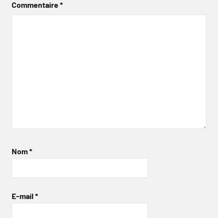
Commentaire
*
Nom
*
E-mail
*