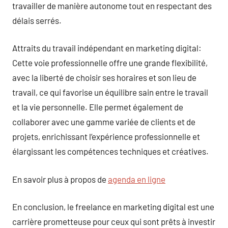
travailler de manière autonome tout en respectant des
délais serrés.
Attraits du travail indépendant en marketing digital:
Cette voie professionnelle offre une grande flexibilité,
avec la liberté de choisir ses horaires et son lieu de
travail, ce qui favorise un équilibre sain entre le travail
et la vie personnelle. Elle permet également de
collaborer avec une gamme variée de clients et de
projets, enrichissant l’expérience professionnelle et
élargissant les compétences techniques et créatives.
En savoir plus à propos de
agenda en ligne
En conclusion, le freelance en marketing digital est une
carrière prometteuse pour ceux qui sont prêts à investir