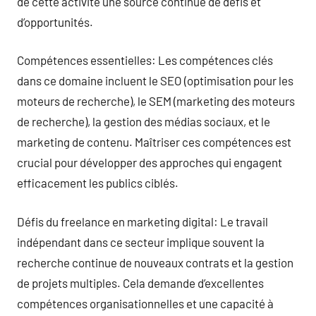
de cette activité une source continue de défis et
d’opportunités.
Compétences essentielles: Les compétences clés
dans ce domaine incluent le SEO (optimisation pour les
moteurs de recherche), le SEM (marketing des moteurs
de recherche), la gestion des médias sociaux, et le
marketing de contenu. Maîtriser ces compétences est
crucial pour développer des approches qui engagent
efficacement les publics ciblés.
Défis du freelance en marketing digital: Le travail
indépendant dans ce secteur implique souvent la
recherche continue de nouveaux contrats et la gestion
de projets multiples. Cela demande d’excellentes
compétences organisationnelles et une capacité à