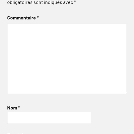
obligatoires sont indiqués avec
*
Commentaire
*
Nom
*