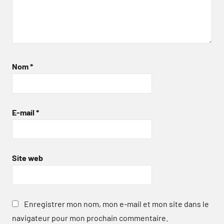
Nom
*
E-mail
*
Site web
Enregistrer mon nom, mon e-mail et mon site dans le
navigateur pour mon prochain commentaire.