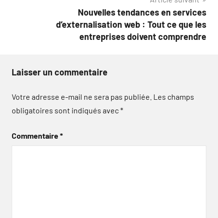
Nouvelles tendances en services
d’externalisation web : Tout ce que les
entreprises doivent comprendre
Laisser un commentaire
Votre adresse e-mail ne sera pas publiée.
Les champs
obligatoires sont indiqués avec
*
Commentaire
*