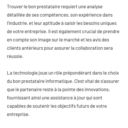
Trouver le bon prestataire requiert une analyse
détaillée de ses compétences, son expérience dans
l’industrie, et leur aptitude à saisir les besoins uniques
de votre entreprise. Il est également crucial de prendre
en compte son image sur le marché et les avis des
clients antérieurs pour assurer la collaboration sera
réussie.
La technologie joue un rôle prépondérant dans le choix
du bon prestataire informatique. C’est vital de s’assurer
que le partenaire reste à la pointe des innovations,
fournissant ainsi une assistance à jour qui sont
capables de soutenir les objectifs futurs de votre
entreprise.