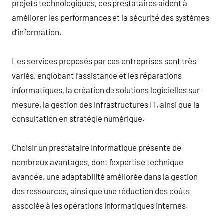
projets technologiques, ces prestataires aident à
améliorer les performances et la sécurité des systèmes
d’information.
Les services proposés par ces entreprises sont très
variés, englobant l’assistance et les réparations
informatiques, la création de solutions logicielles sur
mesure, la gestion des infrastructures IT, ainsi que la
consultation en stratégie numérique.
Choisir un prestataire informatique présente de
nombreux avantages, dont l’expertise technique
avancée, une adaptabilité améliorée dans la gestion
des ressources, ainsi que une réduction des coûts
associée à les opérations informatiques internes.