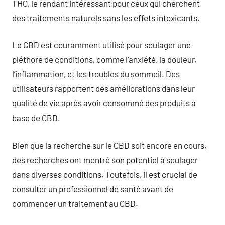
THC, le rendant intéressant pour ceux qui cherchent
des traitements naturels sans les effets intoxicants.
Le CBD est couramment utilisé pour soulager une
pléthore de conditions, comme l’anxiété, la douleur,
l’inflammation, et les troubles du sommeil. Des
utilisateurs rapportent des améliorations dans leur
qualité de vie après avoir consommé des produits à
base de CBD.
Bien que la recherche sur le CBD soit encore en cours,
des recherches ont montré son potentiel à soulager
dans diverses conditions. Toutefois, il est crucial de
consulter un professionnel de santé avant de
commencer un traitement au CBD.