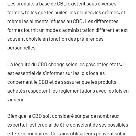
Les produits à base de CBD existent sous diverses
formes, telles que les huiles, les gélules, les crèmes, et
même les aliments infusés au CBD. Les différentes
formes fournit un mode d’administration différent et est
souvent choisie en fonction des préférences
personnelles.
La légalité du CBD change selon les pays et les états. Il
est essentiel de s’informer sur les lois locales
concernant le CBD et de s’assurer que les produits
achetés respectent les réglementations avec les lois en
vigueur.
Bien que le CBD soit considéré sûr par de nombreux
experts, il est crucial de être conscient de ses possibles
effets secondaires. Certains utilisateurs peuvent subir