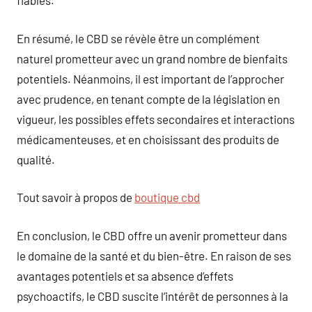
fiables.
En résumé, le CBD se révèle être un complément
naturel prometteur avec un grand nombre de bienfaits
potentiels. Néanmoins, il est important de l’approcher
avec prudence, en tenant compte de la législation en
vigueur, les possibles effets secondaires et interactions
médicamenteuses, et en choisissant des produits de
qualité.
Tout savoir à propos de
boutique cbd
En conclusion, le CBD offre un avenir prometteur dans
le domaine de la santé et du bien-être. En raison de ses
avantages potentiels et sa absence d’effets
psychoactifs, le CBD suscite l’intérêt de personnes à la