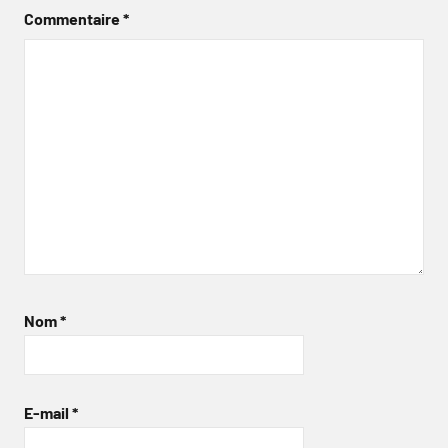
Commentaire
*
Nom
*
E-mail
*