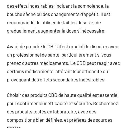
des effets indésirables, incluant la somnolence, la
bouche sèche ou des changements d’appétit. Il est
recommandé de utiliser de faibles doses et de
graduellement augmenter la dose si nécessaire.
Avant de prendre le CBD, il est crucial de discuter avec
un professionnel de santé, particulièrement si vous
prenez d’autres médicaments. Le CBD peut réagir avec
certains médicaments, altérant leur efficacité ou
provoquant des effets secondaires indésirables.
Choisir des produits CBD de haute qualité est essentiel
pour confirmer leur efficacité et sécurité. Recherchez
des produits testés en laboratoire, avec des
compositions bien définies, et préférez des sources