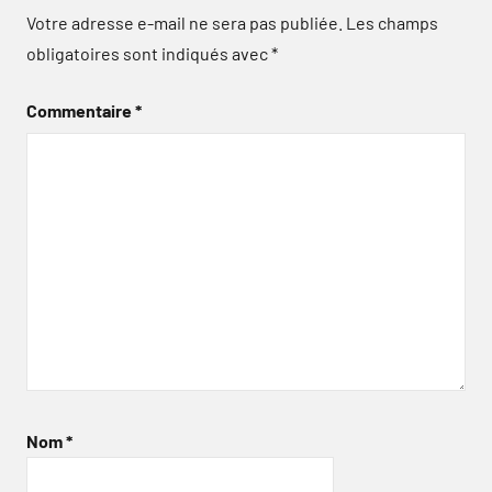
Votre adresse e-mail ne sera pas publiée.
Les champs
obligatoires sont indiqués avec
*
Commentaire
*
Nom
*