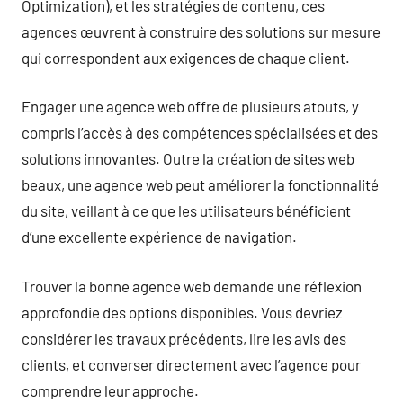
Optimization), et les stratégies de contenu, ces
agences œuvrent à construire des solutions sur mesure
qui correspondent aux exigences de chaque client.
Engager une agence web offre de plusieurs atouts, y
compris l’accès à des compétences spécialisées et des
solutions innovantes. Outre la création de sites web
beaux, une agence web peut améliorer la fonctionnalité
du site, veillant à ce que les utilisateurs bénéficient
d’une excellente expérience de navigation.
Trouver la bonne agence web demande une réflexion
approfondie des options disponibles. Vous devriez
considérer les travaux précédents, lire les avis des
clients, et converser directement avec l’agence pour
comprendre leur approche.