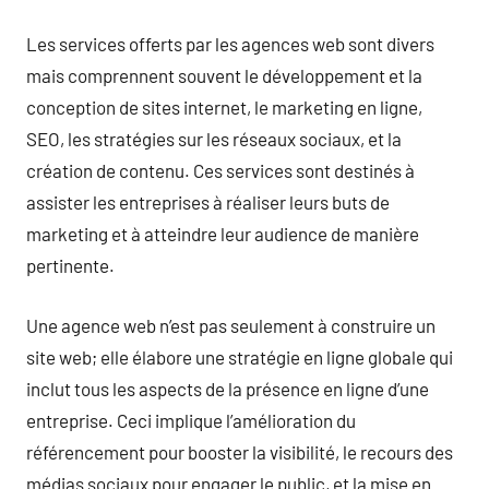
Les services offerts par les agences web sont divers
mais comprennent souvent le développement et la
conception de sites internet, le marketing en ligne,
SEO, les stratégies sur les réseaux sociaux, et la
création de contenu. Ces services sont destinés à
assister les entreprises à réaliser leurs buts de
marketing et à atteindre leur audience de manière
pertinente.
Une agence web n’est pas seulement à construire un
site web; elle élabore une stratégie en ligne globale qui
inclut tous les aspects de la présence en ligne d’une
entreprise. Ceci implique l’amélioration du
référencement pour booster la visibilité, le recours des
médias sociaux pour engager le public, et la mise en