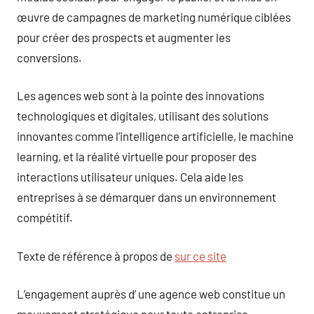
œuvre de campagnes de marketing numérique ciblées
pour créer des prospects et augmenter les
conversions.
Les agences web sont à la pointe des innovations
technologiques et digitales, utilisant des solutions
innovantes comme l’intelligence artificielle, le machine
learning, et la réalité virtuelle pour proposer des
interactions utilisateur uniques. Cela aide les
entreprises à se démarquer dans un environnement
compétitif.
Texte de référence à propos de
sur ce site
L’engagement auprès d’ une agence web constitue un