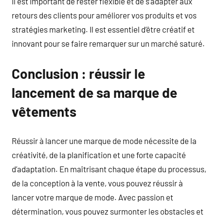
Il est important de rester flexible et de s’adapter aux
retours des clients pour améliorer vos produits et vos
stratégies marketing. Il est essentiel d’être créatif et
innovant pour se faire remarquer sur un marché saturé.
Conclusion : réussir le
lancement de sa marque de
vêtements
Réussir à lancer une marque de mode nécessite de la
créativité, de la planification et une forte capacité
d’adaptation. En maîtrisant chaque étape du processus,
de la conception à la vente, vous pouvez réussir à
lancer votre marque de mode. Avec passion et
détermination, vous pouvez surmonter les obstacles et