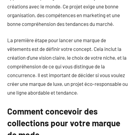
créations avec le monde. Ce projet exige une bonne
organisation, des compétences en marketing et une
bonne compréhension des tendances du marché.
La première étape pour lancer une marque de
vêtements est de définir votre concept. Cela inclut la
création d’une vision claire, le choix de votre niche, et la
compréhension de ce qui vous distingue de la
concurrence. Il est important de décider si vous voulez
créer une marque de luxe, un projet éco-responsable ou
une ligne abordable et tendance.
Comment concevoir des
collections pour votre marque
de mode