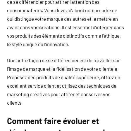
de se différencier pour attirer l’attention des
consommateurs. Vous devez d’abord comprendre ce
qui distingue votre marque des autres et le mettre en
avant dans vos créations. Il est essentiel d’intégrer dans
vos produits des éléments distinctifs comme l’éthique,
le style unique ou l’innovation.
Une autre façon de se différencier est de travailler sur
l’image de marque et la fidélisation de votre clientèle.
Proposez des produits de qualité supérieure, offrez un
excellent service client et utilisez des techniques de
marketing créatives pour attirer et conserver vos
clients.
Comment faire évoluer et