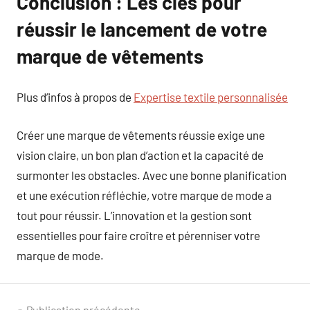
Conclusion : Les clés pour
réussir le lancement de votre
marque de vêtements
Plus d’infos à propos de
Expertise textile personnalisée
Créer une marque de vêtements réussie exige une
vision claire, un bon plan d’action et la capacité de
surmonter les obstacles. Avec une bonne planification
et une exécution réfléchie, votre marque de mode a
tout pour réussir. L’innovation et la gestion sont
essentielles pour faire croître et pérenniser votre
marque de mode.
Publication précédente