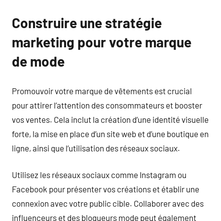
Construire une stratégie
marketing pour votre marque
de mode
Promouvoir votre marque de vêtements est crucial
pour attirer l’attention des consommateurs et booster
vos ventes. Cela inclut la création d’une identité visuelle
forte, la mise en place d’un site web et d’une boutique en
ligne, ainsi que l’utilisation des réseaux sociaux.
Utilisez les réseaux sociaux comme Instagram ou
Facebook pour présenter vos créations et établir une
connexion avec votre public cible. Collaborer avec des
influenceurs et des blogueurs mode peut également