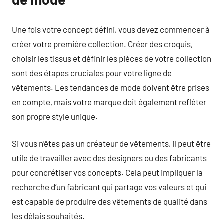
Une fois votre concept défini, vous devez commencer à
créer votre première collection. Créer des croquis,
choisir les tissus et définir les pièces de votre collection
sont des étapes cruciales pour votre ligne de
vêtements. Les tendances de mode doivent être prises
en compte, mais votre marque doit également refléter
son propre style unique.
Si vous n’êtes pas un créateur de vêtements, il peut être
utile de travailler avec des designers ou des fabricants
pour concrétiser vos concepts. Cela peut impliquer la
recherche d’un fabricant qui partage vos valeurs et qui
est capable de produire des vêtements de qualité dans
les délais souhaités.