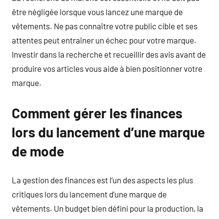
être négligée lorsque vous lancez une marque de
vêtements. Ne pas connaître votre public cible et ses
attentes peut entraîner un échec pour votre marque.
Investir dans la recherche et recueillir des avis avant de
produire vos articles vous aide à bien positionner votre
marque.
Comment gérer les finances
lors du lancement d’une marque
de mode
La gestion des finances est l’un des aspects les plus
critiques lors du lancement d’une marque de
vêtements. Un budget bien défini pour la production, la