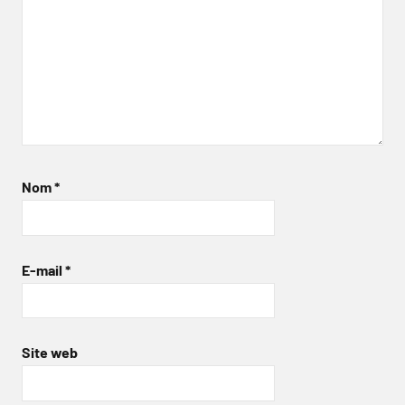
Nom
*
E-mail
*
Site web