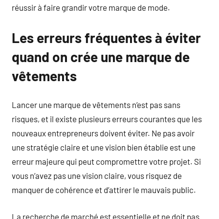
réussir à faire grandir votre marque de mode.
Les erreurs fréquentes à éviter
quand on crée une marque de
vêtements
Lancer une marque de vêtements n’est pas sans
risques, et il existe plusieurs erreurs courantes que les
nouveaux entrepreneurs doivent éviter. Ne pas avoir
une stratégie claire et une vision bien établie est une
erreur majeure qui peut compromettre votre projet. Si
vous n’avez pas une vision claire, vous risquez de
manquer de cohérence et d’attirer le mauvais public.
La recherche de marché est essentielle et ne doit pas