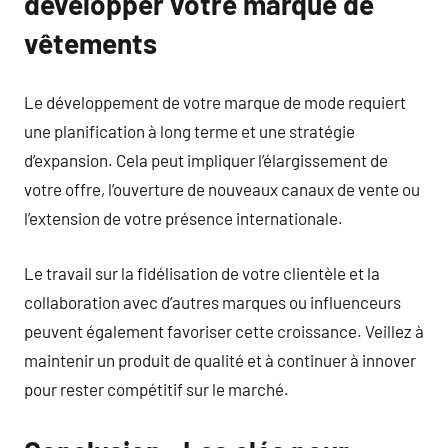
développer votre marque de
vêtements
Le développement de votre marque de mode requiert
une planification à long terme et une stratégie
d’expansion. Cela peut impliquer l’élargissement de
votre offre, l’ouverture de nouveaux canaux de vente ou
l’extension de votre présence internationale.
Le travail sur la fidélisation de votre clientèle et la
collaboration avec d’autres marques ou influenceurs
peuvent également favoriser cette croissance. Veillez à
maintenir un produit de qualité et à continuer à innover
pour rester compétitif sur le marché.