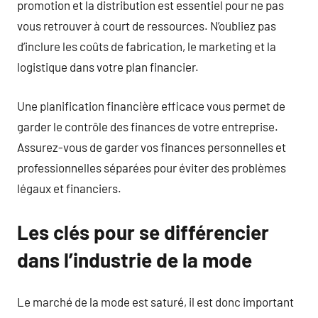
promotion et la distribution est essentiel pour ne pas
vous retrouver à court de ressources. N’oubliez pas
d’inclure les coûts de fabrication, le marketing et la
logistique dans votre plan financier.
Une planification financière efficace vous permet de
garder le contrôle des finances de votre entreprise.
Assurez-vous de garder vos finances personnelles et
professionnelles séparées pour éviter des problèmes
légaux et financiers.
Les clés pour se différencier
dans l’industrie de la mode
Le marché de la mode est saturé, il est donc important