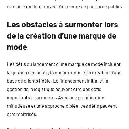
être un excellent moyen d’atteindre un plus large public.
Les obstacles à surmonter lors
de la création d’une marque de
mode
Les défis du lancement d’une marque de mode incluent
la gestion des coûts, la concurrence et la création d’une
base de clients fidèle. Le financement initial et la
gestion de la logistique peuvent être des défis
importants à surmonter. Avec une planification
minutieuse et une approche ciblée, ces défis peuvent
être maîtrisés.