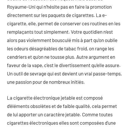
Royaume-Uni qui n’hésite pas en faire la promotion
directement sur les paquets de cigarettes. La e-
cigarette, elle, permet de conserver ces routines en les
remplaçants tout simplement. Votre quotidien n’est
alors pas violemment bousculé mis à part qu’on oublie
les odeurs désagréables de tabac froid, on range les
cendriers et qu’on ne tousse plus. Autre argument en
faveur de la vape, c’est le divertissement qu’elle assure.
Un outil de sevrage qui est devient un vrai passe-temps,
une passion pour de nombreux initiés.
La cigarette électronique jetable est composé
d’éléments obsolètes et de faible qualité, cela permet
de lui apporter un caractère jetable. Comme toutes
cigarettes électroniques elles sont composées d’une