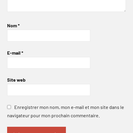
Nom
*
E-mail
*
Site web
Enregistrer mon nom, mon e-mail et mon site dans le
navigateur pour mon prochain commentaire.