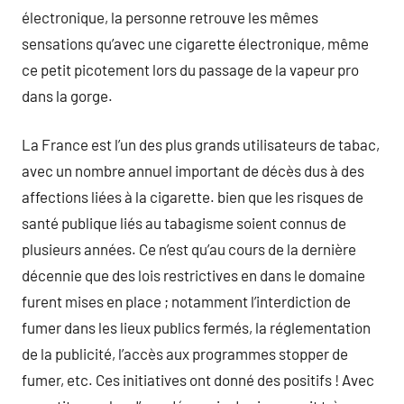
électronique, la personne retrouve les mêmes
sensations qu’avec une cigarette électronique, même
ce petit picotement lors du passage de la vapeur pro
dans la gorge.
La France est l’un des plus grands utilisateurs de tabac,
avec un nombre annuel important de décès dus à des
affections liées à la cigarette. bien que les risques de
santé publique liés au tabagisme soient connus de
plusieurs années. Ce n’est qu’au cours de la dernière
décennie que des lois restrictives en dans le domaine
furent mises en place ; notamment l’interdiction de
fumer dans les lieux publics fermés, la réglementation
de la publicité, l’accès aux programmes stopper de
fumer, etc. Ces initiatives ont donné des positifs ! Avec