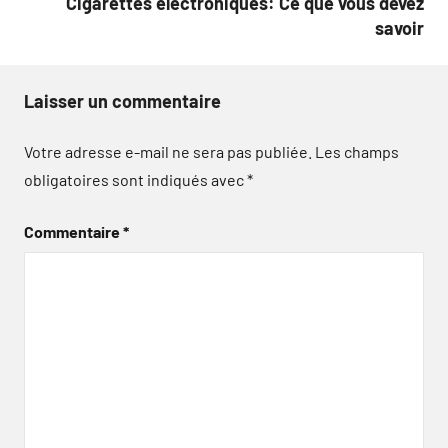
Cigarettes électroniques: Ce que vous devez
savoir
Laisser un commentaire
Votre adresse e-mail ne sera pas publiée.
Les champs
obligatoires sont indiqués avec
*
Commentaire
*