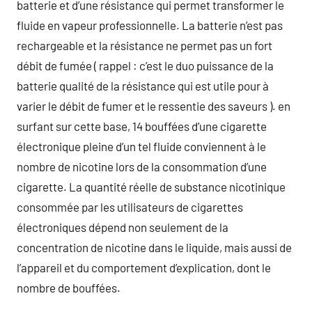
batterie et d’une résistance qui permet transformer le
fluide en vapeur professionnelle. La batterie n’est pas
rechargeable et la résistance ne permet pas un fort
débit de fumée ( rappel : c’est le duo puissance de la
batterie qualité de la résistance qui est utile pour à
varier le débit de fumer et le ressentie des saveurs ). en
surfant sur cette base, 14 bouffées d’une cigarette
électronique pleine d’un tel fluide conviennent à le
nombre de nicotine lors de la consommation d’une
cigarette. La quantité réelle de substance nicotinique
consommée par les utilisateurs de cigarettes
électroniques dépend non seulement de la
concentration de nicotine dans le liquide, mais aussi de
l’appareil et du comportement d’explication, dont le
nombre de bouffées.