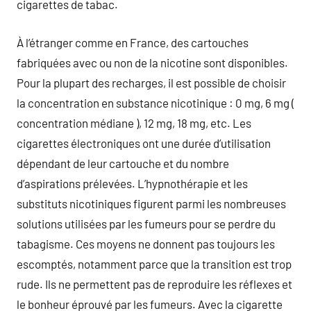
cigarettes de tabac.
À l’étranger comme en France, des cartouches
fabriquées avec ou non de la nicotine sont disponibles.
Pour la plupart des recharges, il est possible de choisir
la concentration en substance nicotinique : 0 mg, 6 mg (
concentration médiane ), 12 mg, 18 mg, etc. Les
cigarettes électroniques ont une durée d’utilisation
dépendant de leur cartouche et du nombre
d’aspirations prélevées. L’hypnothérapie et les
substituts nicotiniques figurent parmi les nombreuses
solutions utilisées par les fumeurs pour se perdre du
tabagisme. Ces moyens ne donnent pas toujours les
escomptés, notamment parce que la transition est trop
rude. Ils ne permettent pas de reproduire les réflexes et
le bonheur éprouvé par les fumeurs. Avec la cigarette