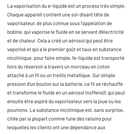
La vaporisation du e-liquide est un process très simple.
Chaque appareil contient une soi-disant tête de
vaporisateur, de plus connue sous l’appelation de
bobine, qui vaporise le fluide en se servant d’électricité
et de chaleur. Cela a créé un aérosol qui peut être
vaporisé et qui a le premier goût et taux en substance
nicotinique. pour faire simple, l’e-liquide est transporté
hors du réservoir à travers un morceau en coton
attaché à un fil ou un treillis métallique. Sur simple
pression d’un bouton sur la batterie, ce fil se réchauffe
et transforme le fluide en un aérosol inoffensif, qui peut
ensuite être aspiré du vaporisateur vers la joue ou les
poumons. La substance nicotinique est, sans surprise,
citée par la plupart comme l’une des raisons pour
lesquelles les clients ont une dépendance aux