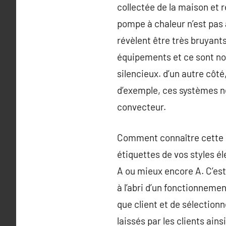
collectée de la maison et re
pompe à chaleur n’est pas 
révèlent être très bruyants
équipements et ce sont not
silencieux. d’un autre côté
d’exemple, ces systèmes 
convecteur.
Comment connaître cette n
étiquettes de vos styles él
A ou mieux encore A. C’est 
à l’abri d’un fonctionnemen
que client et de sélectionn
laissés par les clients ains