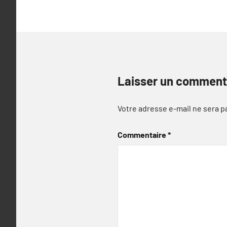
Laisser un comment
Votre adresse e-mail ne sera p
Commentaire
*