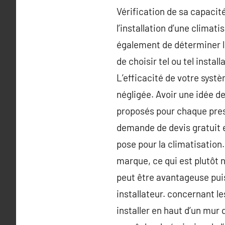
Vérification de sa capacité
l’installation d’une climati
également de déterminer le
de choisir tel ou tel instal
L’efficacité de votre syst
négligée. Avoir une idée d
proposés pour chaque presta
demande de devis gratuit 
pose pour la climatisation.
marque, ce qui est plutôt 
peut être avantageuse puis
installateur. concernant le
installer en haut d’un mur