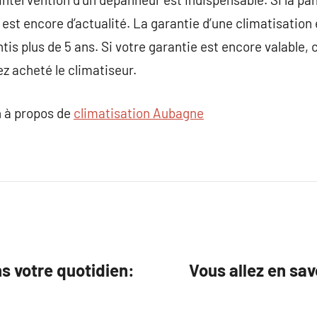
ci est encore d’actualité. La garantie d’une climatisatio
is plus de 5 ans. Si votre garantie est encore valable, 
ez acheté le climatiseur.
 à propos de
climatisation Aubagne
s votre quotidien:
Vous allez en sa