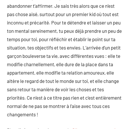
abandonner t’affirmer. Je sais très alors que ce n’est
pas chose aisé, surtout pour un premier kid où tout est
inconnu et précarité. Pour te détendre et laisser un peu
ton mental sereinement, tu peux déjà prendre un peu de
temps pour toi, pour réfléchir et établir le point sur ta
situation, tes objectifs et tes envies. L’arrivée d’un petit
garçon bouleverse ta vie, avec différentes vues : elle te
modifie charnellement, elle dure de la place dans ta
appartement, elle modifie ta relation amoureux, elle
altère le regard de tout le monde sur toi, et elle change
sans retour ta manière de voir les choses et tes
priorités. Ce n’est à ce titre pas rien et c’est entièrement
normal de ne pas se montrer à l’aise avec tous ces
changements !