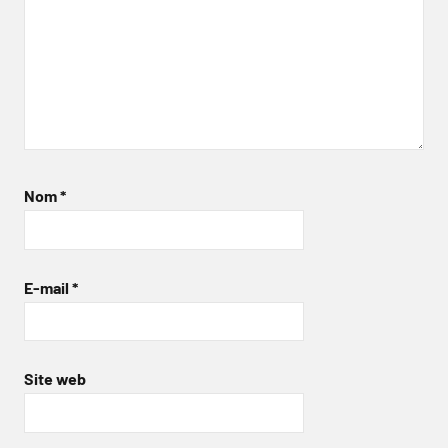
Nom
*
E-mail
*
Site web