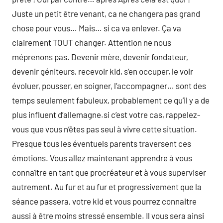
Juste un petit être venant, ca ne changera pas grand
chose pour vous… Mais… si ca va enlever. Ça va
clairement TOUT changer. Attention ne nous
méprenons pas. Devenir mère, devenir fondateur,
devenir géniteurs, recevoir kid, s’en occuper, le voir
évoluer, pousser, en soigner, l’accompagner… sont des
temps seulement fabuleux, probablement ce qu’il y a de
plus influent d’allemagne.si c’est votre cas, rappelez-
vous que vous n’êtes pas seul à vivre cette situation.
Presque tous les éventuels parents traversent ces
émotions. Vous allez maintenant apprendre à vous
connaître en tant que procréateur et à vous superviser
autrement. Au fur et au fur et progressivement que la
séance passera, votre kid et vous pourrez connaitre
aussi à être moins stressé ensemble. Il vous sera ainsi