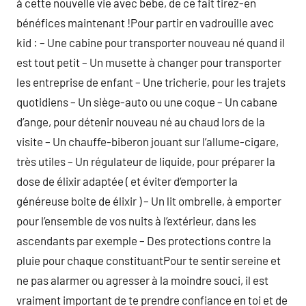
à cette nouvelle vie avec bebe, de ce fait tirez-en
bénéfices maintenant !Pour partir en vadrouille avec
kid : – Une cabine pour transporter nouveau né quand il
est tout petit – Un musette à changer pour transporter
les entreprise de enfant – Une tricherie, pour les trajets
quotidiens – Un siège-auto ou une coque – Un cabane
d’ange, pour détenir nouveau né au chaud lors de la
visite – Un chauffe-biberon jouant sur l’allume-cigare,
très utiles – Un régulateur de liquide, pour préparer la
dose de élixir adaptée ( et éviter d’emporter la
généreuse boite de élixir ) – Un lit ombrelle, à emporter
pour l’ensemble de vos nuits à l’extérieur, dans les
ascendants par exemple – Des protections contre la
pluie pour chaque constituantPour te sentir sereine et
ne pas alarmer ou agresser à la moindre souci, il est
vraiment important de te prendre confiance en toi et de