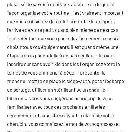
plus aisé de savoir à quoi vous accraire et de quelle
façon organiser votre routine. Il est vraiment important
que vous subsistiez des solutions d’être lourd après
l’arrivée de votre petit, quand bien même ce n’est pas
facile.dès lors que vous possedez finalement réussi à
choisir tous vos équipements, il est quand même une
étape très exponentielle à ne pas négliger : les vous
inscrire sur sans avoir kid dans les ! organisez votre le
temps de vous emmener à céder – présenter la
tricherie, mettre en place le siège-auto, poser l’écharpe
de portage, utiliser un stérilisant ou un chauffe-
biberon… Nous vous suggérons beaucoup de vous
familiariser avec tous ces prochains artilleries
sereinement et sans stress avant la clarté de votre
chérubin. vous connaissez le mot de votre grossesse.