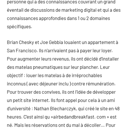
personne qui a des connaissances couvrant un grand
éventail de discussions de marketing digital et qui a des
connaissances approfondies dans 1 ou 2 domaines
spécifiques.
Brian Chesky et Joe Gebbia louaient un appartement à
San Francisco. Ils n’arrivaient pas à payer leur loyer.
Pour augmenter leurs revenus, ils ont décidé d’installer
des matelas pneumatiques sur leur plancher. Leur
objectif : louer les matelas à de irréprochables
inconnus ( avec déjeuner inclu ) contre rémunération.
Pour trouver des convives, ils ont l’idée de développer
un petit site internet. Ils font appel pour cela à un ami
d’université : Nathan Blecharczyk, qui créé le site en 48
heures. C’est ainsi qu »airbedandbreakfast. com » est
né. Mais les réservations ont du mal à décoller… Pour