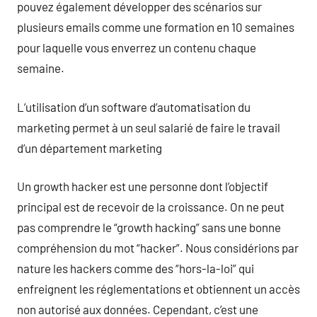
pouvez également développer des scénarios sur
plusieurs emails comme une formation en 10 semaines
pour laquelle vous enverrez un contenu chaque
semaine.
L’utilisation d’un software d’automatisation du
marketing permet à un seul salarié de faire le travail
d’un département marketing
Un growth hacker est une personne dont l’objectif
principal est de recevoir de la croissance. On ne peut
pas comprendre le “growth hacking” sans une bonne
compréhension du mot “hacker”. Nous considérions par
nature les hackers comme des “hors-la-loi” qui
enfreignent les réglementations et obtiennent un accès
non autorisé aux données. Cependant, c’est une