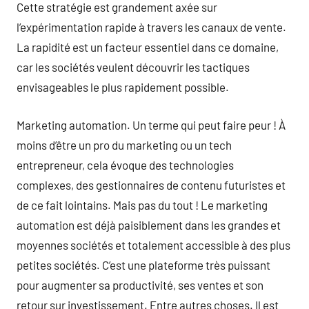
Cette stratégie est grandement axée sur
l’expérimentation rapide à travers les canaux de vente.
La rapidité est un facteur essentiel dans ce domaine,
car les sociétés veulent découvrir les tactiques
envisageables le plus rapidement possible.
Marketing automation. Un terme qui peut faire peur ! À
moins d’être un pro du marketing ou un tech
entrepreneur, cela évoque des technologies
complexes, des gestionnaires de contenu futuristes et
de ce fait lointains. Mais pas du tout ! Le marketing
automation est déjà paisiblement dans les grandes et
moyennes sociétés et totalement accessible à des plus
petites sociétés. C’est une plateforme très puissant
pour augmenter sa productivité, ses ventes et son
retour sur investissement. Entre autres choses. Il est