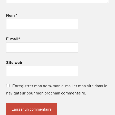
Nom
*
E-mail
*
Site web
Enregistrer mon nom, mon e-mail et mon site dans le
navigateur pour mon prochain commentaire.