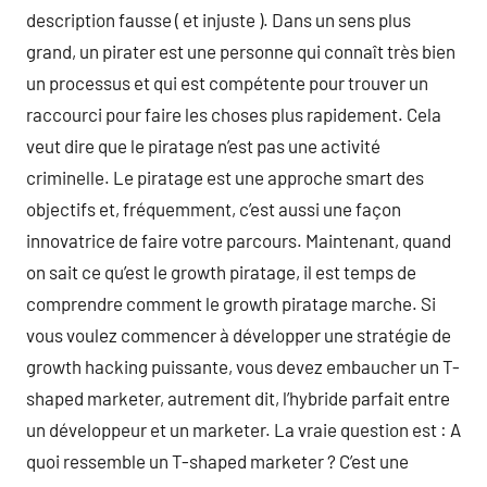
description fausse ( et injuste ). Dans un sens plus
grand, un pirater est une personne qui connaît très bien
un processus et qui est compétente pour trouver un
raccourci pour faire les choses plus rapidement. Cela
veut dire que le piratage n’est pas une activité
criminelle. Le piratage est une approche smart des
objectifs et, fréquemment, c’est aussi une façon
innovatrice de faire votre parcours. Maintenant, quand
on sait ce qu’est le growth piratage, il est temps de
comprendre comment le growth piratage marche. Si
vous voulez commencer à développer une stratégie de
growth hacking puissante, vous devez embaucher un T-
shaped marketer, autrement dit, l’hybride parfait entre
un développeur et un marketer. La vraie question est : A
quoi ressemble un T-shaped marketer ? C’est une