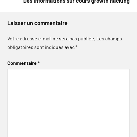
Des informations sur cours growth hacking
Laisser un commentaire
Votre adresse e-mail ne sera pas publiée.
Les champs
obligatoires sont indiqués avec
*
Commentaire
*