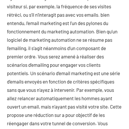
visiteur si, par exemple, la fréquence de ses visites
rétréci, ou s’il n’interagit pas avec vos emails. bien
entendu, l’email marketing est l’un des pylones du
fonctionnement du marketing automation. Bien qu’un
logiciel de marketing automation ne se résume pas
l’emailing, il s’agit néanmoins d’un composant de
premier ordre. Vous serez amené à réaliser des
scénarios d’emailing pour engager vos clients
potentiels. Un scénario d’email marketing est une série
d’emails envoyés en fonction de critères spécifiques
sans que vous n’ayez à intervenir. Par exemple, vous
allez relancer automatiquement les hommes ayant
ouvert un email, mais n’ayant pas visité votre site. Cette
propose une réduction sur a pour objectif de les
réengager dans votre tunnel de conversion. Vous