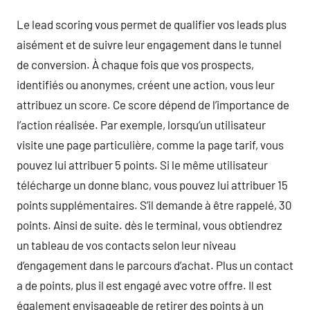
Le lead scoring vous permet de qualifier vos leads plus
aisément et de suivre leur engagement dans le tunnel
de conversion. À chaque fois que vos prospects,
identifiés ou anonymes, créent une action, vous leur
attribuez un score. Ce score dépend de l’importance de
l’action réalisée. Par exemple, lorsqu’un utilisateur
visite une page particulière, comme la page tarif, vous
pouvez lui attribuer 5 points. Si le même utilisateur
télécharge un donne blanc, vous pouvez lui attribuer 15
points supplémentaires. S’il demande à être rappelé, 30
points. Ainsi de suite. dès le terminal, vous obtiendrez
un tableau de vos contacts selon leur niveau
d’engagement dans le parcours d’achat. Plus un contact
a de points, plus il est engagé avec votre offre. Il est
également envisageable de retirer des points à un