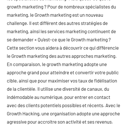
growth marketing ? Pour de nombreux spécialistes du
marketing, le Growth marketing est un nouveau
challenge. Il est différent des autres stratégies de
marketing, ainsi les services marketing continuent de
se demander « Qu’est-ce que le Growth marketing ?
Cette section vous aidera à découvrir ce qui différencie
le Growth marketing des autres approches marketing.
En comparaison, le growth marketing adopte une
approche grand pour atteindre et convertir votre public
cible, ainsi que pour maximiser vos taux de fidélisation
de la clientèle. Il utilise une diversité de canaux, du
indémodable au numérique, pour entrer en contact
avec des clients potentiels possibles et récents. Avec le
Growth Hacking, une organisation adopte une approche
agressive pour accroitre son activité et ses revenus.