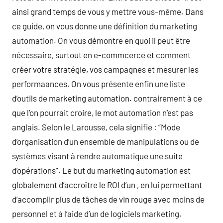
ainsi grand temps de vous y mettre vous-même. Dans
ce guide, on vous donne une définition du marketing
automation. On vous démontre en quoi il peut être
nécessaire, surtout en e-commcerce et comment
créer votre stratégie, vos campagnes et mesurer les
performaances. On vous présente enfin une liste
d’outils de marketing automation. contrairement à ce
que l’on pourrait croire, le mot automation n’est pas
anglais. Selon le Larousse, cela signifie : “Mode
d’organisation d’un ensemble de manipulations ou de
systèmes visant à rendre automatique une suite
d’opérations”. Le but du marketing automation est
globalement d’accroître le ROI d’un , en lui permettant
d’accomplir plus de tâches de vin rouge avec moins de
personnel et à l’aide d’un de logiciels marketing.