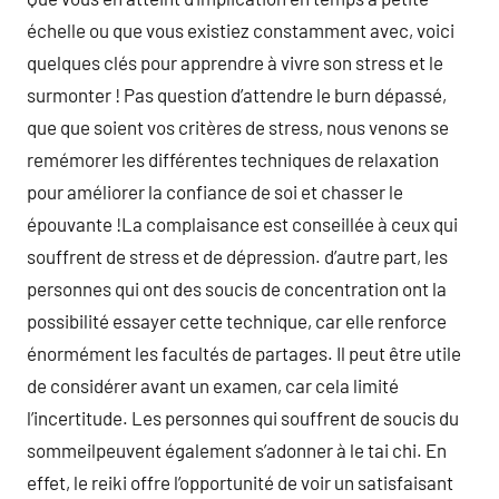
échelle ou que vous existiez constamment avec, voici
quelques clés pour apprendre à vivre son stress et le
surmonter ! Pas question d’attendre le burn dépassé,
que que soient vos critères de stress, nous venons se
remémorer les différentes techniques de relaxation
pour améliorer la confiance de soi et chasser le
épouvante !La complaisance est conseillée à ceux qui
souffrent de stress et de dépression. d’autre part, les
personnes qui ont des soucis de concentration ont la
possibilité essayer cette technique, car elle renforce
énormément les facultés de partages. Il peut être utile
de considérer avant un examen, car cela limité
l’incertitude. Les personnes qui souffrent de soucis du
sommeilpeuvent également s’adonner à le tai chi. En
effet, le reiki offre l’opportunité de voir un satisfaisant