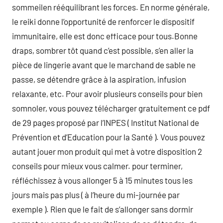
sommeilen rééquilibrant les forces. En norme générale,
le reiki donne l’opportunité de renforcer le dispositif
immunitaire, elle est donc efficace pour tous.Bonne
draps, sombrer tôt quand c’est possible, s’en aller la
pièce de lingerie avant que le marchand de sable ne
passe, se détendre grâce à la aspiration, infusion
relaxante, etc. Pour avoir plusieurs conseils pour bien
somnoler, vous pouvez télécharger gratuitement ce pdf
de 29 pages proposé par l’INPES ( Institut National de
Prévention et d’Education pour la Santé ). Vous pouvez
autant jouer mon produit qui met à votre disposition 2
conseils pour mieux vous calmer. pour terminer,
réfléchissez à vous allonger 5 à 15 minutes tous les
jours mais pas plus ( à l’heure du mi-journée par
exemple ). Rien que le fait de s’allonger sans dormir