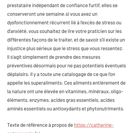
prestataire indépendant de confiance furtif, elles se
conserveront une semaine.si vous avez un
dysfonctionnement récurrent lié à l’excès de stress ou
d’anxiété, vous souhaitez de lire votre praticien sur les
différentes façons de le traiter, et de savoir s’il existe un
injustice plus sérieux que le stress que vous ressentez.
Il s’agit simplement de prendre des mesures
préventives désormais pour ne pas potentiels éventuels
déplaisirs. Il y a toute une catalogage de ce que l’on
appelle les superaliments. Ces aliments entièrement de
la nature ont une élevée en vitamines, minéraux, oligo-
éléments, enzymes, acides gras essentiels, acides
aminés essentiels ou antioxydants et phytonutriments.
Texte de référence à propos de
https://catherine-