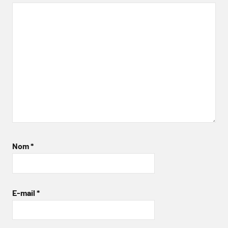
Nom
*
E-mail
*