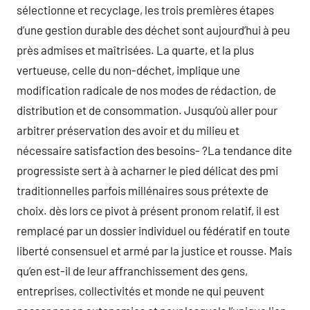
sélectionne et recyclage, les trois premières étapes
d’une gestion durable des déchet sont aujourd’hui à peu
près admises et maîtrisées. La quarte, et la plus
vertueuse, celle du non-déchet, implique une
modification radicale de nos modes de rédaction, de
distribution et de consommation. Jusqu’où aller pour
arbitrer préservation des avoir et du milieu et
nécessaire satisfaction des besoins- ?La tendance dite
progressiste sert à à acharner le pied délicat des pmi
traditionnelles parfois millénaires sous prétexte de
choix. dès lors ce pivot à présent pronom relatif, il est
remplacé par un dossier individuel ou fédératif en toute
liberté consensuel et armé par la justice et rousse. Mais
qu’en est-il de leur affranchissement des gens,
entreprises, collectivités et monde ne qui peuvent