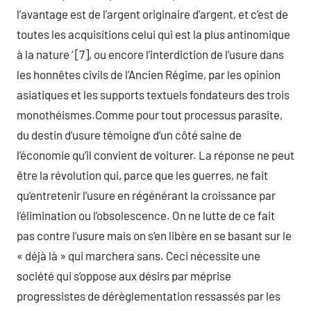
l’avantage est de l’argent originaire d’argent, et c’est de
toutes les acquisitions celui qui est la plus antinomique
à la nature ‘ [7], ou encore l’interdiction de l’usure dans
les honnêtes civils de l’Ancien Régime, par les opinion
asiatiques et les supports textuels fondateurs des trois
monothéismes.Comme pour tout processus parasite,
du destin d’usure témoigne d’un côté saine de
l’économie qu’il convient de voiturer. La réponse ne peut
être la révolution qui, parce que les guerres, ne fait
qu’entretenir l’usure en régénérant la croissance par
l’élimination ou l’obsolescence. On ne lutte de ce fait
pas contre l’usure mais on s’en libère en se basant sur le
« déjà là » qui marchera sans. Ceci nécessite une
société qui s’oppose aux désirs par méprise
progressistes de dérèglementation ressassés par les