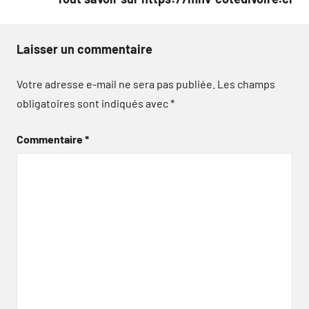
Laisser un commentaire
Votre adresse e-mail ne sera pas publiée.
Les champs
obligatoires sont indiqués avec
*
Commentaire
*