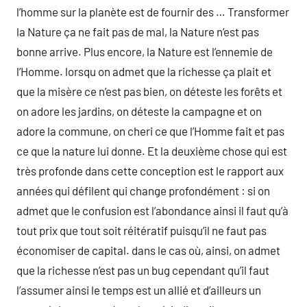
l’homme sur la planète est de fournir des … Transformer
la Nature ça ne fait pas de mal, la Nature n’est pas
bonne arrive. Plus encore, la Nature est l’ennemie de
l’Homme. lorsqu on admet que la richesse ça plait et
que la misère ce n’est pas bien, on déteste les forêts et
on adore les jardins, on déteste la campagne et on
adore la commune, on cheri ce que l’Homme fait et pas
ce que la nature lui donne. Et la deuxième chose qui est
très profonde dans cette conception est le rapport aux
années qui défilent qui change profondément : si on
admet que le confusion est l’abondance ainsi il faut qu’à
tout prix que tout soit réitératif puisqu’il ne faut pas
économiser de capital. dans le cas où, ainsi, on admet
que la richesse n’est pas un bug cependant qu’il faut
l’assumer ainsi le temps est un allié et d’ailleurs un