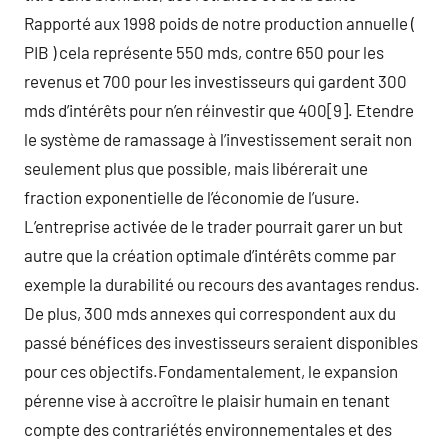
Rapporté aux 1998 poids de notre production annuelle (
PIB ) cela représente 550 mds, contre 650 pour les
revenus et 700 pour les investisseurs qui gardent 300
mds d’intérêts pour n’en réinvestir que 400[9]. Etendre
le système de ramassage à l’investissement serait non
seulement plus que possible, mais libérerait une
fraction exponentielle de l’économie de l’usure.
L’entreprise activée de le trader pourrait garer un but
autre que la création optimale d’intérêts comme par
exemple la durabilité ou recours des avantages rendus.
De plus, 300 mds annexes qui correspondent aux du
passé bénéfices des investisseurs seraient disponibles
pour ces objectifs.Fondamentalement, le expansion
pérenne vise à accroître le plaisir humain en tenant
compte des contrariétés environnementales et des