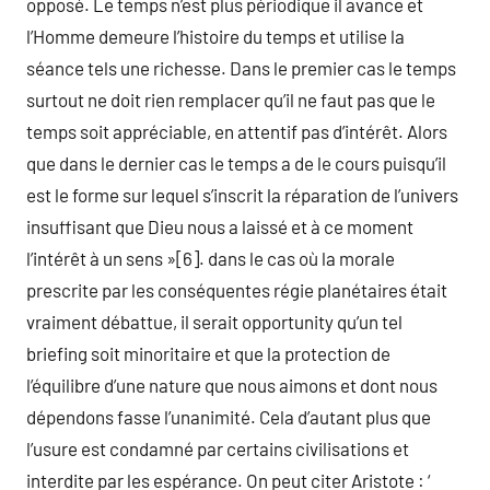
opposé. Le temps n’est plus périodique il avance et
l’Homme demeure l’histoire du temps et utilise la
séance tels une richesse. Dans le premier cas le temps
surtout ne doit rien remplacer qu’il ne faut pas que le
temps soit appréciable, en attentif pas d’intérêt. Alors
que dans le dernier cas le temps a de le cours puisqu’il
est le forme sur lequel s’inscrit la réparation de l’univers
insuffisant que Dieu nous a laissé et à ce moment
l’intérêt à un sens »[6]. dans le cas où la morale
prescrite par les conséquentes régie planétaires était
vraiment débattue, il serait opportunity qu’un tel
briefing soit minoritaire et que la protection de
l’équilibre d’une nature que nous aimons et dont nous
dépendons fasse l’unanimité. Cela d’autant plus que
l’usure est condamné par certains civilisations et
interdite par les espérance. On peut citer Aristote : ‘