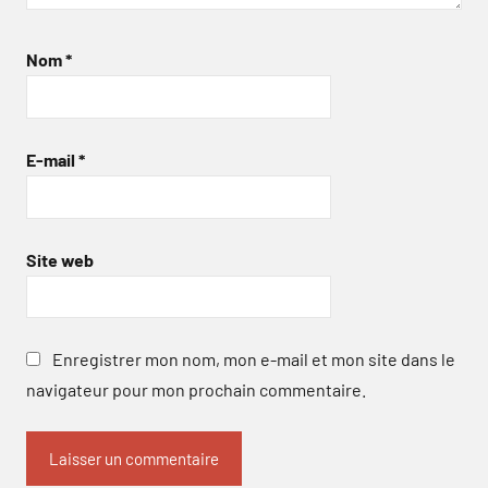
Nom
*
E-mail
*
Site web
Enregistrer mon nom, mon e-mail et mon site dans le
navigateur pour mon prochain commentaire.