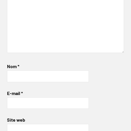
Nom
*
E-mail
*
Site web