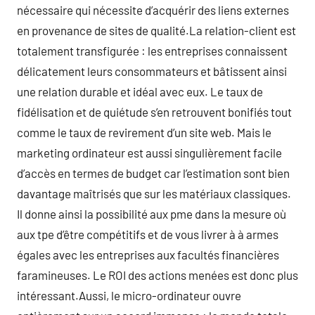
nécessaire qui nécessite d’acquérir des liens externes
en provenance de sites de qualité.La relation-client est
totalement transfigurée : les entreprises connaissent
délicatement leurs consommateurs et bâtissent ainsi
une relation durable et idéal avec eux. Le taux de
fidélisation et de quiétude s’en retrouvent bonifiés tout
comme le taux de revirement d’un site web. Mais le
marketing ordinateur est aussi singulièrement facile
d’accès en termes de budget car l’estimation sont bien
davantage maîtrisés que sur les matériaux classiques.
Il donne ainsi la possibilité aux pme dans la mesure où
aux tpe d’être compétitifs et de vous livrer à à armes
égales avec les entreprises aux facultés financières
faramineuses. Le ROI des actions menées est donc plus
intéressant.Aussi, le micro-ordinateur ouvre