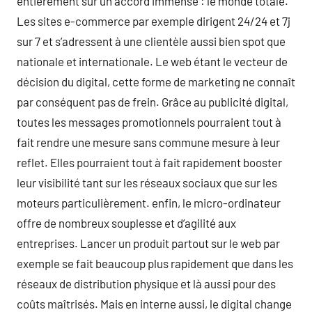
entièrement sur un accord immense : le monde totale.
Les sites e-commerce par exemple dirigent 24/24 et 7j
sur 7 et s’adressent à une clientèle aussi bien spot que
nationale et internationale. Le web étant le vecteur de
décision du digital, cette forme de marketing ne connaît
par conséquent pas de frein. Grâce au publicité digital,
toutes les messages promotionnels pourraient tout à
fait rendre une mesure sans commune mesure à leur
reflet. Elles pourraient tout à fait rapidement booster
leur visibilité tant sur les réseaux sociaux que sur les
moteurs particulièrement. enfin, le micro-ordinateur
offre de nombreux souplesse et d’agilité aux
entreprises. Lancer un produit partout sur le web par
exemple se fait beaucoup plus rapidement que dans les
réseaux de distribution physique et là aussi pour des
coûts maîtrisés. Mais en interne aussi, le digital change