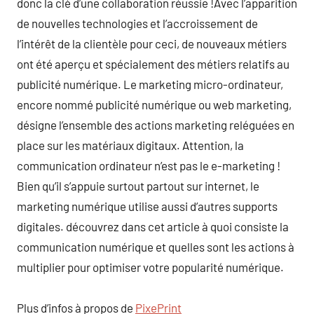
donc la clé d’une collaboration réussie !Avec l’apparition
de nouvelles technologies et l’accroissement de
l’intérêt de la clientèle pour ceci, de nouveaux métiers
ont été aperçu et spécialement des métiers relatifs au
publicité numérique. Le marketing micro-ordinateur,
encore nommé publicité numérique ou web marketing,
désigne l’ensemble des actions marketing reléguées en
place sur les matériaux digitaux. Attention, la
communication ordinateur n’est pas le e-marketing !
Bien qu’il s’appuie surtout partout sur internet, le
marketing numérique utilise aussi d’autres supports
digitales. découvrez dans cet article à quoi consiste la
communication numérique et quelles sont les actions à
multiplier pour optimiser votre popularité numérique.
Plus d’infos à propos de
PixePrint