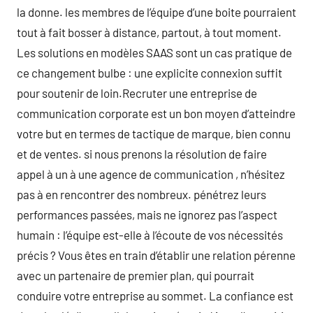
la donne. les membres de l’équipe d’une boite pourraient
tout à fait bosser à distance, partout, à tout moment.
Les solutions en modèles SAAS sont un cas pratique de
ce changement bulbe : une explicite connexion suffit
pour soutenir de loin.Recruter une entreprise de
communication corporate est un bon moyen d’atteindre
votre but en termes de tactique de marque, bien connu
et de ventes. si nous prenons la résolution de faire
appel à un à une agence de communication , n’hésitez
pas à en rencontrer des nombreux. pénétrez leurs
performances passées, mais ne ignorez pas l’aspect
humain : l’équipe est-elle à l’écoute de vos nécessités
précis ? Vous êtes en train d’établir une relation pérenne
avec un partenaire de premier plan, qui pourrait
conduire votre entreprise au sommet. La confiance est