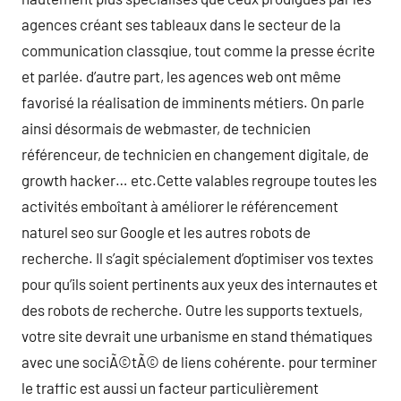
agences créant ses tableaux dans le secteur de la
communication classqiue, tout comme la presse écrite
et parlée. d’autre part, les agences web ont même
favorisé la réalisation de imminents métiers. On parle
ainsi désormais de webmaster, de technicien
référenceur, de technicien en changement digitale, de
growth hacker… etc.Cette valables regroupe toutes les
activités emboîtant à améliorer le référencement
naturel seo sur Google et les autres robots de
recherche. Il s’agit spécialement d’optimiser vos textes
pour qu’ils soient pertinents aux yeux des internautes et
des robots de recherche. Outre les supports textuels,
votre site devrait une urbanisme en stand thématiques
avec une sociÃ©tÃ© de liens cohérente. pour terminer
le traffic est aussi un facteur particulièrement