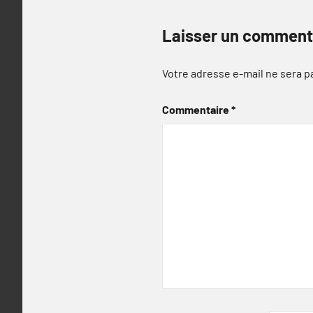
Laisser un comment
Votre adresse e-mail ne sera p
Commentaire
*