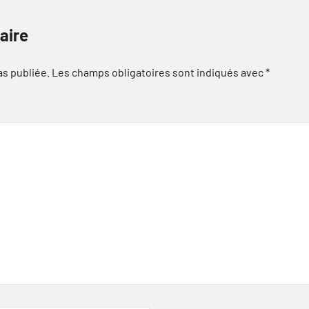
aire
as publiée.
Les champs obligatoires sont indiqués avec
*