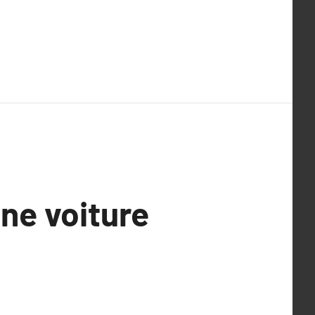
ne voiture