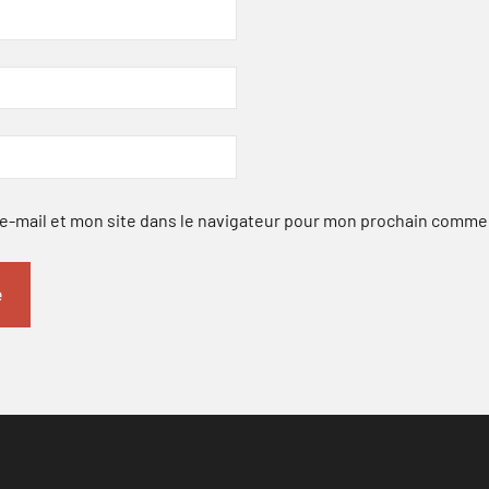
-mail et mon site dans le navigateur pour mon prochain comme