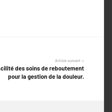
Article suivant
acilité des soins de reboutement
pour la gestion de la douleur.