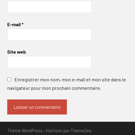
E-mail
*
Site web
Enregistrer mon nom, mon e-mail et mon site dans le
navigateur pour mon prochain commentaire.
Thème WordPress : Harrison par ThemeZee.