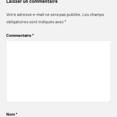
Laisser un commentaire
Votre adresse e-mail ne sera pas publiée.
Les champs
obligatoires sont indiqués avec
*
Commentaire
*
Nom
*