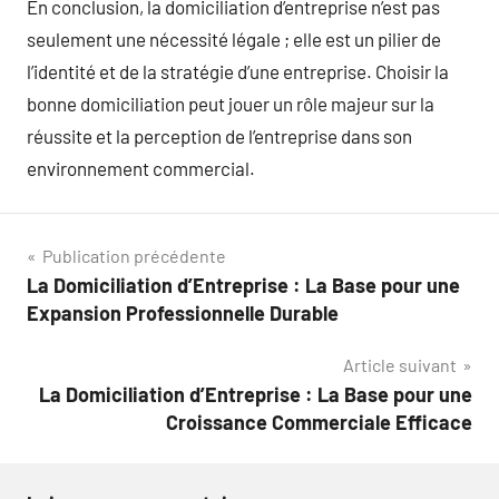
En conclusion, la domiciliation d’entreprise n’est pas
seulement une nécessité légale ; elle est un pilier de
l’identité et de la stratégie d’une entreprise. Choisir la
bonne domiciliation peut jouer un rôle majeur sur la
réussite et la perception de l’entreprise dans son
environnement commercial.
Navigation
Publication précédente
La Domiciliation d’Entreprise : La Base pour une
de
Expansion Professionnelle Durable
l’article
Article suivant
La Domiciliation d’Entreprise : La Base pour une
Croissance Commerciale Efficace