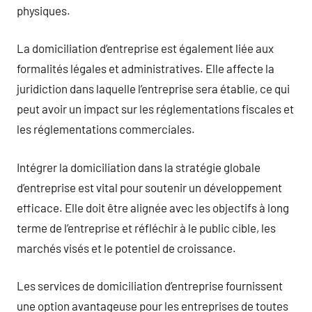
physiques.
La domiciliation d’entreprise est également liée aux
formalités légales et administratives. Elle affecte la
juridiction dans laquelle l’entreprise sera établie, ce qui
peut avoir un impact sur les réglementations fiscales et
les réglementations commerciales.
Intégrer la domiciliation dans la stratégie globale
d’entreprise est vital pour soutenir un développement
efficace. Elle doit être alignée avec les objectifs à long
terme de l’entreprise et réfléchir à le public cible, les
marchés visés et le potentiel de croissance.
Les services de domiciliation d’entreprise fournissent
une option avantageuse pour les entreprises de toutes