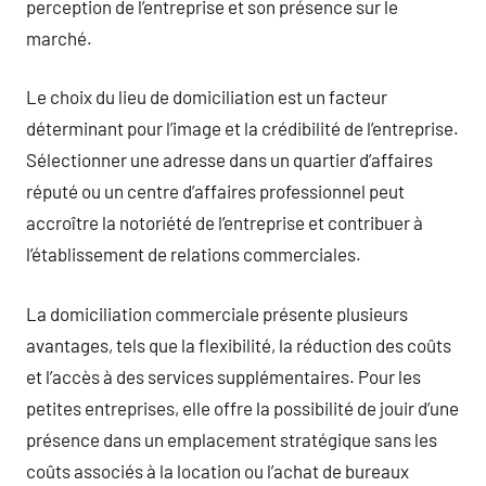
perception de l’entreprise et son présence sur le
marché.
Le choix du lieu de domiciliation est un facteur
déterminant pour l’image et la crédibilité de l’entreprise.
Sélectionner une adresse dans un quartier d’affaires
réputé ou un centre d’affaires professionnel peut
accroître la notoriété de l’entreprise et contribuer à
l’établissement de relations commerciales.
La domiciliation commerciale présente plusieurs
avantages, tels que la flexibilité, la réduction des coûts
et l’accès à des services supplémentaires. Pour les
petites entreprises, elle offre la possibilité de jouir d’une
présence dans un emplacement stratégique sans les
coûts associés à la location ou l’achat de bureaux