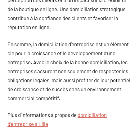
perception des clients et a un impact sur la crédibilité
de la boutique en ligne. Une domiciliation stratégique
contribue à la confiance des clients et favoriser la
réputation en ligne.
En somme, la domiciliation d’entreprise est un élément
clé pour la croissance et le développement d’une
entreprise. Avec le choix de la bonne domiciliation, les
entreprises s’assurent non seulement de respecter les
obligations légales, mais aussi profiter de leur potentiel
de croissance et de succès dans un environnement
commercial compétitif.
Plus d’informations à propos de
domiciliation
d’entreprise à Lille