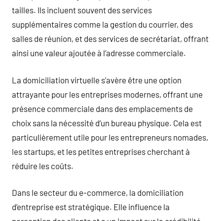
tailles. Ils incluent souvent des services
supplémentaires comme la gestion du courrier, des
salles de réunion, et des services de secrétariat, offrant
ainsi une valeur ajoutée à l’adresse commerciale.
La domiciliation virtuelle s’avère être une option
attrayante pour les entreprises modernes, offrant une
présence commerciale dans des emplacements de
choix sans la nécessité d’un bureau physique. Cela est
particulièrement utile pour les entrepreneurs nomades,
les startups, et les petites entreprises cherchant à
réduire les coûts.
Dans le secteur du e-commerce, la domiciliation
d’entreprise est stratégique. Elle influence la