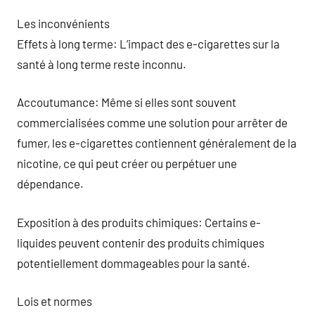
Les inconvénients
Effets à long terme: L’impact des e-cigarettes sur la
santé à long terme reste inconnu.
Accoutumance: Même si elles sont souvent
commercialisées comme une solution pour arrêter de
fumer, les e-cigarettes contiennent généralement de la
nicotine, ce qui peut créer ou perpétuer une
dépendance.
Exposition à des produits chimiques: Certains e-
liquides peuvent contenir des produits chimiques
potentiellement dommageables pour la santé.
Lois et normes