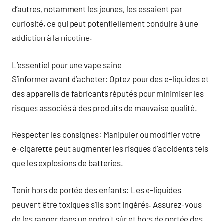
d’autres, notamment les jeunes, les essaient par
curiosité, ce qui peut potentiellement conduire à une
addiction à la nicotine.
L’essentiel pour une vape saine
S’informer avant d’acheter: Optez pour des e-liquides et
des appareils de fabricants réputés pour minimiser les
risques associés à des produits de mauvaise qualité.
Respecter les consignes: Manipuler ou modifier votre
e-cigarette peut augmenter les risques d’accidents tels
que les explosions de batteries.
Tenir hors de portée des enfants: Les e-liquides
peuvent être toxiques s’ils sont ingérés. Assurez-vous
de les ranger dans un endroit sûr et hors de portée des