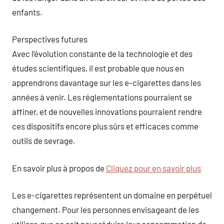
enfants.
Perspectives futures
Avec l’évolution constante de la technologie et des
études scientifiques, il est probable que nous en
apprendrons davantage sur les e-cigarettes dans les
années à venir. Les réglementations pourraient se
affiner, et de nouvelles innovations pourraient rendre
ces dispositifs encore plus sûrs et efficaces comme
outils de sevrage.
En savoir plus à propos de
Cliquez pour en savoir plus
Les e-cigarettes représentent un domaine en perpétuel
changement. Pour les personnes envisageant de les