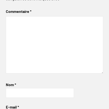
Commentaire
*
Nom
*
E-mail
*