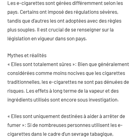
Les e-cigarettes sont gérées différemment selon les
pays. Certains ont imposé des régulations sévères,
tandis que d’autres les ont adoptées avec des règles
plus souples. Il est crucial de se renseigner sur la
législation en vigueur dans son pays.
Mythes et réalités
« Elles sont totalement sûres »: Bien que généralement
considérées comme moins nocives que les cigarettes
traditionnelles, les e-cigarettes ne sont pas dénuées de
risques. Les effets à long terme de la vapeur et des
ingrédients utilisés sont encore sous investigation.
« Elles sont uniquement destinées à aider à arrêter de
fumer »: Si de nombreuses personnes utilisent les e-
cigarettes dans le cadre d’un sevrage tabagique,