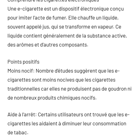
Une e-cigarette est un dispositif électronique conçu
pour imiter l’acte de fumer. Elle chauffe un liquide,
souvent appelé jus, qui se transforme en vapeur. Ce
liquide contient généralement de la substance active,
des arômes et d’autres composants.
Points positifs
Moins nocif: Nombre d’études suggèrent que les e-
cigarettes sont moins nocives que les cigarettes
traditionnelles car elles ne produisent pas de goudron ni
de nombreux produits chimiques nocifs.
Aide à l’arrêt: Certains utilisateurs ont trouvé que les e-
cigarettes les aidaient à diminuer leur consommation
de tabac.