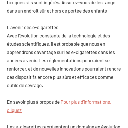
toxiques s’ils sont ingérés. Assurez-vous de les ranger
dans un endroit sûr et hors de portée des enfants.
L’avenir des e-cigarettes
Avec l’évolution constante de la technologie et des
études scientifiques, il est probable que nous en
apprendrons davantage sur les e-cigarettes dans les
années à venir. Les réglementations pourraient se
renforcer, et de nouvelles innovations pourraient rendre
ces dispositifs encore plus sûrs et efficaces comme
outils de sevrage.
En savoir plus à propos de
Pour plus d’informations,
cliquez
Les e-cigarettes représentent un domaine en évolution