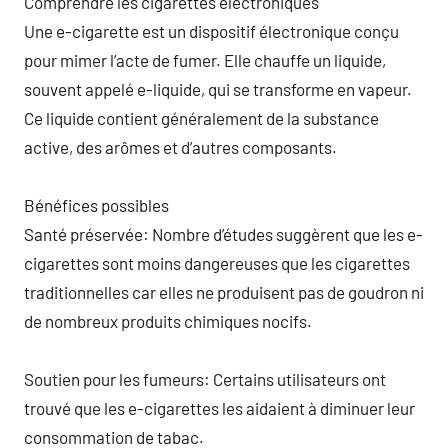
Comprendre les cigarettes électroniques
Une e-cigarette est un dispositif électronique conçu
pour mimer l’acte de fumer. Elle chauffe un liquide,
souvent appelé e-liquide, qui se transforme en vapeur.
Ce liquide contient généralement de la substance
active, des arômes et d’autres composants.
Bénéfices possibles
Santé préservée: Nombre d’études suggèrent que les e-
cigarettes sont moins dangereuses que les cigarettes
traditionnelles car elles ne produisent pas de goudron ni
de nombreux produits chimiques nocifs.
Soutien pour les fumeurs: Certains utilisateurs ont
trouvé que les e-cigarettes les aidaient à diminuer leur
consommation de tabac.