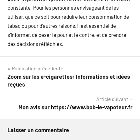
constante. Pour les personnes envisageant de les
utiliser, que ce soit pour réduire leur consommation de
tabac ou pour d’autres raisons, il est essentiel de
s’informer, de peser le pour et le contre, et de prendre
des décisions réfléchies.
Navigation
Publication précédente
Zoom sur les e-cigarettes: Informations et idées
de
reçues
l’article
Article suivant
Mon avis sur https://www.bob-le-vapoteur.fr
Laisser un commentaire