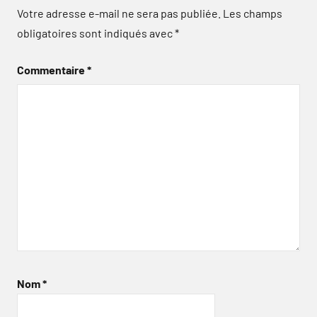
Votre adresse e-mail ne sera pas publiée.
Les champs
obligatoires sont indiqués avec
*
Commentaire
*
Nom
*