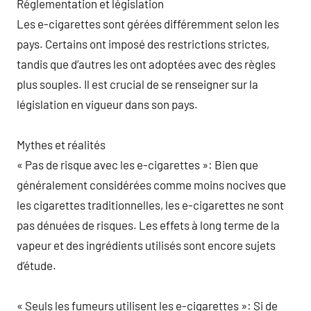
Réglementation et législation
Les e-cigarettes sont gérées différemment selon les
pays. Certains ont imposé des restrictions strictes,
tandis que d’autres les ont adoptées avec des règles
plus souples. Il est crucial de se renseigner sur la
législation en vigueur dans son pays.
Mythes et réalités
« Pas de risque avec les e-cigarettes »: Bien que
généralement considérées comme moins nocives que
les cigarettes traditionnelles, les e-cigarettes ne sont
pas dénuées de risques. Les effets à long terme de la
vapeur et des ingrédients utilisés sont encore sujets
d’étude.
« Seuls les fumeurs utilisent les e-cigarettes »: Si de