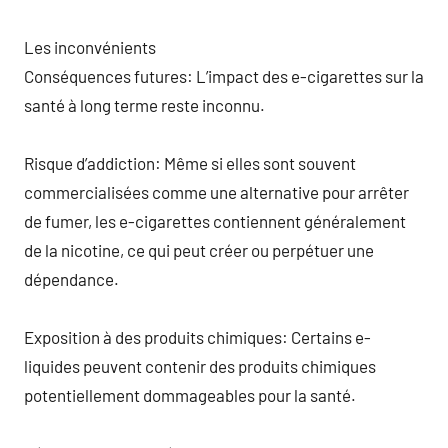
Les inconvénients
Conséquences futures: L’impact des e-cigarettes sur la
santé à long terme reste inconnu.
Risque d’addiction: Même si elles sont souvent
commercialisées comme une alternative pour arrêter
de fumer, les e-cigarettes contiennent généralement
de la nicotine, ce qui peut créer ou perpétuer une
dépendance.
Exposition à des produits chimiques: Certains e-
liquides peuvent contenir des produits chimiques
potentiellement dommageables pour la santé.