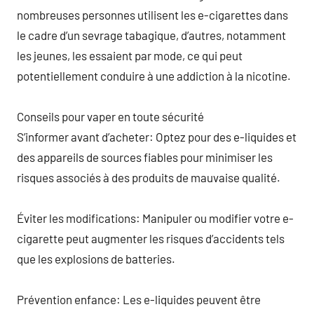
nombreuses personnes utilisent les e-cigarettes dans
le cadre d’un sevrage tabagique, d’autres, notamment
les jeunes, les essaient par mode, ce qui peut
potentiellement conduire à une addiction à la nicotine.
Conseils pour vaper en toute sécurité
S’informer avant d’acheter: Optez pour des e-liquides et
des appareils de sources fiables pour minimiser les
risques associés à des produits de mauvaise qualité.
Éviter les modifications: Manipuler ou modifier votre e-
cigarette peut augmenter les risques d’accidents tels
que les explosions de batteries.
Prévention enfance: Les e-liquides peuvent être