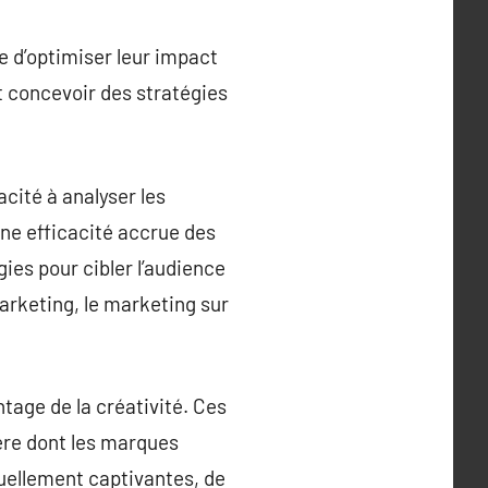
e d’optimiser leur impact
t concevoir des stratégies
cité à analyser les
ne efficacité accrue des
ies pour cibler l’audience
arketing, le marketing sur
tage de la créativité. Ces
ère dont les marques
suellement captivantes, de