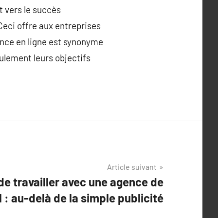
 vers le succès
Ceci offre aux entreprises
ence en ligne est synonyme
ulement leurs objectifs
Article suivant
e travailler avec une agence de
 : au-delà de la simple publicité