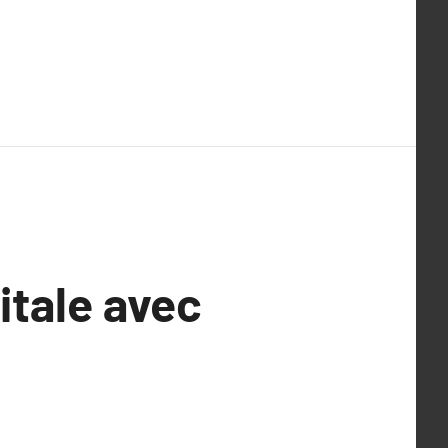
itale avec