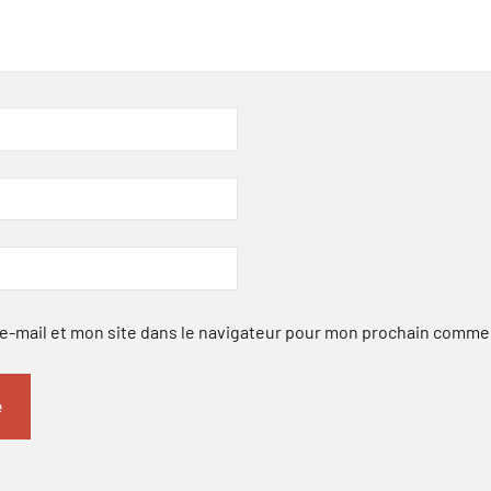
-mail et mon site dans le navigateur pour mon prochain comme