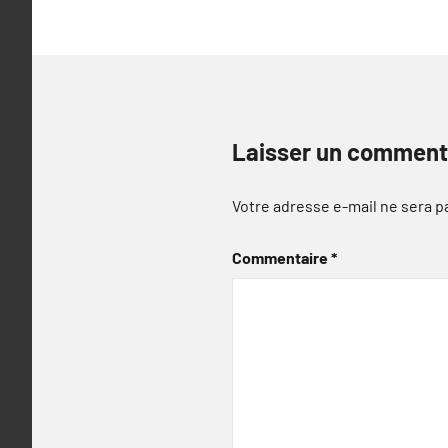
Laisser un comment
Votre adresse e-mail ne sera p
Commentaire
*