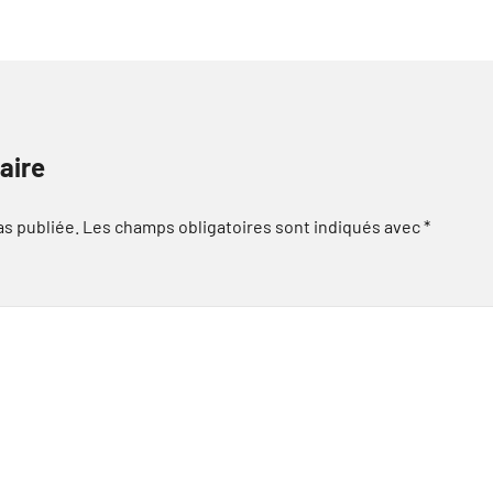
aire
as publiée.
Les champs obligatoires sont indiqués avec
*