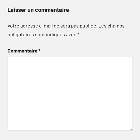
Laisser un commentaire
Votre adresse e-mail ne sera pas publiée.
Les champs
obligatoires sont indiqués avec
*
Commentaire
*