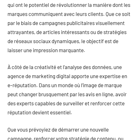
qui ont le potentiel de révolutionner la manière dont les
marques communiquent avec leurs clients. Que ce soit
par le biais de campagnes publicitaires visuellement
attrayantes, de articles intéressants ou de stratégies
de réseaux sociaux dynamiques, le objectif est de
laisser une impression marquante.
À côté de la créativité et l’analyse des données, une
agence de marketing digital apporte une expertise en
e-réputation. Dans un monde où l’image de marque
peut changer brusquement par les avis en ligne, avoir
des experts capables de surveiller et renforcer cette
réputation devient essentiel.
Que vous prévoyiez de démarrer une nouvelle
campagne, renforcer votre stratégie de contenu, ou