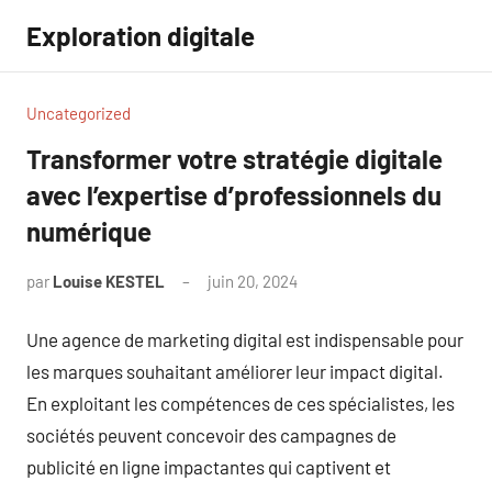
Aller
Exploration digitale
au
contenu
Uncategorized
Transformer votre stratégie digitale
avec l’expertise d’professionnels du
numérique
par
Louise KESTEL
juin 20, 2024
Aucun
commentaire
Une agence de marketing digital est indispensable pour
les marques souhaitant améliorer leur impact digital.
En exploitant les compétences de ces spécialistes, les
sociétés peuvent concevoir des campagnes de
publicité en ligne impactantes qui captivent et