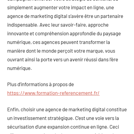
simplement augmenter votre impact en ligne, une
agence de marketing digital s’avère être un partenaire
indispensable. Avec leur savoir-faire, approche
innovante et compréhension approfondie du paysage
numérique, ces agences peuvent transformer la
manière dont le monde perçoit votre marque, vous
ouvrant ainsi la porte vers un avenir réussi dans l’ère
numérique.
Plus d’informations à propos de
https://www.formation-referencement.fr/
Enfin, choisir une agence de marketing digital constitue
un investissement stratégique. C’est une voie vers la
sécurisation d’une expansion continue en ligne. Ceci