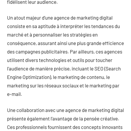
fidélisent leur audience.
Un atout majeur d’une agence de marketing digital
consiste en sa aptitude à interpréter les tendances du
marché et à personnaliser les stratégies en
conséquence, assurant ainsi une plus grande efficience
des campagnes publicitaires. Par ailleurs, ces agences
utilisent divers technologies et outils pour toucher
l’audience de manière précise, incluant le SEO (Search
Engine Optimization), le marketing de contenu, le
marketing sur les réseaux sociaux et le marketing par
e-mail.
Une collaboration avec une agence de marketing digital
présente également l’avantage de la pensée créative.
Ces professionnels fournissent des concepts innovants