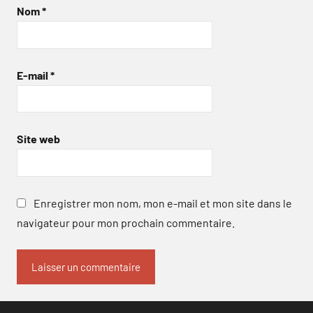
Nom
*
E-mail
*
Site web
Enregistrer mon nom, mon e-mail et mon site dans le
navigateur pour mon prochain commentaire.