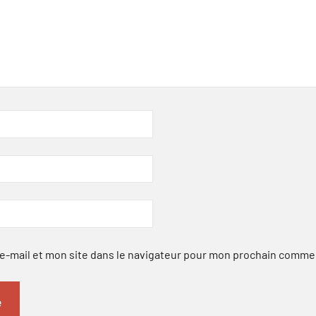
-mail et mon site dans le navigateur pour mon prochain comme