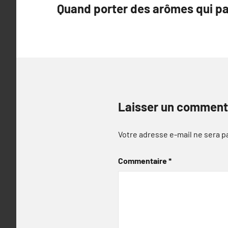
Quand porter des arômes qui pa
l’article
Laisser un comment
Votre adresse e-mail ne sera p
Commentaire
*