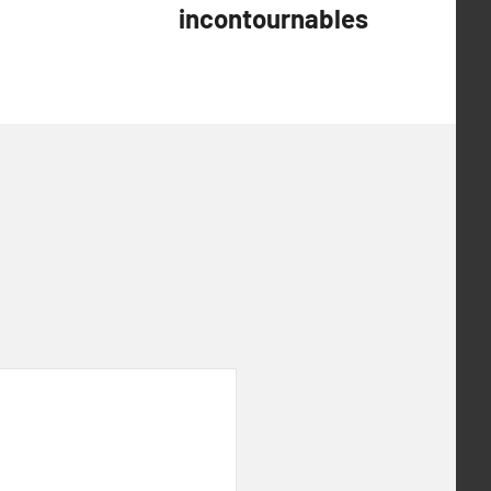
incontournables