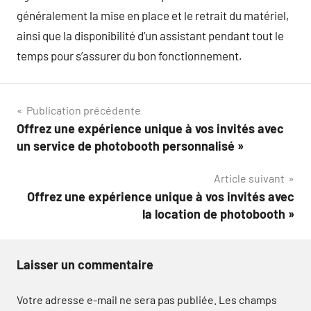
généralement la mise en place et le retrait du matériel,
ainsi que la disponibilité d’un assistant pendant tout le
temps pour s’assurer du bon fonctionnement.
Navigation
Publication précédente
Offrez une expérience unique à vos invités avec
de
un service de photobooth personnalisé »
l’article
Article suivant
Offrez une expérience unique à vos invités avec
la location de photobooth »
Laisser un commentaire
Votre adresse e-mail ne sera pas publiée.
Les champs