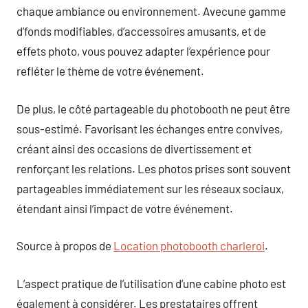
chaque ambiance ou environnement. Avecune gamme
d’fonds modifiables, d’accessoires amusants, et de
effets photo, vous pouvez adapter l’expérience pour
refléter le thème de votre événement.
De plus, le côté partageable du photobooth ne peut être
sous-estimé. Favorisant les échanges entre convives,
créant ainsi des occasions de divertissement et
renforçant les relations. Les photos prises sont souvent
partageables immédiatement sur les réseaux sociaux,
étendant ainsi l’impact de votre événement.
Source à propos de
Location photobooth charleroi
.
L’aspect pratique de l’utilisation d’une cabine photo est
également à considérer. Les prestataires offrent