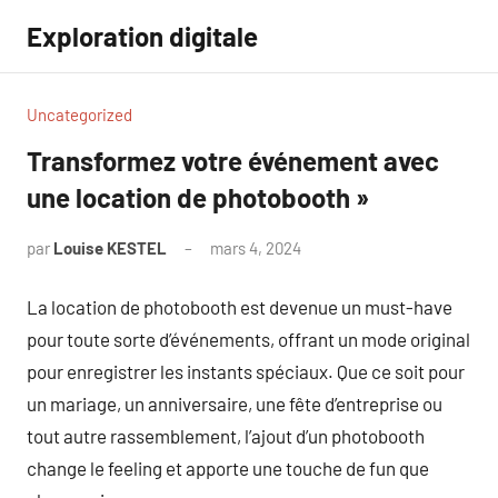
Aller
Exploration digitale
au
contenu
Uncategorized
Transformez votre événement avec
une location de photobooth »
par
Louise KESTEL
mars 4, 2024
Aucun
commentaire
La location de photobooth est devenue un must-have
pour toute sorte d’événements, offrant un mode original
pour enregistrer les instants spéciaux. Que ce soit pour
un mariage, un anniversaire, une fête d’entreprise ou
tout autre rassemblement, l’ajout d’un photobooth
change le feeling et apporte une touche de fun que