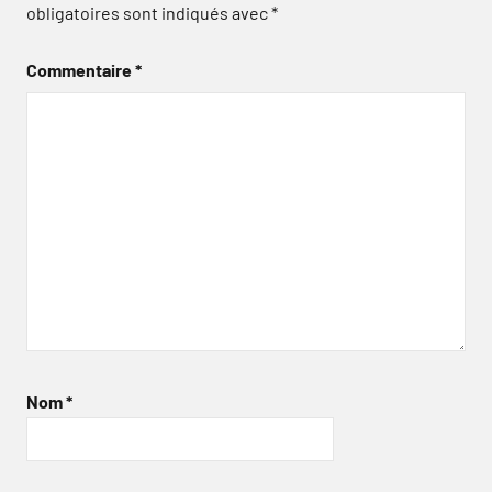
obligatoires sont indiqués avec
*
Commentaire
*
Nom
*