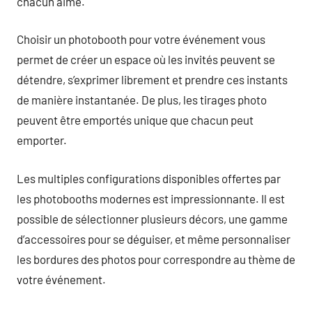
chacun aime.
Choisir un photobooth pour votre événement vous
permet de créer un espace où les invités peuvent se
détendre, s’exprimer librement et prendre ces instants
de manière instantanée. De plus, les tirages photo
peuvent être emportés unique que chacun peut
emporter.
Les multiples configurations disponibles offertes par
les photobooths modernes est impressionnante. Il est
possible de sélectionner plusieurs décors, une gamme
d’accessoires pour se déguiser, et même personnaliser
les bordures des photos pour correspondre au thème de
votre événement.