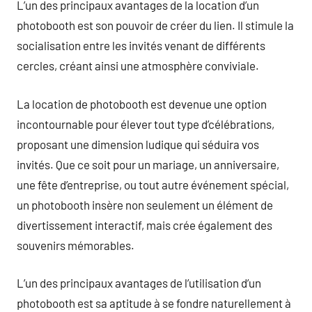
L’un des principaux avantages de la location d’un
photobooth est son pouvoir de créer du lien. Il stimule la
socialisation entre les invités venant de différents
cercles, créant ainsi une atmosphère conviviale.
La location de photobooth est devenue une option
incontournable pour élever tout type d’célébrations,
proposant une dimension ludique qui séduira vos
invités. Que ce soit pour un mariage, un anniversaire,
une fête d’entreprise, ou tout autre événement spécial,
un photobooth insère non seulement un élément de
divertissement interactif, mais crée également des
souvenirs mémorables.
L’un des principaux avantages de l’utilisation d’un
photobooth est sa aptitude à se fondre naturellement à